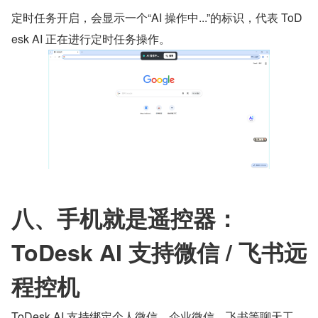
定时任务开启，会显示一个“AI 操作中...”的标识，代表 ToD
esk AI 正在进行定时任务操作。
八、手机就是遥控器：
ToDesk AI 支持微信 / 飞书远
程控机
ToDesk AI 支持绑定个人微信、企业微信、飞书等聊天工