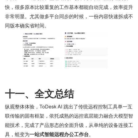
快，很多原本比较重复的工作基本都能自动完成，效率提升
非常明显。尤其做多平台同步的时候，一份内容快速拆成不
同版本确实省时间。
十一、全文总结
纵观整体体验，ToDesk AI 跳出了传统远程控制工具单一互
联传输的固有框架，依托成熟的远控底层能力融合大模型智
能技术，完成了产品形态的全面升级，从单纯的设备连接工
具，蜕变为
一站式智能远程办公工作台
。