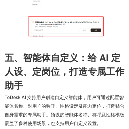
五、智能体自定义：给 AI 定
人设、定岗位，打造专属工作
助手
ToDesk AI 支持用户创建自定义智能体，用户可通过配置智
能体名称、对用户的称呼、性格设定及能力定位，打造贴合
自身需求的专属助手。预设的智能体名称、称呼及性格模板
覆盖了多种使用场景，也支持用户自定义设置。