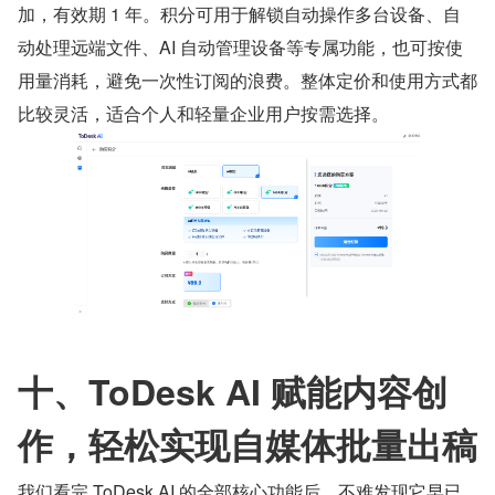
加，有效期 1 年。积分可用于解锁自动操作多台设备、自
动处理远端文件、AI 自动管理设备等专属功能，也可按使
用量消耗，避免一次性订阅的浪费。整体定价和使用方式都
比较灵活，适合个人和轻量企业用户按需选择。
十、ToDesk AI 赋能内容创
作，轻松实现自媒体批量出稿
我们看完 ToDesk AI 的全部核心功能后，不难发现它早已