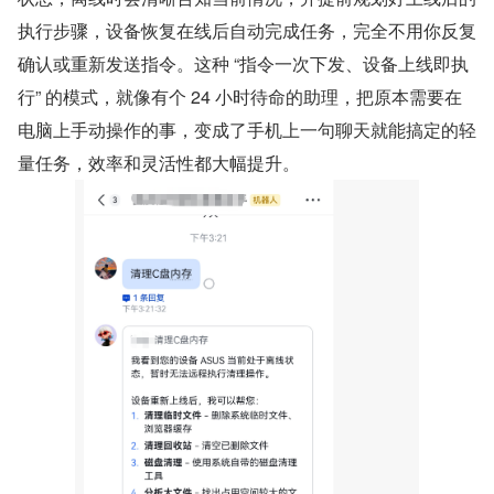
执行步骤，设备恢复在线后自动完成任务，完全不用你反复
确认或重新发送指令。这种 “指令一次下发、设备上线即执
行” 的模式，就像有个 24 小时待命的助理，把原本需要在
电脑上手动操作的事，变成了手机上一句聊天就能搞定的轻
量任务，效率和灵活性都大幅提升。