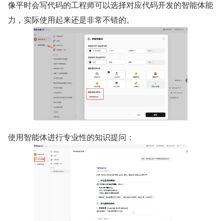
像平时会写代码的工程师可以选择对应代码开发的智能体能
力，实际使用起来还是非常不错的。
使用智能体进行专业性的知识提问：