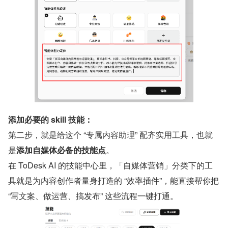
添加必要的 skill 技能：
第二步，就是给这个 “专属内容助理” 配齐实用工具，也就
是
添加自媒体必备的技能点
。
在 ToDesk AI 的技能中心里，「自媒体营销」分类下的工
具就是为内容创作者量身打造的 “效率插件”，能直接帮你把 
“写文案、做运营、搞发布” 这些流程一键打通。