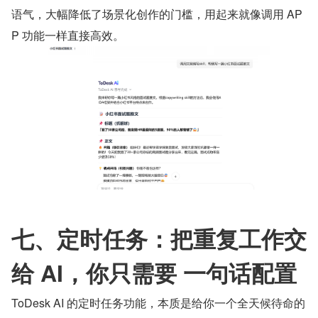
语气，大幅降低了场景化创作的门槛，用起来就像调用 AP
P 功能一样直接高效。
七、定时任务：把重复工作交
给 AI，你只需要 一句话配置
ToDesk AI 的定时任务功能，本质是给你一个全天候待命的 