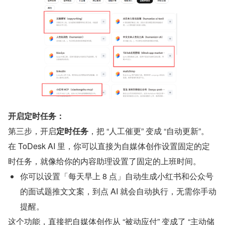
开启定时任务：
第三步，开启
定时任务
，把 “人工催更” 变成 “自动更新”。
在 ToDesk AI 里，你可以直接为自媒体创作设置固定的定
时任务，就像给你的内容助理设置了固定的上班时间。
你可以设置「每天早上 8 点」自动生成小红书和公众号
的面试题推文文案，到点 AI 就会自动执行，无需你手动
提醒。
这个功能，直接把自媒体创作从 “被动应付” 变成了 “主动储