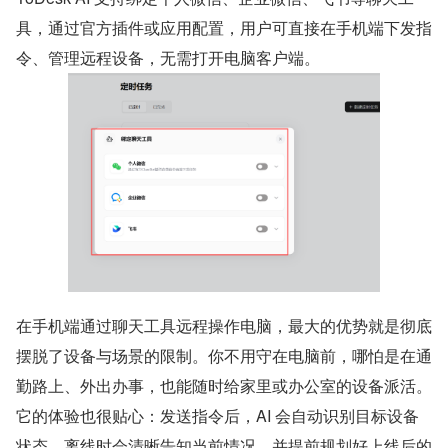
具，通过官方插件或应用配置，用户可直接在手机端下发指
令、管理远程设备，无需打开电脑客户端。
在手机端通过聊天工具远程操作电脑，最大的优势就是彻底
摆脱了设备与场景的限制。你不用守在电脑前，哪怕是在通
勤路上、外出办事，也能随时给家里或办公室的设备派活。
它的体验也很贴心：发送指令后，AI 会自动识别目标设备
状态，离线时会清晰告知当前情况，并提前规划好上线后的