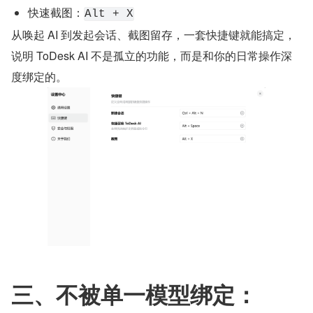
快速截图：
Alt + X
从唤起 AI 到发起会话、截图留存，一套快捷键就能搞定，
说明 ToDesk AI 不是孤立的功能，而是和你的日常操作深
度绑定的。
三、不被单一模型绑定：