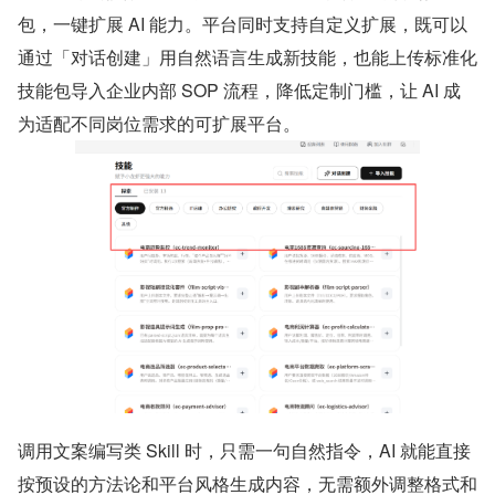
包，一键扩展 AI 能力。平台同时支持自定义扩展，既可以
通过「对话创建」用自然语言生成新技能，也能上传标准化
技能包导入企业内部 SOP 流程，降低定制门槛，让 AI 成
为适配不同岗位需求的可扩展平台。
调用文案编写类 Skill 时，只需一句自然指令，AI 就能直接
按预设的方法论和平台风格生成内容，无需额外调整格式和