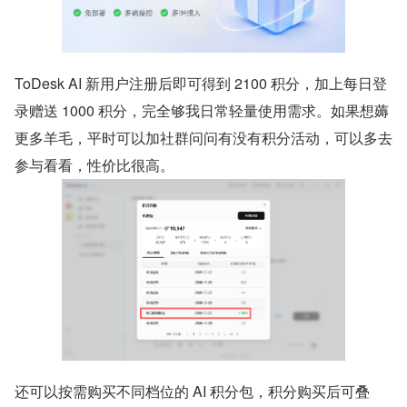
ToDesk AI 新用户注册后即可得到 2100 积分，加上每日登
录赠送 1000 积分，完全够我日常轻量使用需求。如果想薅
更多羊毛，平时可以加社群问问有没有积分活动，可以多去
参与看看，性价比很高。
还可以按需购买不同档位的 AI 积分包，积分购买后可叠