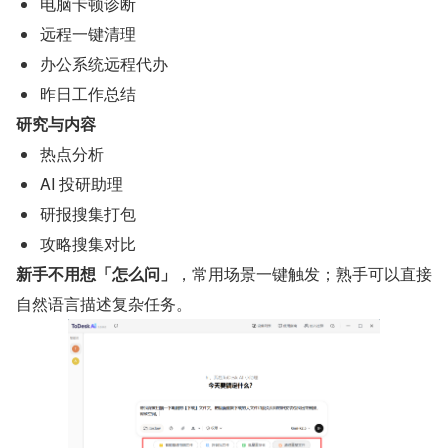
电脑卡顿诊断
远程一键清理
办公系统远程代办
昨日工作总结
研究与内容
热点分析
AI 投研助理
研报搜集打包
攻略搜集对比
新手不用想「怎么问」
，常用场景一键触发；熟手可以直接
自然语言描述复杂任务。