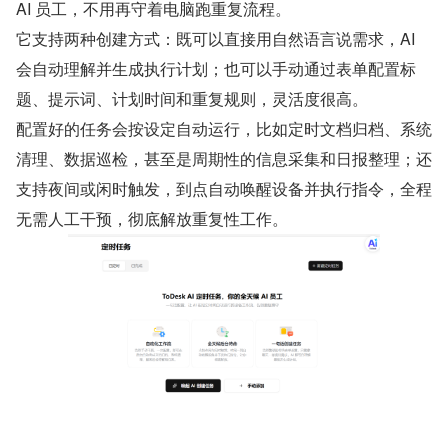
AI 员工，不用再守着电脑跑重复流程。
它支持两种创建方式：既可以直接用自然语言说需求，AI 
会自动理解并生成执行计划；也可以手动通过表单配置标
题、提示词、计划时间和重复规则，灵活度很高。
配置好的任务会按设定自动运行，比如定时文档归档、系统
清理、数据巡检，甚至是周期性的信息采集和日报整理；还
支持夜间或闲时触发，到点自动唤醒设备并执行指令，全程
无需人工干预，彻底解放重复性工作。