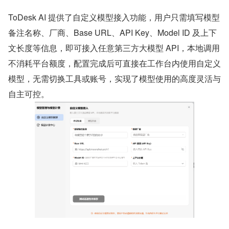
ToDesk AI 提供了自定义模型接入功能，用户只需填写模型
备注名称、厂商、Base URL、API Key、Model ID 及上下
文长度等信息，即可接入任意第三方大模型 API，本地调用
不消耗平台额度，配置完成后可直接在工作台内使用自定义
模型，无需切换工具或账号，实现了模型使用的高度灵活与
自主可控。