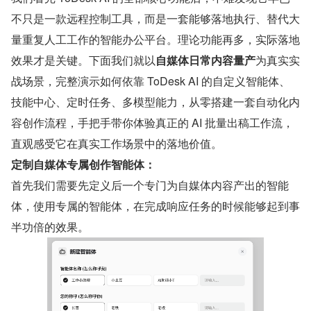
不只是一款远程控制工具，而是一套能够落地执行、替代大
量重复人工工作的智能办公平台。理论功能再多，实际落地
效果才是关键。下面我们就以
自媒体日常内容量产
为真实实
战场景，完整演示如何依靠 ToDesk AI 的自定义智能体、
技能中心、定时任务、多模型能力，从零搭建一套自动化内
容创作流程，手把手带你体验真正的 AI 批量出稿工作流，
直观感受它在真实工作场景中的落地价值。
定制自媒体专属创作智能体：
首先我们需要先定义后一个专门为自媒体内容产出的智能
体，使用专属的智能体，在完成响应任务的时候能够起到事
半功倍的效果。