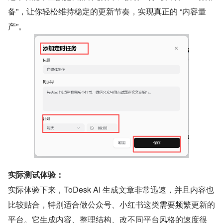
备”，让你轻松维持稳定的更新节奏，实现真正的 “内容量
产”。
实际测试体验：
实际体验下来，ToDesk AI 生成文章非常迅速，并且内容也
比较贴合，特别适合做公众号、小红书这类需要频繁更新的
平台。它生成内容、整理结构、改不同平台风格的速度很