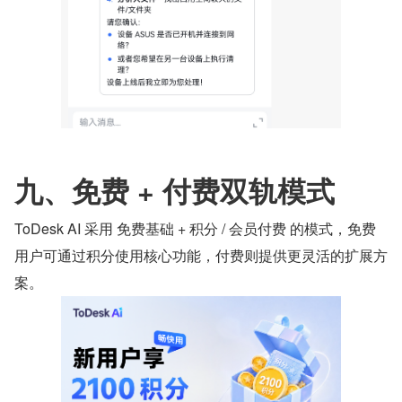
九、免费 + 付费双轨模式
ToDesk AI 采用 免费基础 + 积分 / 会员付费 的模式，免费
用户可通过积分使用核心功能，付费则提供更灵活的扩展方
案。