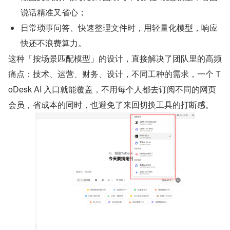
说话精准又省心；
日常琐事问答、快速整理文件时，用轻量化模型，响应
快还不浪费算力。
这种「按场景匹配模型」的设计，直接解决了团队里的高频
痛点：技术、运营、财务、设计，不同工种的需求，一个 T
oDesk AI 入口就能覆盖，不用每个人都去订阅不同的网页
会员，省成本的同时，也避免了来回切换工具的打断感。