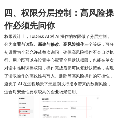
四、权限分层控制：高风险操
作必须先问你
权限设计上，ToDesk AI 对 AI 操作的权限做了分层控制，
分为
查看与读取、新建与修改、高风险操作
三个等级，可分
别设置为全部允许或每次询问，确保高风险操作不会自动执
行。用户既可以在设置中心配置全局默认权限，也能在单次
对话中临时调整权限，操作完成后仍可恢复默认策略，实现
了读取操作的高效性与写入、删除等高风险操作的可控性，
避免了 AI 在远程场景下无差别执行指令带来的数据风险，
适合对安全性要求较高的企业场景使用。