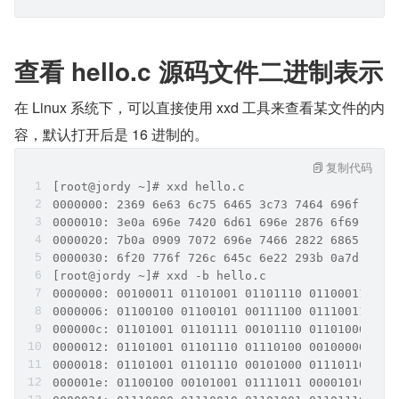
查看 hello.c 源码文件二进
在 Linux 系统下，可以直接使用 xxd 工具来查看某文件的内
容，默认打开后是 16 进制的。      
复制代码
[root@jordy ~]# xxd hello.c
0000000: 2369 6e63 6c75 6465 3c73 7464 696f 2e68
0000010: 3e0a 696e 7420 6d61 696e 2876 6f69 6429
0000020: 7b0a 0909 7072 696e 7466 2822 6865 6c6c
0000030: 6f20 776f 726c 645c 6e22 293b 0a7d 0a  
[root@jordy ~]# xxd -b hello.c
0000000: 00100011 01101001 01101110 01100011 011
0000006: 01100100 01100101 00111100 01110011 011
000000c: 01101001 01101111 00101110 01101000 001
0000012: 01101001 01101110 01110100 00100000 011
0000018: 01101001 01101110 00101000 01110110 011
000001e: 01100100 00101001 01111011 00001010 000