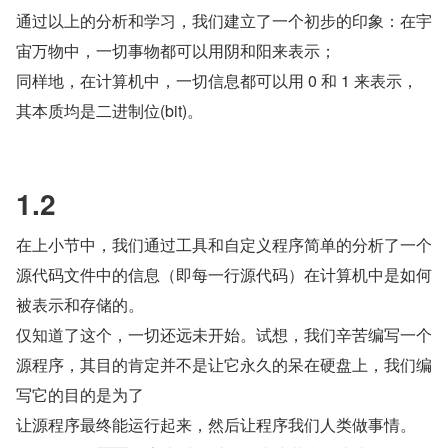
通过以上的分析和学习，我们建立了一个初步的印象：在宇
宙万物中，一切事物都可以用阴和阳来表示；    
同样地，在计算机中，一切信息都可以用 0 和 1 来表示，
其本质均是二进制位(bit)。
1.2   
在上小节中，我们通过工具和自定义程序简单的分析了一个
源代码文件中的信息（即每一行源代码）在计算机中是如何
被表示和存储的。   
仅知道了这个，一切还远未开始。试想，我们辛苦编写一个
源程序，其目的肯定并不是让它永久的呆在硬盘上，我们编
写它的目的是为了    
让源程序最终能运行起来，然后让程序我们人类做事情。