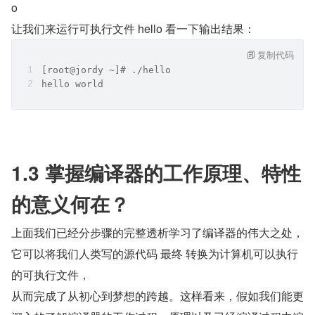
o
让我们来运行可执行文件 hello 看一下输出结果：
复制代码
[root@jordy ~]# ./hello
hello world
1.3 掌握编译器的工作原理、特性
的意义何在？   
上面我们已经分步骤的完整透析学习了编译器的伟大之处，
它可以将我们人类写的源代码 最终 转换为计算机可以执行
的可执行文件，   
从而完成了从初心到梦想的跨越。这样看来，假如我们能更