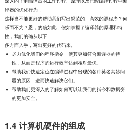
深入的了解编译器的工作过程、原理以及已经编译过程中编
译器的优化行为，  
这样岂不能更好的帮助我们写出规范的、高效的源程序？何
乐而不为？恩，的确如此，假如掌握了编译器的原理和特
性，我们的确从以下    
多方面入手，写出更好的代码来。
尽力优化我们的程序指令，使其更加符合编译器的特
性，从而是程序的运行效率达到相对最优。   
帮助我们快速定位在编译过程中出现的各种莫名其妙问
题的原因，进而快速解决它们。   
帮助我们更深入的了解如何可以让我们的指令和数据变
的更加安全。       
1.4 计算机硬件的组成  