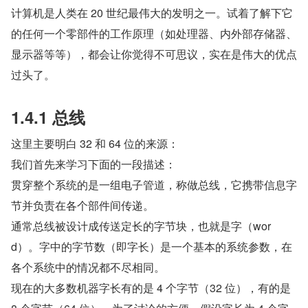
计算机是人类在 20 世纪最伟大的发明之一。试着了解下它
的任何一个零部件的工作原理（如处理器、内外部存储器、
显示器等等），都会让你觉得不可思议，实在是伟大的优点
过头了。     
1.4.1 总线   
这里主要明白 32 和 64 位的来源：   
我们首先来学习下面的一段描述：    
贯穿整个系统的是一组电子管道，称做总线，它携带信息字
节并负责在各个部件间传递。               
通常总线被设计成传送定长的字节块，也就是字（wor
d）。字中的字节数（即字长）是一个基本的系统参数，在
各个系统中的情况都不尽相同。      
现在的大多数机器字长有的是 4 个字节（32 位），有的是 