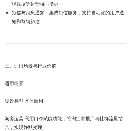
现数据等运营核心指标
短信与消息通知：集成短信服务，支持自动化的用户通
知和营销触达
三、适用场景与行业价值
适用场景
场景类型 具体应用
淘客运营 利用口令赋能功能，将淘宝客推广与社群流量结
合，实现静默变现