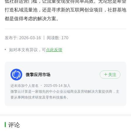
低社群运营门槛，让流量变现变得简单高效。无论您是希望
打造私域流量池，还是寻求新的互联网创业项目，社群基地
都是值得考虑的解决方案。
发布于: 2026-03-16
阅读数: 170
如对本文有异议，可
点此反馈
微擎应用市场
关注

还未添加个人签名
2025-05-14 加入
微擎云计算是一家领先的中小企业云端商业及营销解决方案提供商，主
要从事网络技术研发及零售科技服务。
评论