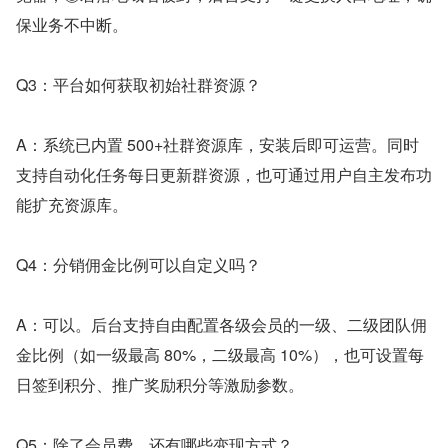
保业务不中断。
Q3：平台如何获取初始社群资源？
A：系统已内置 500+社群资源库，安装后即可运营。同时
支持自动化任务每日更新群资源，也可通过用户自主发布功
能扩充资源库。
Q4：分销佣金比例可以自定义吗？
A：可以。后台支持自由配置各级会员的一级、二级团队佣
金比例（如一级最高 80%，二级最高 10%），也可设置每
日签到积分、推广奖励积分等激励参数。
Q5：除了会员费，还有哪些变现方式？