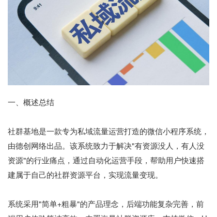
一、概述总结
社群基地是一款专为私域流量运营打造的微信小程序系统，
由德创网络出品。该系统致力于解决"有资源没人，有人没
资源"的行业痛点，通过自动化运营手段，帮助用户快速搭
建属于自己的社群资源平台，实现流量变现。
系统采用"简单+粗暴"的产品理念，后端功能复杂完善，前