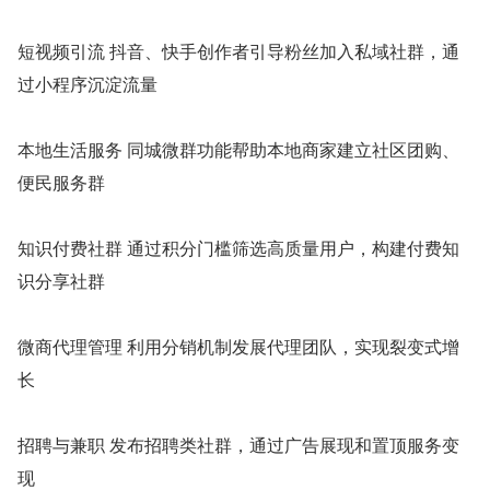
短视频引流 抖音、快手创作者引导粉丝加入私域社群，通
过小程序沉淀流量
本地生活服务 同城微群功能帮助本地商家建立社区团购、
便民服务群
知识付费社群 通过积分门槛筛选高质量用户，构建付费知
识分享社群
微商代理管理 利用分销机制发展代理团队，实现裂变式增
长
招聘与兼职 发布招聘类社群，通过广告展现和置顶服务变
现