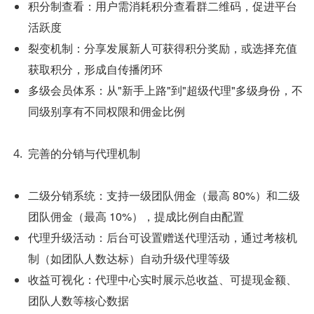
积分制查看：用户需消耗积分查看群二维码，促进平台
活跃度
裂变机制：分享发展新人可获得积分奖励，或选择充值
获取积分，形成自传播闭环
多级会员体系：从"新手上路"到"超级代理"多级身份，不
同级别享有不同权限和佣金比例
完善的分销与代理机制
二级分销系统：支持一级团队佣金（最高 80%）和二级
团队佣金（最高 10%），提成比例自由配置
代理升级活动：后台可设置赠送代理活动，通过考核机
制（如团队人数达标）自动升级代理等级
收益可视化：代理中心实时展示总收益、可提现金额、
团队人数等核心数据