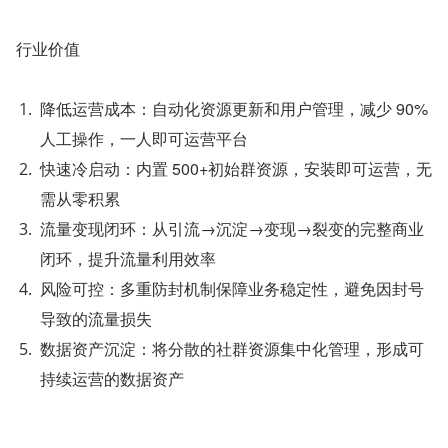
行业价值
降低运营成本：自动化资源更新和用户管理，减少 90%
人工操作，一人即可运营平台
快速冷启动：内置 500+初始群资源，安装即可运营，无
需从零积累
流量变现闭环：从引流→沉淀→变现→裂变的完整商业
闭环，提升流量利用效率
风险可控：多重防封机制保障业务稳定性，避免因封号
导致的流量损失
数据资产沉淀：将分散的社群资源集中化管理，形成可
持续运营的数据资产