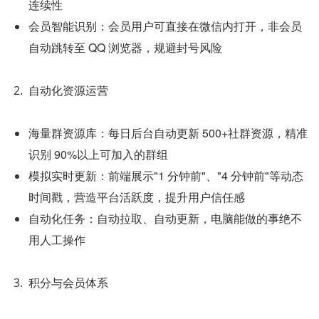
连续性
会员智能识别：会员用户可直接在微信内打开，非会员
自动跳转至 QQ 浏览器，规避封号风险
自动化资源运营
海量群资源库：每日后台自动更新 500+社群资源，精准
识别 90%以上可加入的群组
模拟实时更新：前端展示"1 分钟前"、"4 分钟前"等动态
时间戳，营造平台活跃度，提升用户信任感
自动化任务：自动拉取、自动更新，电脑能做的事绝不
用人工操作
积分与会员体系