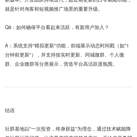
就是针对淘客和短视频推广场景的重要升级。
Q8：如何确保平台看起来活跃，有新用户加入？
A：系统支持"模拟更新"功能，前端展示动态时间戳（如"1 
分钟前更新"），并支持按实时更新、同城微群、个人微
群、企业微群等分类展示，营造平台高活跃度氛围。
结语
社群基地以"一次投资，终身获益"为理念，通过技术赋能降