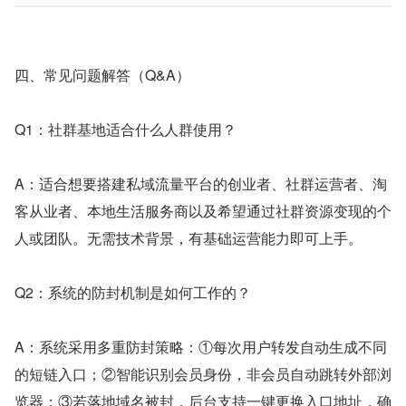
四、常见问题解答（Q&A）
Q1：社群基地适合什么人群使用？
A：适合想要搭建私域流量平台的创业者、社群运营者、淘
客从业者、本地生活服务商以及希望通过社群资源变现的个
人或团队。无需技术背景，有基础运营能力即可上手。
Q2：系统的防封机制是如何工作的？
A：系统采用多重防封策略：①每次用户转发自动生成不同
的短链入口；②智能识别会员身份，非会员自动跳转外部浏
览器；③若落地域名被封，后台支持一键更换入口地址，确