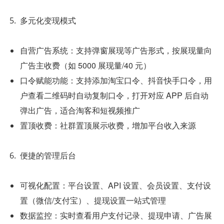
多元化变现模式
自营广告系统：支持弹窗展现等广告形式，按展现量向
广告主收费（如 5000 展现量/40 元）
口令赋能功能：支持添加淘宝口令、抖音快手口令，用
户查看二维码时自动复制口令，打开对应 APP 后自动
弹出广告，适合淘客和短视频推广
置顶收费：社群置顶展示收费，增加平台收入来源
便捷的管理后台
可视化配置：平台设置、API 设置、会员设置、支付设
置（微信/支付宝）、提现设置一站式管理
数据监控：实时查看用户支付记录、提现申请、广告展