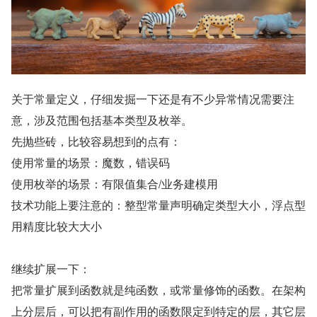
关于常量定义，仔细发掘一下还是有不少异常情况需要注
意，涉及范围包括基本类型及枚举。
先抛些砖，比较容易想到的点有：
使用常量的场景：魔数，错误码
使用枚举的场景：有限值集合/业务建模用
技术功能上要注意的：整型常量声明确定类型大小，浮点型
用精度比较大大小
继续扩展一下：
把常量扩展到函数就是纯函数，或常量修饰的函数。在架构
上分层后，可以把有副作用的函数限定到特定的层，其它层