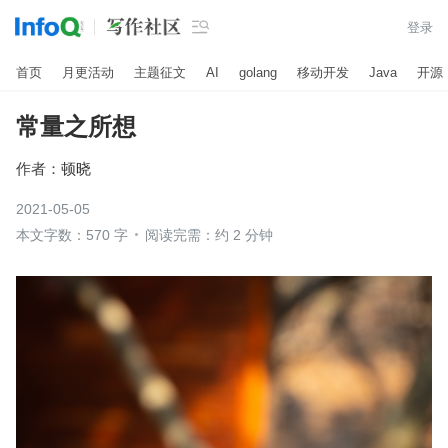

登录
首页
月更活动
主题征文
AI
golang
移动开发
Java
开源
常量之所想
作者：
顿晓
2021-05-05
本文字数：570 字
阅读完需：约 2 分钟