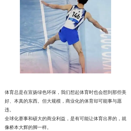
体育总是在宣扬绿色环保，我们想起体育时也会想到那些美
好、本真的东西。但大规模，商业化的体育却可能事与愿
违。
全球化赛事和硕大的商业利益，是有可能让体育出界的，就
像桥本大辉的脚一样。