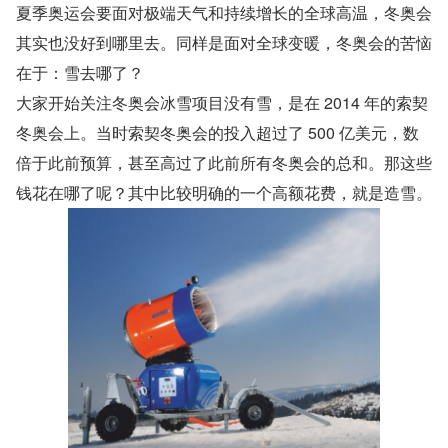
夏季奥运会要面对极端天气和持续增长的全球高温，冬奥会
其实也没好到哪里去。同样是面对全球变暖，冬奥会的苦恼
在于：雪去哪了？
大家开始关注冬奥会冰雪项目没有雪，是在 2014 年的索契
冬奥会上。当时索契冬奥会的投入超过了 500 亿美元，数
倍于此前预算，甚至高过了此前所有冬奥会的总和。那这些
钱花在哪了呢？其中比较明确的一个高额花费，就是造雪。