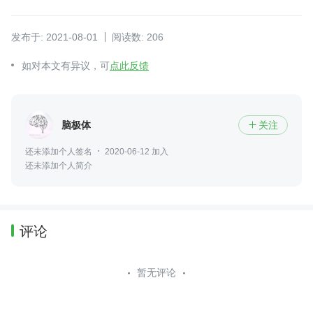
发布于: 2021-08-01
阅读数: 206
如对本文有异议，可
点此反馈
脑极体
关注

还未添加个人签名
2020-06-12 加入
还未添加个人简介
评论
暂无评论