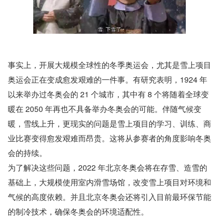
事实上，开展大规模全球性的冬季奥运会，尤其是雪上项目
奥运会正在变成愈发艰难的一件事。有研究表明，1924 年
以来举办过冬奥会的 21 个城市，其中有 8 个将随着全球变
暖在 2050 年再也不具备举办冬奥会的可能。伴随气候变
暖，雪线上升，更现实的问题是雪上项目的学习、训练、商
业比赛变得愈发艰难而昂贵。这将从参赛者的角度影响冬奥
会的持续。
为了解决这些问题，2022 年北京冬奥会将在存雪、造雪的
基础上，大规模使用室内滑雪场馆，改变雪上项目对环境和
气候的高度依赖。并且北京冬奥会还将引入目前最环保节能
的制冷技术，确保冬奥会的环境适配性。