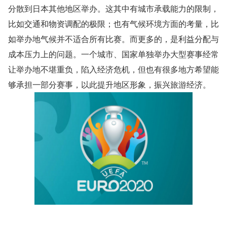
分散到日本其他地区举办。这其中有城市承载能力的限制，
比如交通和物资调配的极限；也有气候环境方面的考量，比
如举办地气候并不适合所有比赛。而更多的，是利益分配与
成本压力上的问题。一个城市、国家单独举办大型赛事经常
让举办地不堪重负，陷入经济危机，但也有很多地方希望能
够承担一部分赛事，以此提升地区形象，振兴旅游经济。