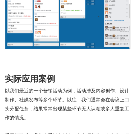
实际应用案例
以我们最近的一个营销活动为例，活动涉及内容创作、设计
制作、社媒发布等多个环节。以往，我们通常会在会议上口
头分配任务，结果常常出现某些环节无人认领或多人重复工
作的情况。