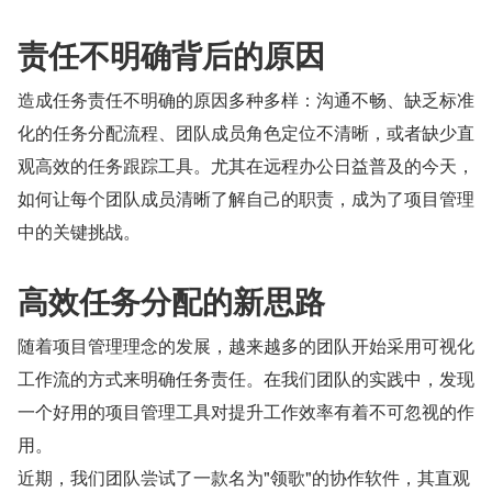
责任不明确背后的原因
造成任务责任不明确的原因多种多样：沟通不畅、缺乏标准
化的任务分配流程、团队成员角色定位不清晰，或者缺少直
观高效的任务跟踪工具。尤其在远程办公日益普及的今天，
如何让每个团队成员清晰了解自己的职责，成为了项目管理
中的关键挑战。
高效任务分配的新思路
随着项目管理理念的发展，越来越多的团队开始采用可视化
工作流的方式来明确任务责任。在我们团队的实践中，发现
一个好用的项目管理工具对提升工作效率有着不可忽视的作
用。
近期，我们团队尝试了一款名为"领歌"的协作软件，其直观