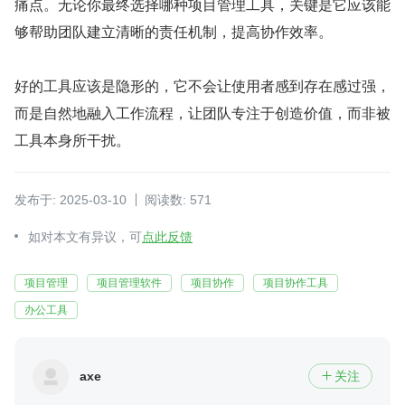
痛点。无论你最终选择哪种项目管理工具，关键是它应该能
够帮助团队建立清晰的责任机制，提高协作效率。
好的工具应该是隐形的，它不会让使用者感到存在感过强，
而是自然地融入工作流程，让团队专注于创造价值，而非被
工具本身所干扰。
发布于: 2025-03-10
阅读数: 571
如对本文有异议，可
点此反馈
项目管理
项目管理软件
项目协作
项目协作工具
办公工具
axe
关注
