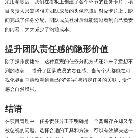
采用领歌后，我们在看板上创建了各个环节的任务卡片，项
目负责人只需将相关团队成员的头像拖拽到对应卡片上，瞬
间完成了任务分配。团队成员登录后就能清晰看到自己负责
的内容，大大减少了沟通成本。
提升团队责任感的隐形价值
除了操作便捷外，这种直观的任务分配方式还带来了意想不
到的收获 — 提升了团队成员的责任感。当每个人都能在可
视化界面中清晰看到自己的"名字"与特定任务的关联，责任
感会自然增强。
结语
在项目管理中，任务责任分工不明确是一个普遍存在却又常
被忽视的问题。选择合适的工具和方法，可以有效解决这一