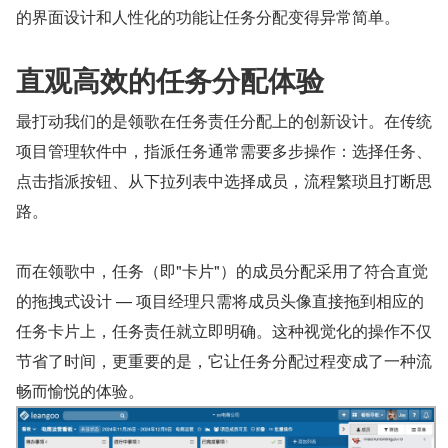
的界面设计和人性化的功能让任务分配变得异常简单。
直观高效的任务分配体验
最打动我们的是领歌在任务责任分配上的创新设计。在传统
项目管理软件中，指派任务通常需要多步操作：选择任务、
点击指派按钮、从下拉列表中选择成员，流程繁琐且打断思
路。
而在领歌中，任务（即"卡片"）的成员分配采用了符合直觉
的拖拽式设计 — 项目经理只需将成员头像直接拖到相应的
任务卡片上，任务责任就立即明确。这种视觉化的操作不仅
节省了时间，更重要的是，它让任务分配过程变成了一种流
畅而愉悦的体验。