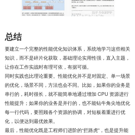
总结
要建立一个完整的性能优化知识体系，系统地学习这些相关
知识，而不是碎片化获取，基础理论实用性强，直入主题，
让你在工作实战时有理可依，有据可循。
同时实践也比理论重要。性能优化并不是对固定、单一场景
的优化，场景不同，方法也会不同。比如，如果你的业务是
串行的，耗时很长，就不能简单地通过增加 CPU 资源进行
性能提升；如果你的业务是并行的，也不能钻牛角尖地优化
每一行代码，要照顾各个资源的协调，对短板着重进行优
化，以便达到最优效果。
最后，性能优化既是工程师们进阶的“拦路虎”，也是提升能