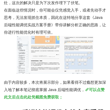
灶，这次的解决只是为下次发作埋下了伏笔。
在面临这些情况时，你可能会仅凭感觉入手，或者先动手才
思考，无法发现抓住本质，因此在这特地分享这套《Java 
后端性能调优实战方案手册》带你讲解分析正确的思路，让
你进行性能优化时有理可依。
由于内容较多，本次将展示部分，如果看得不过瘾想更加深
入地了解本笔记彻底掌握 Java 后端性能调优，
可以点赞
此文后点击此处凭截图免费获取；