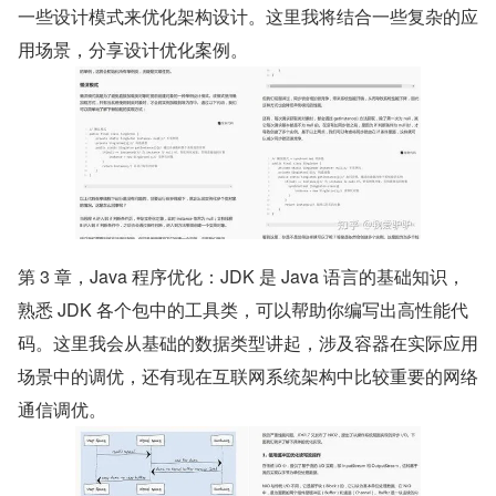
一些设计模式来优化架构设计。这里我将结合一些复杂的应
用场景，分享设计优化案例。
第 3 章，Java 程序优化：JDK 是 Java 语言的基础知识，
熟悉 JDK 各个包中的工具类，可以帮助你编写出高性能代
码。这里我会从基础的数据类型讲起，涉及容器在实际应用
场景中的调优，还有现在互联网系统架构中比较重要的网络
通信调优。