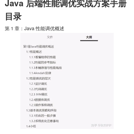
Java 后端性能调优实战方案手册
目录
第 1 章：Java 性能调优概述