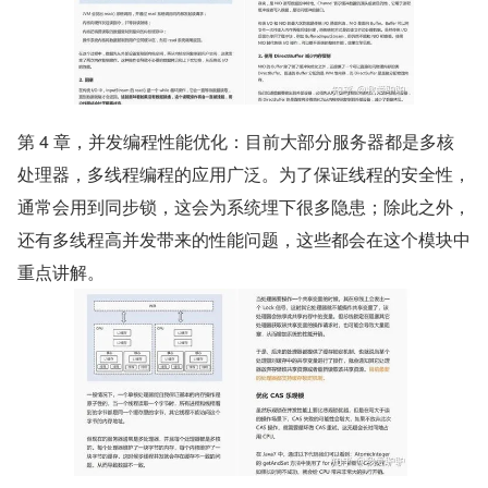
第 4 章，并发编程性能优化：目前大部分服务器都是多核
处理器，多线程编程的应用广泛。为了保证线程的安全性，
通常会用到同步锁，这会为系统埋下很多隐患；除此之外，
还有多线程高并发带来的性能问题，这些都会在这个模块中
重点讲解。