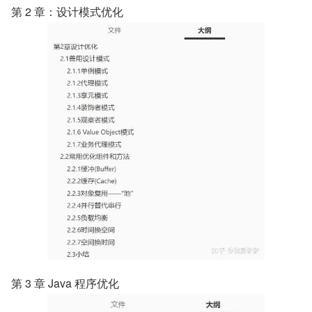
第 2 章：设计模式优化
第 3 章 Java 程序优化