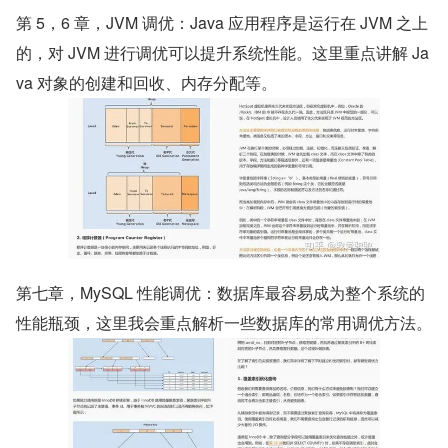
第 5，6 章，JVM 调优：Java 应用程序是运行在 JVM 之上
的，对 JVM 进行调优可以提升系统性能。这里重点讲解 Ja
va 对象的创建和回收、内存分配等。
第七章，MySQL 性能调优：数据库最容易成为整个系统的
性能瓶颈，这里我会重点解析一些数据库的常用调优方法。