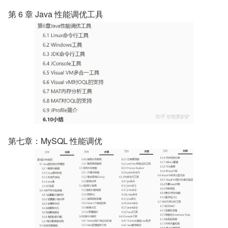
第 6 章 Java 性能调优工具
第七章：MySQL 性能调优