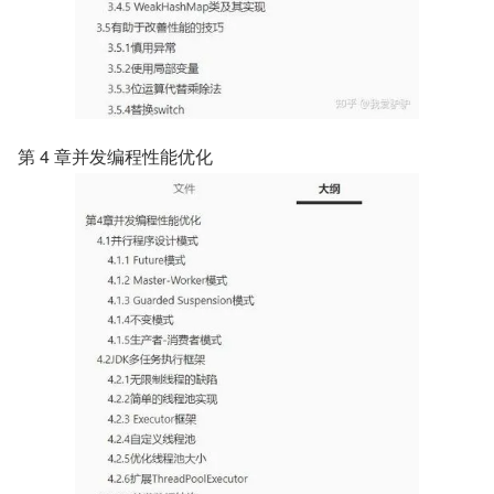
第 4 章并发编程性能优化