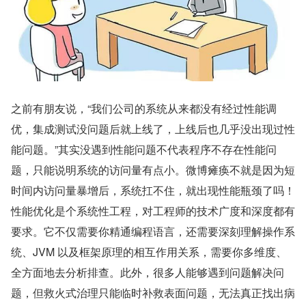
之前有朋友说，“我们公司的系统从来都没有经过性能调
优，集成测试没问题后就上线了，上线后也几乎没出现过性
能问题。”其实没遇到性能问题不代表程序不存在性能问
题，只能说明系统的访问量有点小。微博瘫痪不就是因为短
时间内访问量暴增后，系统扛不住，就出现性能瓶颈了吗！
性能优化是个系统性工程，对工程师的技术广度和深度都有
要求。它不仅需要你精通编程语言，还需要深刻理解操作系
统、JVM 以及框架原理的相互作用关系，需要你多维度、
全方面地去分析排查。此外，很多人能够遇到问题解决问
题，但救火式治理只能临时补救表面问题，无法真正找出病