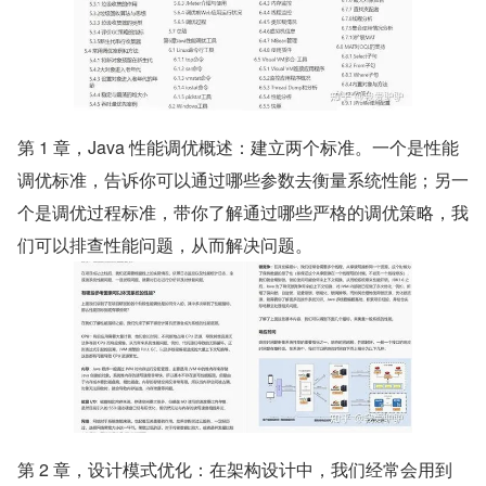
第 1 章，Java 性能调优概述：建立两个标准。一个是性能
调优标准，告诉你可以通过哪些参数去衡量系统性能；另一
个是调优过程标准，带你了解通过哪些严格的调优策略，我
们可以排查性能问题，从而解决问题。
第 2 章，设计模式优化：在架构设计中，我们经常会用到