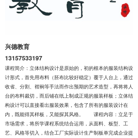
兴德教育
13157533197
课程简介：立体结构设计是原始的，初的根本的服装结构设
计形式，首先用布料（胚布比较好稳定）覆于人台上，通过
收省、分割、褶裥等手法而作出预期的艺术造型，再将将人
台的布料裁切，而后铺在纸上制成正规的服装样板；立体结
构设计可以直接看出服装效果，包含了所有的服装设计在
内，既能得其样板，又能探其风格。　　课程内容：立足于
市场需求，将所学课程系统结合运用，从面料、板型、工
艺、风格等切入，结合工厂实际设计生产制板单完成企业提