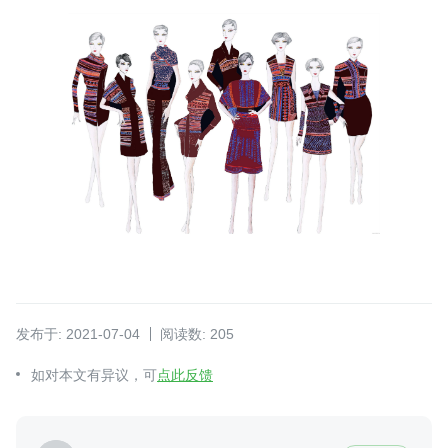
发布于: 2021-07-04
阅读数: 205
如对本文有异议，可
点此反馈