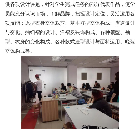
供各项设计课题，针对学生完成任务的部分代表作品，使学
员能充分认识市场，了解品牌，把握设计定位，灵活运用各
项技能；原型衣身立体裁剪、基本裤型立体构成、省道设计
与变化、抽细褶的设计、活褶及装饰构成、各种领型、袖
型、衣身的变化构成、各种款式造型设计与面料运用、晚装
立体构成等。