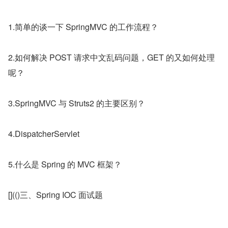
1.简单的谈一下 SpringMVC 的工作流程？
2.如何解决 POST 请求中文乱码问题，GET 的又如何处理
呢？
3.SpringMVC 与 Struts2 的主要区别？
4.DispatcherServlet
5.什么是 Spring 的 MVC 框架？
[](()三、Spring IOC 面试题