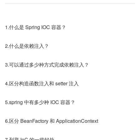
1.什么是 Spring IOC 容器？
2.什么是依赖注入？
3.可以通过多少种方式完成依赖注入？
4.区分构造函数注入和 setter 注入
5.spring 中有多少种 IOC 容器？
6.区分 BeanFactory 和 ApplicationContext
7.列举 IoC 的一些好处