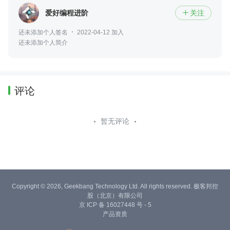
爱好编程进阶
关注

还未添加个人签名
2022-04-12 加入
还未添加个人简介
评论
暂无评论
Copyright © 2026, Geekbang Technology Ltd. All rights reserved. 极客邦控
股（北京）有限公司
京 ICP 备 16027448 号 - 5
产品资质