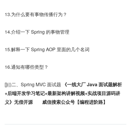
13.为什么要有事物传播行为？
14.介绍一下 Spring 的事物管理
15.解释一下 Spring AOP 里面的几个名词
16.通知有哪些类型？
[](()二、Spring MVC 面试题 
《一线大厂 Java 面试题解析
+后端开发学习笔记+最新架构讲解视频+实战项目源码讲
义》无偿开源	威信搜索公众号【编程进阶路】