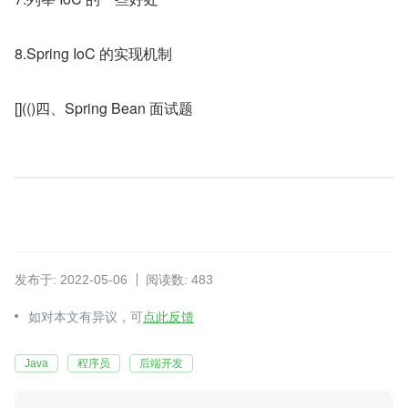
8.Spring IoC 的实现机制
[](()四、Spring Bean 面试题
发布于: 2022-05-06
阅读数: 483
如对本文有异议，可
点此反馈
Java
程序员
后端开发