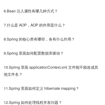
6.Bean 注入属性有哪几种方式？
7.什么是 AOP，AOP 的作用是什么？
8.Spring 的核心类有哪些，各有什么作用？
9.Spring 里面如何配置数据库驱动？
10.Spring 里面 applicationContext.xml 文件能不能改成其
他文件名？
11.Spring 里面如何定义 hibernate mapping？
12.Spring 如何处理线程并发问题？