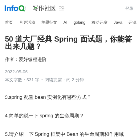

登录
首页
月更活动
主题征文
AI
golang
移动开发
Java
开源
50 道大厂经典 Spring 面试题，你能答
出来几题？
作者：
爱好编程进阶
2022-05-06
本文字数：531 字
阅读完需：约 2 分钟
3.spring 配置 bean 实例化有哪些方式？
4.简单的说一下 spring 的生命周期？
5.请介绍一下 Spring 框架中 Bean 的生命周期和作用域