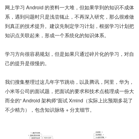
网上学习 Android 的资料一大堆，但如果学到的知识不成体
系，遇到问题时只是浅尝辄止，不再深入研究，那么很难做
到真正的技术提升。建议先制定学习计划，根据学习计划把
知识点关联起来，形成一个系统化的知识体系。
学习方向很容易规划，但是如果只通过碎片化的学习，对自
己的提升是很慢的。
我们搜集整理过这几年字节跳动，以及腾讯，阿里，华为，
小米等公司的面试题，把面试的要求和技术点梳理成一份大
而全的“ Android 架构师”面试 Xmind（实际上比预期多花了
不少精力），包含知识脉络 + 分支细节。