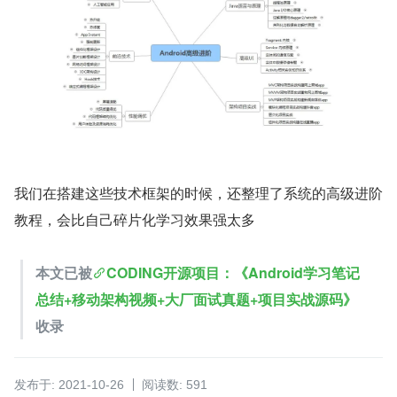
我们在搭建这些技术框架的时候，还整理了系统的高级进阶
教程，会比自己碎片化学习效果强太多
本文已被
CODING开源项目：《Android学习笔记
总结+移动架构视频+大厂面试真题+项目实战源码》
收录
发布于: 2021-10-26
阅读数: 591