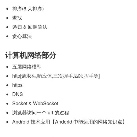
排序(8 大排序)
查找
递归 & 回溯算法
贪心算法
计算机网络部分
五层网络模型
http[请求头,响应体,三次握手,四次挥手等]
https
DNS
Socket & WebSocket
浏览器访问一个 url 的过程
Android 技术应用【Andorid 中能运用的网络知识点】