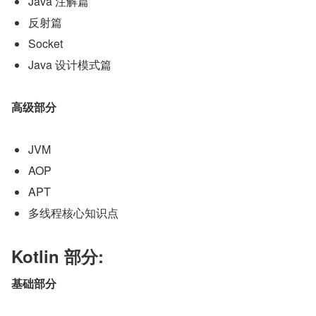
Java 注解篇
反射篇
Socket
Java 设计模式篇
高级部分
JVM
AOP
APT
多线程核心知识点
Kotlin 部分:
基础部分