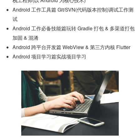
栈工程师(以 Android 为核心技术)
Android 工作工具篇 Git/SVN(代码版本控制)调试工作测
试
Android 工作必备技能篇玩转 Gradle 打包 & 多渠道打包
加固 & 混淆
Android 跨平台开发篇 WebView & 第三方内核 Flutter
Android 项目学习篇实战项目学习