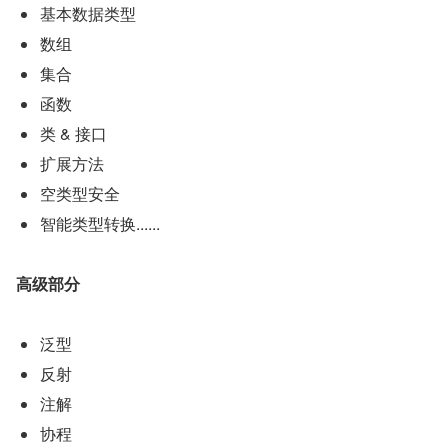
基本数据类型
数组
集合
函数
类 & 接口
扩展方法
空类型安全
智能类型转换......
高级部分
泛型
反射
注解
协程