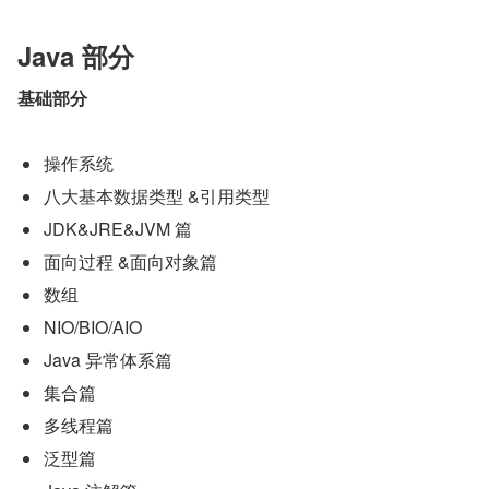
Java 部分
基础部分
操作系统
八大基本数据类型 &引用类型
JDK&JRE&JVM 篇
面向过程 &面向对象篇
数组
NIO/BIO/AIO
Java 异常体系篇
集合篇
多线程篇
泛型篇