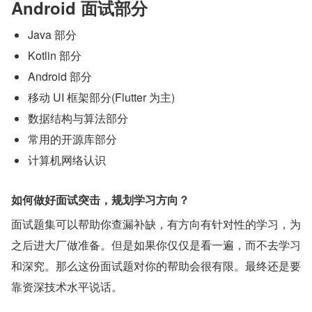
Android 面试部分
Java 部分
Kotlin 部分
Android 部分
移动 UI 框架部分(Flutter 为主)
数据结构与算法部分
常用的开源库部分
计算机网络认识
如何做好面试突击，规划学习方向？
面试题集可以帮助你查漏补缺，有方向有针对性的学习，为
之后进大厂做准备。但是如果你仅仅是看一遍，而不去学习
和深究。那么这份面试题对你的帮助会很有限。最终还是要
靠资深技术水平说话。