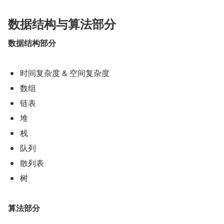
数据结构与算法部分
数据结构部分
时间复杂度 & 空间复杂度
数组
链表
堆
栈
队列
散列表
树
算法部分