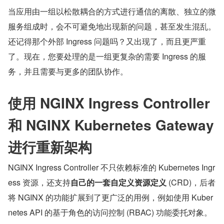
当应用由一组以松散耦合的方式进行通信的离散、独立的微
服务组成时，会不可避免地出现新的问题，甚至发生混乱。
还记得那个外部 Ingress 问题吗？又出现了，而且更严重
了。现在，您要处理的是一组更复杂的需要 Ingress 的服
务，并且需要与更多的团队协作。
使用 NGINX Ingress Controller 
和 NGINX Kubernetes Gateway 
进行重新架构
NGINX Ingress Controller 不只依赖标准的 Kubernetes Ingr
ess 资源，还支持
自己的一套自定义资源定义
 (CRD)，后者
将 NGINX 的功能扩展到了更广泛的用例，例如使用 Kuber
netes API 的基于角色的访问控制 (RBAC) 功能委托对象。