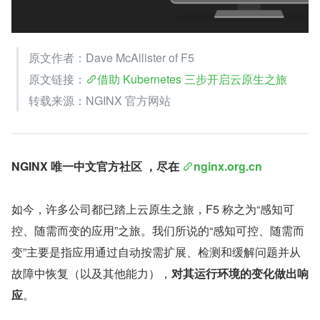
原文作者：Dave McAllister of F5
原文链接：
借助 Kubernetes 三步开启云原生之旅
转载来源：NGINX 官方网站
NGINX 唯一中文官方社区 ，尽在 
nginx.org.cn
如今，许多公司都已踏上云原生之旅，F5 称之为“感知可
控、随需而变的应用”之旅。我们所说的“感知可控、随需而
变”主要是指应用通过自动按需扩展、检测和缓解问题并从
故障中恢复（以及其他能力），
对其运行环境的变化做出响
应
。