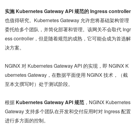
实施 Kubernetes Gateway API 规范的 Ingress controller 
也值得研究。Kubernetes Gateway 允许您将基础架构管理
委托给多个团队，并简化部署和管理。该网关不会取代 Ingr
ess controller，但是随着规范的成熟，它可能会成为首选解
决方案。
NGINX 对 Kubernetes Gateway API 的实现，即 NGINX K
ubernetes Gateway，在数据平面使用 NGINX 技术，（截
至本文撰写时）处于测试阶段。
根据 
Kubernetes Gateway API 规范
，NGINX Kubernetes 
Gateway 支持多个团队在开发和交付应用时对 Ingress 配置
进行多方面的控制。