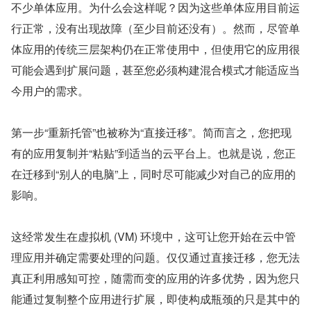
不少单体应用。为什么会这样呢？因为这些单体应用目前运
行正常，没有出现故障（至少目前还没有）。然而，尽管单
体应用的传统三层架构仍在正常使用中，但使用它的应用很
可能会遇到扩展问题，甚至您必须构建混合模式才能适应当
今用户的需求。
第一步“重新托管”也被称为“直接迁移”。简而言之，您把现
有的应用复制并“粘贴”到适当的云平台上。也就是说，您正
在迁移到“别人的电脑”上，同时尽可能减少对自己的应用的
影响。
这经常发生在虚拟机 (VM) 环境中，这可让您开始在云中管
理应用并确定需要处理的问题。仅仅通过直接迁移，您无法
真正利用感知可控，随需而变的应用的许多优势，因为您只
能通过复制整个应用进行扩展，即使构成瓶颈的只是其中的