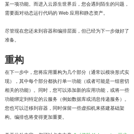
某一项功能。而进入云原生世界后，您会遇到陌生的问题，
需要面对动态运行代码的 Web 应用和静态资产。
尽管现在您还未到容器和编排层面，但已经为下一步做好了
准备。
重构
在下一步中，您将应用重构为几个部分（通常以模块形式实
现），其中每个部分都执行单一功能（或者可能是一组密切
相关的功能）。同时，您可以添加新的应用功能，或将一些
功能绑定到特定的云服务（例如数据库或消息传递服务）。
您也可以迁移到容器，同时保留一些虚拟机来搭建基础架
构。编排也将变得更加重要。