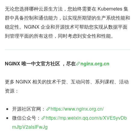
无论您选择哪种云原生方法，您始终需要在 Kubernetes 集
群中具备控制和通信能力，以实现所期望的生产系统性能和
稳定性。NGINX 企业和开源技术可帮助您实现从数据平面
到管理平面的所有这些，同时考虑到安全性和性能。
NGINX 唯一中文官方社区 ，尽在
nginx.org.cn
更多 NGINX 相关的技术干货、互动问答、系列课程、活动
资源：
开源社区官网：
https://www.nginx.org.cn/
微信公众号：
https://mp.weixin.qq.com/s/XVE5yvDb
mJtpV2alsIFwJg