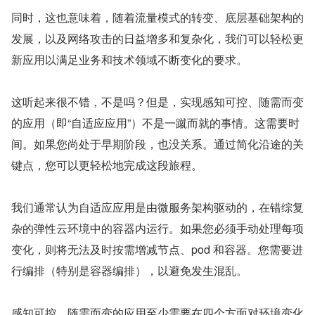
同时，这也意味着，随着流量模式的转变、底层基础架构的
发展，以及网络攻击的日益增多和复杂化，我们可以轻松更
新应用以满足业务和技术领域不断变化的要求。
这听起来很不错，不是吗？但是，实现感知可控、随需而变
的应用（即“自适应应用”）不是一蹴而就的事情。这需要时
间。如果您尚处于早期阶段，也没关系。通过简化沿途的关
键点，您可以更轻松地完成这段旅程。
我们通常认为自适应应用是由微服务架构驱动的，在错综复
杂的弹性云环境中的容器内运行。如果您必须手动处理每项
变化，则将无法及时按需增减节点、pod 和容器。您需要进
行编排（特别是容器编排），以避免发生混乱。
感知可控、随需而变的应用至少需要在四个方面对环境变化