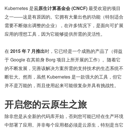
Kubernetes 是
云原生计算基金会 (CNCF)
 最受欢迎的项目
之一——这是有原因的。它拥有大量出色的功能（特别适合
需要不断做出调整的企业），在许多情况下，是面向可扩展
应用的理想工具，因为它能够提供所需的灵活性。
在 
2015 年 7 月推出
时，它已经是一个成熟的产品了（得益
于 Google 在其前身 Borg 项目上所开展的工作）。随着它
的不断发展，完善该解决方案所需的支持技术的生态系统不
断壮大。然而，虽然 Kubernetes 是一款强大的工具，但它
并不是万能的，而且使用起来可能很复杂并具有挑战性。
开启您的云原生之旅
除非您是从全新的代码库开始，否则您可能已经在生产环境
中部署了应用。并非每个应用都必须是云原生，特别是当它