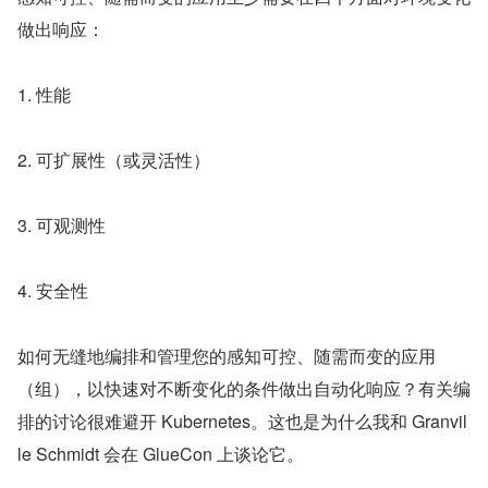
做出响应：
1. 性能
2. 可扩展性（或灵活性）
3. 可观测性
4. 安全性
如何无缝地编排和管理您的感知可控、随需而变的应用
（组），以快速对不断变化的条件做出自动化响应？有关编
排的讨论很难避开 Kubernetes。这也是为什么我和 Granvil
le Schmidt 会在 GlueCon 上谈论它。