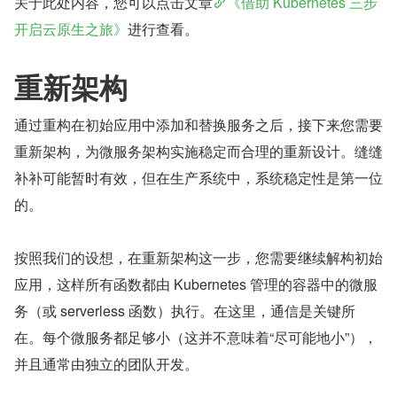
关于此处内容，您可以点击文章
《借助 Kubernetes 三步
开启云原生之旅》
进行查看。
重新架构
通过重构在初始应用中添加和替换服务之后，接下来您需要
重新架构，为微服务架构实施稳定而合理的重新设计。缝缝
补补可能暂时有效，但在生产系统中，系统稳定性是第一位
的。
按照我们的设想，在重新架构这一步，您需要继续解构初始
应用，这样所有函数都由 Kubernetes 管理的容器中的微服
务（或 serverless 函数）执行。在这里，通信是关键所
在。每个微服务都足够小（这并不意味着“尽可能地小”），
并且通常由独立的团队开发。