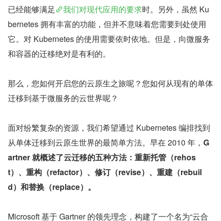
已经能够满足
我们对现代应用的要求
时。另外，虽然 Ku
bernetes 拥有丰富的功能，但并不意味着您需要到处使用
它。对 Kubernetes 的使用需要依时依地。但是，向微服务
和容器的迁移绝对是有利的。
那么，您如何开启您的云原生之旅呢？您如何从现有的单体
迁移到基于微服务的云世界呢？
面对纷繁复杂的资源，我们希望通过 Kubernetes 编排找到
从单体迁移到云原生世界的最简单方法。早在 2010 年，
G
artner 就概述了云迁移的五种方法：重新托管（rehos
t）、重构（refactor）、修订（revise）、重建（rebuil
d）和替换（replace）。
Microsoft 基于 Gartner 的领先理念，构建了一个名为“云合