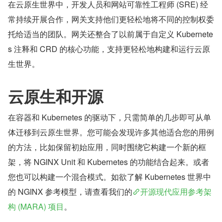
在云原生世界中，开发人员和网站可靠性工程师 (SRE) 经
常持续开展合作，网关支持他们更轻松地将不同的控制权委
托给适当的团队。网关还整合了以前属于自定义 Kubernete
s 注释和 CRD 的核心功能，支持更轻松地构建和运行云原
生世界。
云原生和开源
在容器和 Kubernetes 的驱动下，只需简单的几步即可从单
体迁移到云原生世界。您可能会发现许多其他适合您的用例
的方法，比如保留初始应用，同时围绕它构建一个新的框
架，将 NGINX Unit 和 Kubernetes 的功能结合起来。或者
您也可以构建一个混合模式。如欲了解 Kubernetes 世界中
的 NGINX 参考模型，请查看我们的
开源现代应用参考架
构 (MARA) 项目
。