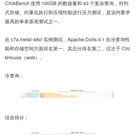
ClickBench 使用 100GB 的数据量和 43 个复杂查询，对列
式存储、向量化执行和压缩性能进行压力测试，是业内要求
最高的单表基准测试之一。
在 c7a.metal-48xl 实例测试，Apache Doris 4.1 在冷查询性
能和存储空间方面排名第一。其总分排名第二，仅次于 Clic
kHouse（web）。
冷查询：
综合得分：