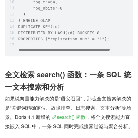
      "pq_m"=64,
      "pq_nbits"=8
  )
) ENGINE=OLAP
DUPLICATE KEY(id)
DISTRIBUTED BY HASH(id) BUCKETS 8
PROPERTIES ("replication_num" = "1");
全文检索 search() 函数：一条 SQL 统
一文本搜索和分析
如果说向量能力解决的是“语义召回”，那么全文搜索解决的
是“关键词精确定位、故障排查、日志搜索、文本分析”等场
景。Doris 4.1 新增的 
search() 函数
，将全文搜索能力直
接嵌入 SQL 中，一条 SQL 同时完成搜索过滤与聚合分析。