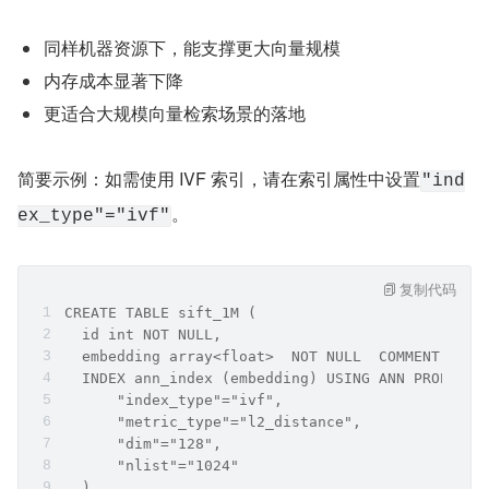
同样机器资源下，能支撑更大向量规模
内存成本显著下降
更适合大规模向量检索场景的落地
简要示例：如需使用 IVF 索引，请在索引属性中设置
"ind
。
ex_type"="ivf"
复制代码
CREATE TABLE sift_1M (
  id int NOT NULL,
  embedding array<float>  NOT NULL  COMMENT "",
  INDEX ann_index (embedding) USING ANN PROPERTI
      "index_type"="ivf",
      "metric_type"="l2_distance",
      "dim"="128",
      "nlist"="1024"
  )