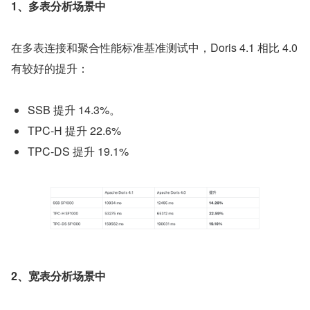
1、多表分析场景中
在多表连接和聚合性能标准基准测试中，Doris 4.1 相比 4.0 
有较好的提升：
SSB 提升 14.3%。
TPC-H 提升 22.6%
TPC-DS 提升 19.1%
2、宽表分析场景中