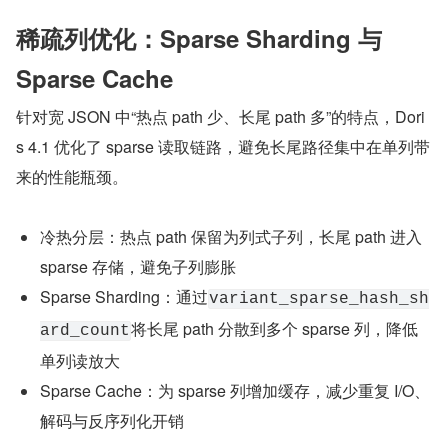
稀疏列优化：Sparse Sharding 与 
Sparse Cache
针对宽 JSON 中“热点 path 少、长尾 path 多”的特点，Dori
s 4.1 优化了 sparse 读取链路，避免长尾路径集中在单列带
来的性能瓶颈。
冷热分层：热点 path 保留为列式子列，长尾 path 进入 
sparse 存储，避免子列膨胀
Sparse Sharding：通过
variant_sparse_hash_sh
将长尾 path 分散到多个 sparse 列，降低
ard_count
单列读放大
Sparse Cache：为 sparse 列增加缓存，减少重复 I/O、
解码与反序列化开销