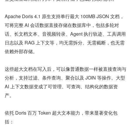
Apache Doris 4.1 原生支持单行最大 100MB JSON 文档，
可将完整 AI 会话数据直接存储在数据库中，包括多轮对
话、长文档文本、音视频转录、Agent 执行轨迹、工具调用
日志以及 RAG 上下文等，均无需拆分、无需截断，也无需
依赖外部存储。
这些超大文档在写入后，可以像普通数据一样被直接查询与
分析，支持过滤、条件查询、聚合以及 JOIN 等操作。大型 
AI 上下文数据变成了可管理、可查询、结构化的数据资
产。
依托 Doris 百万 Token 超大文本能力，带来显著变化包
括：