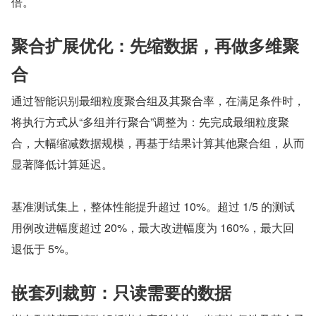
倍。
聚合扩展优化：先缩数据，再做多维聚
合
通过智能识别最细粒度聚合组及其聚合率，在满足条件时，
将执行方式从“多组并行聚合”调整为：先完成最细粒度聚
合，大幅缩减数据规模，再基于结果计算其他聚合组，从而
显著降低计算延迟。
基准测试集上，整体性能提升超过 10%。超过 1/5 的测试
用例改进幅度超过 20%，最大改进幅度为 160%，最大回
退低于 5%。
嵌套列裁剪：只读需要的数据