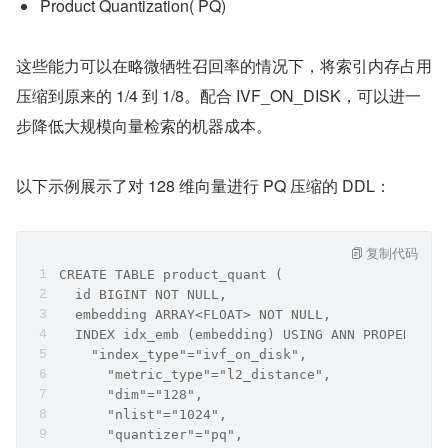
Product Quantization( PQ)
这些能力可以在略微牺牲召回率的情况下，将索引内存占用
压缩到原来的 1/4 到 1/8。配合 IVF_ON_DISK，可以进一
步降低大规模向量检索的机器成本。
以下示例展示了对 128 维向量进行 PQ 压缩的 DDL：
复制代码
CREATE TABLE product_quant (
  id BIGINT NOT NULL,
  embedding ARRAY<FLOAT> NOT NULL,
  INDEX idx_emb (embedding) USING ANN PROPERTIES
    "index_type"="ivf_on_disk",
      "metric_type"="l2_distance",
      "dim"="128",
      "nlist"="1024",
      "quantizer"="pq",