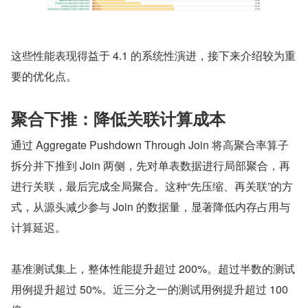
这些性能表现得益于 4.1 的系统性演进，接下来介绍较为重
要的优化点。
聚合下推：降低关联计算成本
通过 Aggregate Pushdown Through Join 将高聚合率算子
拆分并下推到 Join 两侧，先对单表数据进行局部聚合，再
进行关联，最后完成全局聚合。这种“先压缩、再关联”的方
式，从源头减少参与 Join 的数据量，显著降低内存占用与
计算延迟。
基准测试集上，整体性能提升超过 200%。超过半数的测试
用例提升超过 50%。近三分之一的测试用例提升超过 100 