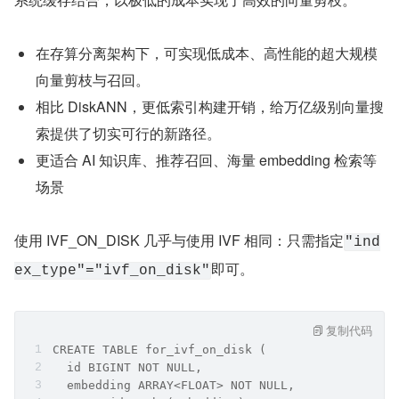
在存算分离架构下，可实现低成本、高性能的超大规模
向量剪枝与召回。
相比 DiskANN，更低索引构建开销，给万亿级别向量搜
索提供了切实可行的新路径。
更适合 AI 知识库、推荐召回、海量 embedding 检索等
场景
使用 IVF_ON_DISK 几乎与使用 IVF 相同：只需指定
"ind
即可。
ex_type"="ivf_on_disk"
复制代码
CREATE TABLE for_ivf_on_disk (
  id BIGINT NOT NULL,
  embedding ARRAY<FLOAT> NOT NULL,