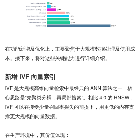
在功能新增及优化上，主要聚焦于大规模数据处理及使用成
本。接下来，将对这些关键能力进行详细介绍。
新增 IVF 向量索引
IVF 是大规模高维向量检索中最经典的 ANN 算法之一，核
心思路是“先聚类分桶，再局部搜索”。相比 4.0 的 HNSW，
IVF 可以在接受少量召回率损失的前提下，用更低的内存支
撑更大规模的向量数据。
在生产环境中，其价值体现：