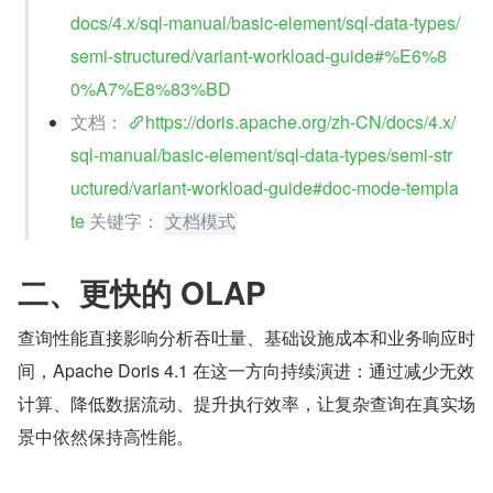
docs/4.x/sql-manual/basic-element/sql-data-types/
semi-structured/variant-workload-guide#%E6%8
0%A7%E8%83%BD
文档： 
https://doris.apache.org/zh-CN/docs/4.x/
sql-manual/basic-element/sql-data-types/semi-str
uctured/variant-workload-guide#doc-mode-templa
te
 关键字： 
文档模式
二、更快的 OLAP
查询性能直接影响分析吞吐量、基础设施成本和业务响应时
间，Apache Doris 4.1 在这一方向持续演进：通过减少无效
计算、降低数据流动、提升执行效率，让复杂查询在真实场
景中依然保持高性能。