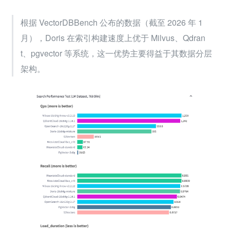
根据 VectorDBBench 公布的数据（截至 2026 年 1 
月），Doris 在索引构建速度上优于 Milvus、Qdran
t、pgvector 等系统，这一优势主要得益于其数据分层
架构。