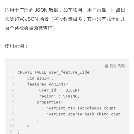
适用于广泛的 JSON 数据，如车联网、用户画像、埋点日
志等超宽 JSON 场景（字段数量极多，其中只有几十到几
百个路径会被频繁查询）。
使用示例：
复制代码
CREATE TABLE user_feature_wide (
    uid BIGINT,
    features VARIANT<
        'user_id' : BIGINT,
        'region' : STRING,
        properties(
            'variant_max_subcolumns_count' = '20
            'variant_sparse_hash_shard_count' = 
        )
    >
)