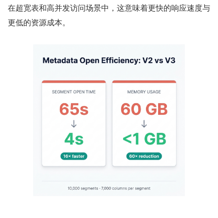
在超宽表和高并发访问场景中，这意味着更快的响应速度与
更低的资源成本。