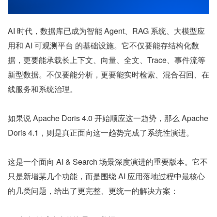
AI 时代，数据库已成为智能 Agent、RAG 系统、大模型应
用和 AI 可观测平台 的基础设施。它不仅要能存结构化数
据，更要能承载长上下文、向量、全文、Trace、事件流等
新型数据。不仅要能分析，更要能实时检索、混合召回、在
线服务和系统治理。
如果说 Apache Doris 4.0 开始顺应这一趋势，那么 Apache 
Doris 4.1，则是真正面向这一趋势完成了系统性演进。
这是一个面向 AI & Search 场景深度演进的重要版本。它不
只是新增某几个功能，而是围绕 AI 应用落地过程中最核心
的几类问题，给出了更完整、更统一的解决方案：