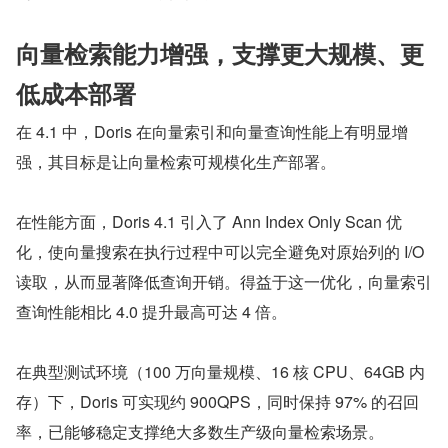
向量检索能力增强，支撑更大规模、更
低成本部署
在 4.1 中，Doris 在向量索引和向量查询性能上有明显增
强，其目标是让向量检索可规模化生产部署。
在性能方面，Doris 4.1 引入了 Ann Index Only Scan 优
化，使向量搜索在执行过程中可以完全避免对原始列的 I/O 
读取，从而显著降低查询开销。得益于这一优化，向量索引
查询性能相比 4.0 提升最高可达 4 倍。
在典型测试环境（100 万向量规模、16 核 CPU、64GB 内
存）下，Doris 可实现约 900QPS，同时保持 97% 的召回
率，已能够稳定支撑绝大多数生产级向量检索场景。