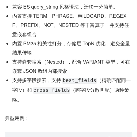
兼容 ES query_string 风格语法，迁移十分简单。
内置支持 TERM、PHRASE、WILDCARD、REGEX
P、PREFIX、NOT、NESTED 等丰富算子，并支持任
意嵌套组合
内置 BM25 相关性打分，存储层 TopN 优化，避免全量
结果传输
支持嵌套搜索（Nested），配合 VARIANT 类型，可在
嵌套 JSON 数组内部搜索
支持多字段搜索，支持 
（精确匹配同一
best_fields
字段）和 
（跨字段分散匹配）两种策
cross_fields
略。
典型用例：