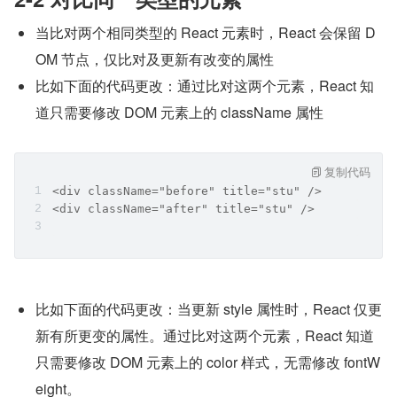
当比对两个相同类型的 React 元素时，React 会保留 D
OM 节点，仅比对及更新有改变的属性
比如下面的代码更改：通过比对这两个元素，React 知
道只需要修改 DOM 元素上的 className 属性
复制代码
<div className="before" title="stu" />
<div className="after" title="stu" />
比如下面的代码更改：当更新 style 属性时，React 仅更
新有所更变的属性。通过比对这两个元素，React 知道
只需要修改 DOM 元素上的 color 样式，无需修改 fontW
eight。