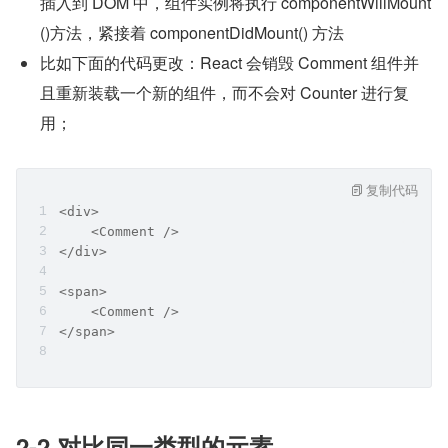
插入到 DOM 中，组件实例将执行 componentWillMount
()方法，紧接着 componentDidMount() 方法
比如下面的代码更改：React 会销毁 Comment 组件并
且重新装载一个新的组件，而不会对 Counter 进行复
用；
复制代码
<div>
    <Comment />
</div>
<span>
    <Comment />
</span>
2-2 对比同一类型的元素