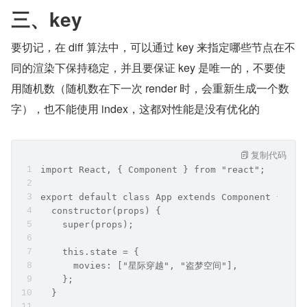
三、key
要切记，在 diff 算法中，可以通过 key 来指定哪些节点在不
同的渲染下保持稳定，并且要保证 key 是唯一的，不要使
用随机数（随机数在下一次 render 时，会重新生成一个数
字），也不能使用 index，这都对性能是没有优化的
复制代码
import React, { Component } from "react";
export default class App extends Component {
  constructor(props) {
    super(props);
    this.state = {
      movies: ["星际穿越", "盗梦空间"],
    };
  }