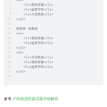
     <li>星际穿越</li>
     <li>盗梦空间</li>
     <li>大话西游</li>
 </ul>
 前面插一条数据
 <ul>
     <li>星际穿越</li>
     <li>盗梦空间</li>
 </ul>
 <ul>
     <li>大话西游</li>
     <li>星际穿越</li>
     <li>盗梦空间</li>
 </ul>
参考 
前端进阶面试题详细解答