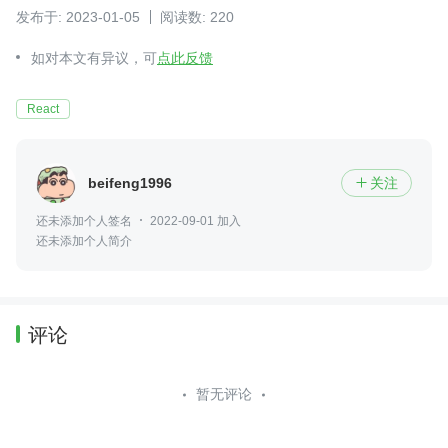
发布于: 2023-01-05
阅读数: 220
如对本文有异议，可
点此反馈
React
beifeng1996
关注

还未添加个人签名
2022-09-01 加入
还未添加个人简介
评论
暂无评论