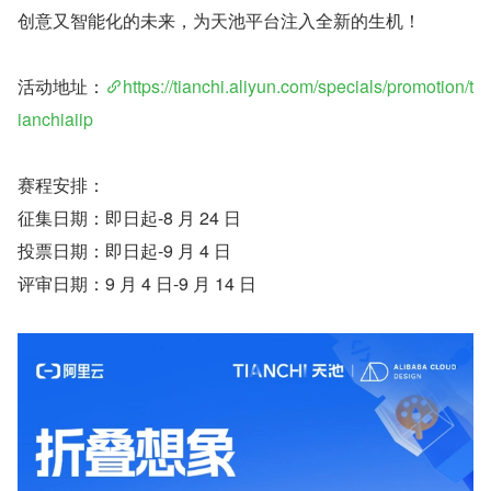
创意又智能化的未来，为天池平台注入全新的生机！
活动地址：
https://tianchi.aliyun.com/specials/promotion/t
ianchiaiip
赛程安排：
征集日期：即日起-8 月 24 日
投票日期：即日起-9 月 4 日
评审日期：9 月 4 日-9 月 14 日