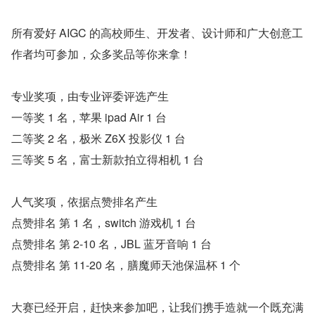
所有爱好 AIGC 的高校师生、开发者、设计师和广大创意工
作者均可参加，众多奖品等你来拿！
专业奖项，由专业评委评选产生
一等奖 1 名，苹果 ipad Air 1 台
二等奖 2 名，极米 Z6X 投影仪 1 台
三等奖 5 名，富士新款拍立得相机 1 台
人气奖项，依据点赞排名产生
点赞排名 第 1 名，switch 游戏机 1 台
点赞排名 第 2-10 名，JBL 蓝牙音响 1 台
点赞排名 第 11-20 名，膳魔师天池保温杯 1 个
大赛已经开启，赶快来参加吧，让我们携手造就一个既充满