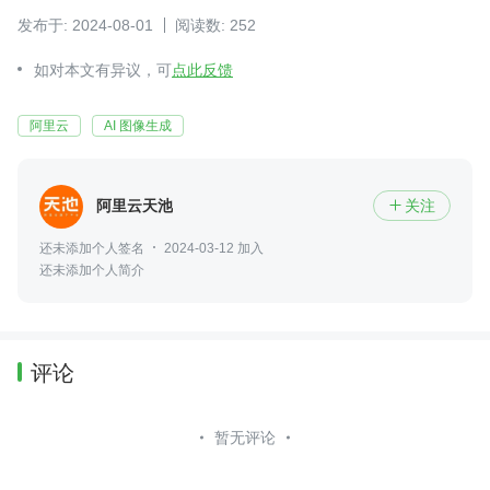
发布于: 2024-08-01
阅读数: 252
如对本文有异议，可
点此反馈
阿里云
AI 图像生成
阿里云天池
关注

还未添加个人签名
2024-03-12 加入
还未添加个人简介
评论
暂无评论