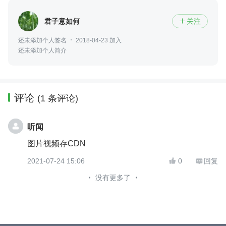
君子意如何
关注

还未添加个人签名
2018-04-23 加入
还未添加个人简介
评论
(1 条评论)
听闻
图片视频存CDN
2021-07-24 15:06
0
回复


没有更多了