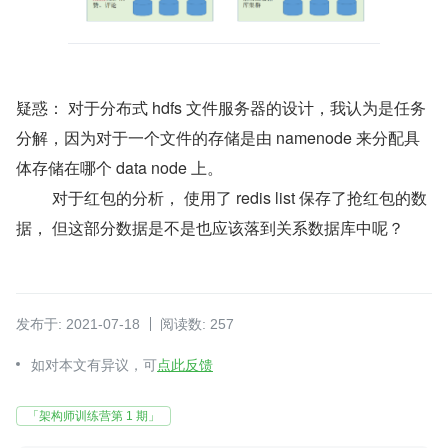
疑惑： 对于分布式 hdfs 文件服务器的设计，我认为是任务
分解，因为对于一个文件的存储是由 namenode 来分配具
体存储在哪个 data node 上。
         对于红包的分析， 使用了 redis list 保存了抢红包的数
据， 但这部分数据是不是也应该落到关系数据库中呢？ 
发布于: 2021-07-18
阅读数: 257
如对本文有异议，可
点此反馈
「架构师训练营第 1 期」