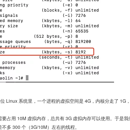
位 Linux 系统里，一个进程的虚拟空间是 4G，内核分走了 1G
要占用 10M 虚拟内存，总共有 3G 虚拟内存可以使用。于是我
多 300 个（3G/10M）左右的线程。