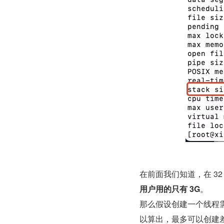
在前面我们知道，在 32 
用户用的只有 3G
。
那么假设创建一个线程需
以算出，最多可以创建差不