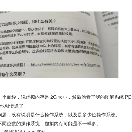
个面经，说虚拟内存是 2G 大小，然后他看了我的图解系统 PD
后他就懵逼了。
问题，没有说明是什么操作系统，以及是多少位操作系统。
不同位数的操作系统，虚拟内存可能是不一样多。