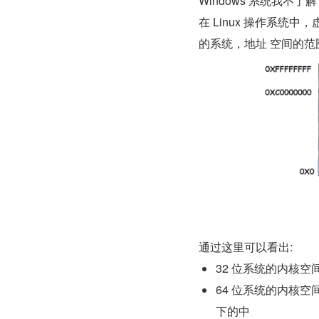
Windows 系统我不了解
在 Linux 操作系
的系统，地址 空间的范围
通过这里可以看出:
32 位系统的内核空间
64 位系统的内核空
下的中