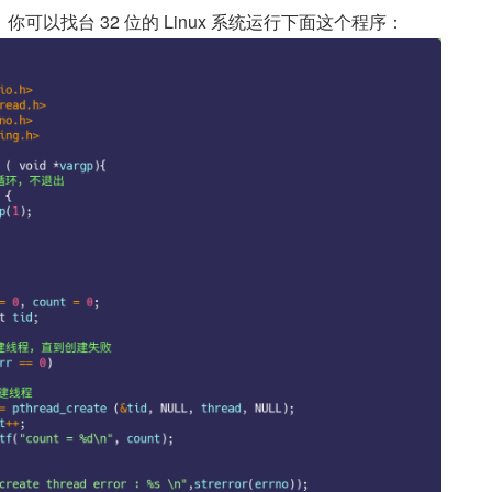
可以找台 32 位的 Linux 系统运行下面这个程序：