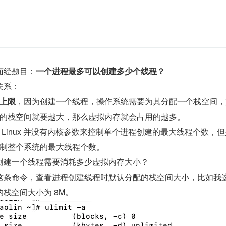
面经题目：
一个进程最多可以创建多少个线程？
关系：
上限
，因为创建一个线程，操作系统需要为其分配一个栈空间，
的栈空间就要越大，那么虚拟内存就会占用的越多。
 Linux 并没有内核参数来控制单个进程创建的最大线程个数，
制整个系统的最大线程个数。
创建一个线程需要消耗多少虚拟内存大小？
t -a 这条命令，查看进程创建线程时默认分配的栈空间大小，比如我
栈空间大小为 8M。