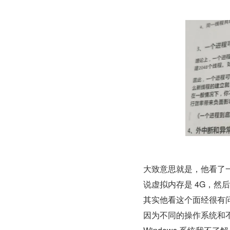
大致意思就是，他看了一
说虚拟内存是 4G，然
其实他看这个面经很有
因为不同的操作系统和