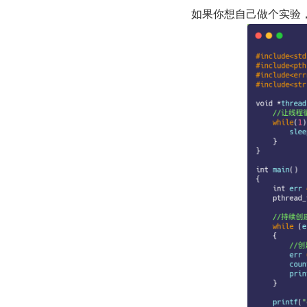
如果你想自己做个实验，你