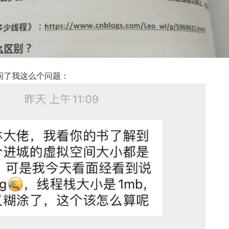
问了我这么个问题：