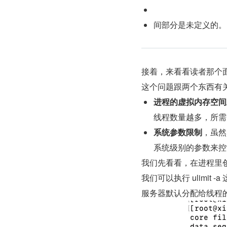
间部分是未定义的。
接着，来看看读者那个
这个问题跟两个东西有
进程的虚拟内存空间
线程数量越多，所需
系统参数限制
，虽然
系统级别的参数来控
我们先看看，在进程里
我们可以执行 ulimi
服务器默认分配给线程的