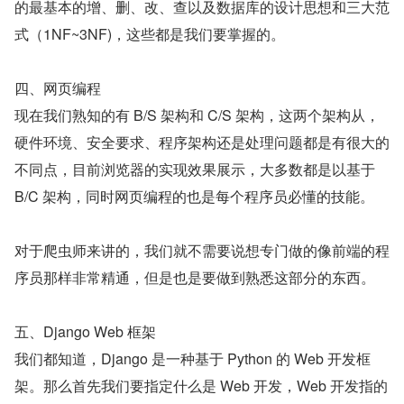
的最基本的增、删、改、查以及数据库的设计思想和三大范
式（1NF~3NF)，这些都是我们要掌握的。
四、网页编程
现在我们熟知的有 B/S 架构和 C/S 架构，这两个架构从，
硬件环境、安全要求、程序架构还是处理问题都是有很大的
不同点，目前浏览器的实现效果展示，大多数都是以基于 
B/C 架构，同时网页编程的也是每个程序员必懂的技能。
对于爬虫师来讲的，我们就不需要说想专门做的像前端的程
序员那样非常精通，但是也是要做到熟悉这部分的东西。
五、Django Web 框架
我们都知道，Django 是一种基于 Python 的 Web 开发框
架。那么首先我们要指定什么是 Web 开发，Web 开发指的