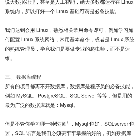
说大数据处理，甚至是人工智能，绝大多数都运行在 Linux 
系统内，所以打好一个 Linux 基础可谓是必备技能。
我们达到会用 Linux，熟悉相关常用命令即可，例如学习如
何配置 Linux 系统网络，常用基本命令，或者是 Linux 系统
的熟练管理员，毕竟我们是要做专业的爬虫师，而不是运
维。
三、 数据库编程
所有的项目都离不开数据库，数据库是程序员的必备技能，
例如 MySQL、PostgreSQL、SQL Server 等等，但是用的
最为广泛的数据库就是：Mysql。
但是不管你学习哪一种数据库，Mysql 也好，SQLserver 也
罢，SQL 语言是我们必须要牢牢掌握的好的，例如数据库