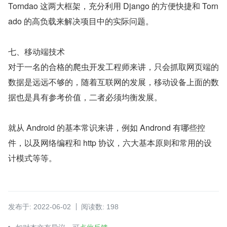
Torndao 这两大框架，充分利用 Django 的方便快捷和 Torn
ado 的高负载来解决项目中的实际问题。
七、移动端技术
对于一名的合格的爬虫开发工程师来讲，只会抓取网页端的
数据是远远不够的，随着互联网的发展，移动设备上面的数
据也是具有参考价值，二者必须均衡发展。
就从 Android 的基本常识来讲，例如 Andrond 有哪些控
件，以及网络编程和 http 协议，六大基本原则和常用的设
计模式等等。
发布于: 2022-06-02
阅读数: 198