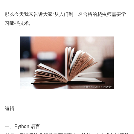
那么今天我来告诉大家“从入门到一名合格的爬虫师需要学
习哪些技术。
​编辑
一、Python 语言