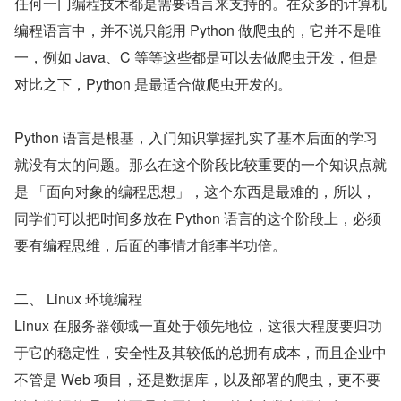
任何一门编程技术都是需要语言来支持的。在众多的计算机
编程语言中，并不说只能用 Python 做爬虫的，它并不是唯
一，例如 Java、C 等等这些都是可以去做爬虫开发，但是
对比之下，Python 是最适合做爬虫开发的。
Python 语言是根基，入门知识掌握扎实了基本后面的学习
就没有太的问题。那么在这个阶段比较重要的一个知识点就
是 「面向对象的编程思想」，这个东西是最难的，所以，
同学们可以把时间多放在 Python 语言的这个阶段上，必须
要有编程思维，后面的事情才能事半功倍。
二、 Linux 环境编程
Linux 在服务器领域一直处于领先地位，这很大程度要归功
于它的稳定性，安全性及其较低的总拥有成本，而且企业中
不管是 Web 项目，还是数据库，以及部署的爬虫，更不要