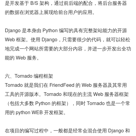
是开发基于 B/S 架构，通过前后端的配合，将后台服务器
的数据在浏览器上展现给前台用户的应用。
Django 是本身由 Python 编写的具有完整架站能力的开源 
Web 框架。使用 Django，只需要很少的代码，就可以轻松
地完成一个网站所需要的大部分内容，并进一步开发出全功
能的 Web 服务。
六、Tornado 编程框架
Tornado 就是我们在 FriendFeed 的 Web 服务器及其常用
工具的开源版本。Tornado 和现在的主流 Web 服务器框架
（包括大多数 Python 的框架），同时 Tornado 也是一个常
用的 python WEB 开发框架。
在项目的编写过程中，一般都是经常会混合使用 Django 和 