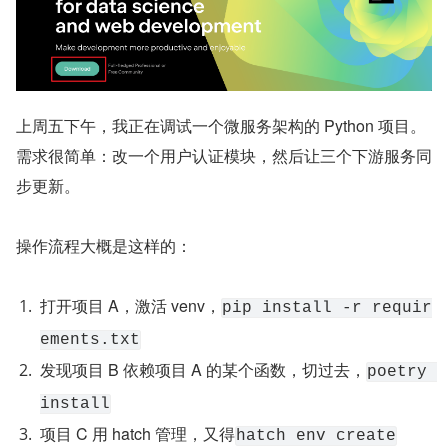
上周五下午，我正在调试一个微服务架构的 Python 项目。
需求很简单：改一个用户认证模块，然后让三个下游服务同
步更新。
操作流程大概是这样的：
打开项目 A，激活 venv，
pip install -r requir
ements.txt
发现项目 B 依赖项目 A 的某个函数，切过去，
poetry 
install
项目 C 用 hatch 管理，又得
hatch env create