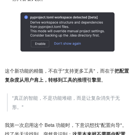
这个新功能的精髓，不在于"支持更多工具"，而在于
把配置
复杂度从用户肩上，转移到工具的推理引擎里
。
"真正的智能，不是功能堆砌，而是让复杂消失于无
形。"
我第一次启用这个 Beta 功能时，下意识想找"配置向导"。
找了半天没找到，突然意识到：
这里本来就不需要你配置
。