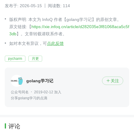
发布于: 2026-05-15
阅读数: 114
版权声明: 本文为 InfoQ 作者【golang学习记】的原创文章。
原文链接:【
https://xie.infoq.cn/article/d282035e3f81068aca5c5f
3db
】。文章转载请联系作者。
如对本文有异议，可
点此反馈
pycharm
月更
golang学习记
关注

公众号同名
2019-02-12 加入
分享golang学习的点滴
评论