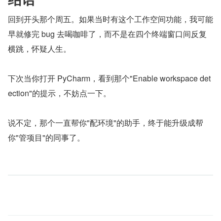
回到开头那个周五。如果当时有这个工作空间功能，我可能
早就修完 bug 去喝咖啡了，而不是在四个终端窗口间反复
横跳，怀疑人生。
下次当你打开 PyCharm，看到那个"Enable workspace det
ection"的提示，不妨点一下。
说不定，那个一直帮你"配环境"的助手，终于能升级成帮
你"管项目"的同事了。