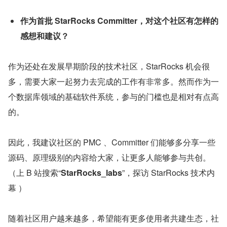
作为首批 StarRocks Committer，对这个社区有怎样的
感想和建议？
作为还处在发展早期阶段的技术社区，StarRocks 机会很
多，需要大家一起努力去完成的工作有非常多。然而作为一
个数据库领域的基础软件系统，参与的门槛也是相对有点高
的。
因此，我建议社区的 PMC 、Committer 们能够多分享一些
源码、原理级别的内容给大家，让更多人能够参与共创。
（上 B 站搜索“
StarRocks_labs
”，探访 StarRocks 技术内
幕 ）
随着社区用户越来越多，希望能有更多使用者共建生态，社