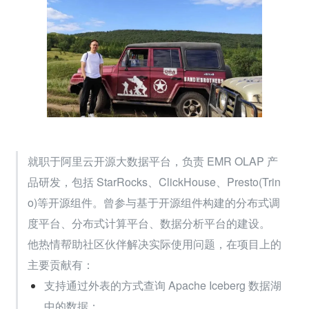
就职于阿里云开源大数据平台，负责 EMR OLAP 产
品研发，包括 StarRocks、ClickHouse、Presto(Trin
o)等开源组件。曾参与基于开源组件构建的分布式调
度平台、分布式计算平台、数据分析平台的建设。
他热情帮助社区伙伴解决实际使用问题，在项目上的
主要贡献有：
支持通过外表的方式查询 Apache Iceberg 数据湖
中的数据；