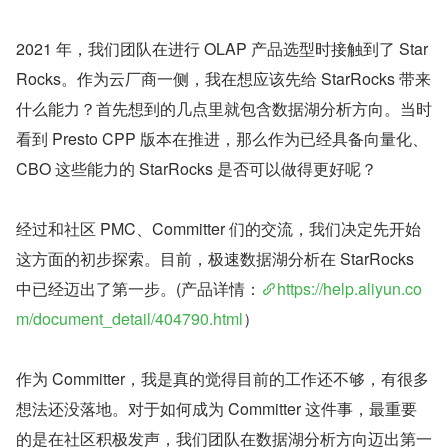
2021 年，我们团队在进行 OLAP 产品选型时接触到了 Star
Rocks。作为云厂商一侧，我在想应该先给 StarRocks 带来
什么能力？首先想到的几点里就包含数据湖分析方向。当时
看到 Presto CPP 版本在推进，那么作为已经具备向量化、
CBO 这些能力的 StarRocks 是否可以做得更好呢？
经过和社区 PMC、Committer 们的交流，我们决定先开始
这方面的初步探索。目前，极速数据湖分析在 StarRocks 
中已经迈出了第一步。(产品详情：
https://help.aliyun.co
m/document_detail/404790.html
）
作为 Committer，我是真的觉得目前的工作还不够，有很多
想法还没落地。对于如何成为 Committer 这件事，最重要
的是在社区积极发声，我们团队在数据湖分析方向迈出第一