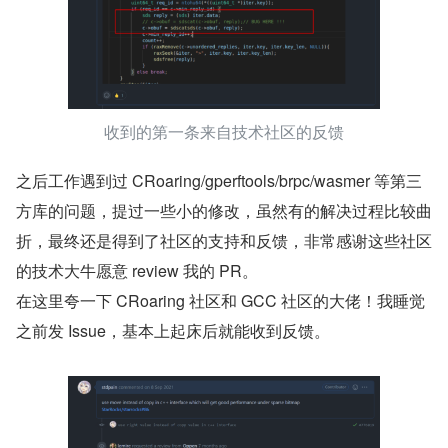
收到的第一条来自技术社区的反馈
之后工作遇到过 CRoaring/gperftools/brpc/wasmer 等第三
方库的问题，提过一些小的修改，虽然有的解决过程比较曲
折，最终还是得到了社区的支持和反馈，非常感谢这些社区
的技术大牛愿意 review 我的 PR。
在这里夸一下 CRoaring 社区和 GCC 社区的大佬！我睡觉
之前发 Issue，基本上起床后就能收到反馈。