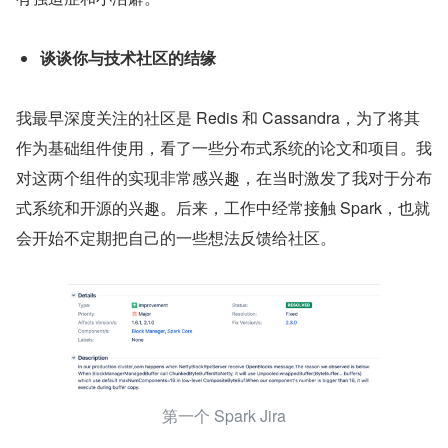
谈谈你与技术社区的结缘
我最早深度关注的社区是 Redis 和 Cassandra，为了将其
作为基础组件使用，看了一些分布式系统的论文和项目。我
对这两个组件的实现非常感兴趣，在当时激发了我对于分布
式系统和开源的兴趣。后来，工作中经常接触 Spark，也就
会开始不定期把自己的一些想法反馈给社区。
第一个 Spark Jira