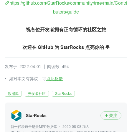
https://github.com/StarRocks/community/tree/main/Contri
butors/guide
祝各位开发者拥有正向循环的社区之旅
欢迎在 GitHub 为 StarRocks 点亮你的 🌟
发布于: 2022-04-01
阅读数: 494
如对本文有异议，可
点此反馈
数据库
开发者社区
StarRocks
StarRocks
关注

新一代极速全场景MPP数据库
2020-08-08 加入