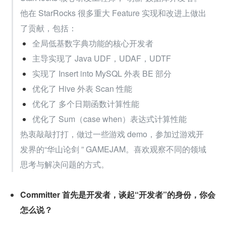
他在 StarRocks 很多重大 Feature 实现和改进上做出
了贡献，包括：
全局低基数字典功能的核心开发者
主导实现了 Java UDF，UDAF，UDTF
实现了 Insert into MySQL 外表 BE 部分
优化了 Hive 外表 Scan 性能
优化了 多个日期函数计算性能
优化了 Sum（case when）表达式计算性能
热衷敲敲打打，做过一些游戏 demo，参加过游戏开
发界的“华山论剑 ” GAMEJAM。喜欢观察不同的领域
思考与解决问题的方式。
Committer 首先是开发者，谈起“开发者”的身份，你会
怎么说？