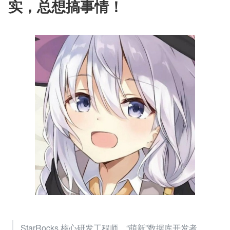
实，总想搞事情！
StarRocks 核心研发工程师，“萌新”数据库开发者。