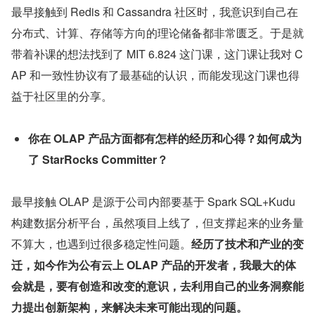
最早接触到 Redis 和 Cassandra 社区时，我意识到自己在
分布式、计算、存储等方向的理论储备都非常匮乏。于是就
带着补课的想法找到了 MIT 6.824 这门课，这门课让我对 C
AP 和一致性协议有了最基础的认识，而能发现这门课也得
益于社区里的分享。
你在 OLAP 产品方面都有怎样的经历和心得？如何成为
了 StarRocks Committer？
最早接触 OLAP 是源于公司内部要基于 Spark SQL+Kudu 
构建数据分析平台，虽然项目上线了，但支撑起来的业务量
不算大，也遇到过很多稳定性问题。
经历了技术和产业的变
迁，如今作为公有云上 OLAP 产品的开发者，我最大的体
会就是，要有创造和改变的意识，去利用自己的业务洞察能
力提出创新架构，来解决未来可能出现的问题。