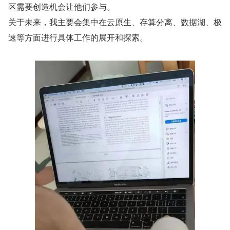
区需要创造机会让他们参与。
关于未来，我主要会集中在云原生、存算分离、数据湖、极
速等方面进行具体工作的展开和探索。