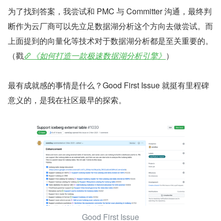
为了找到答案，我尝试和 PMC 与 Committer 沟通，最终判
断作为云厂商可以先立足数据湖分析这个方向去做尝试。而
上面提到的向量化等技术对于数据湖分析都是至关重要的。
（戳
《如何打造一款极速数据湖分析引擎》
）
最有成就感的事情是什么？Good First Issue 就挺有里程碑
意义的，是我在社区最早的探索。
Good First Issue