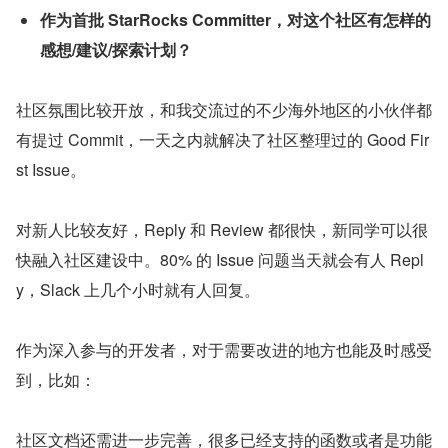
作为首批 StarRocks Committer，对这个社区有怎样的
感想/建议/探索计划？
社区氛围比较开放，和我交流过的不少海外地区的小伙伴都
有提过 Commit，一天之内就解决了社区整理过的 Good Fir
st Issue。
对新人比较友好，Reply 和 Review 都很快，新同学可以很
快融入社区建设中。80% 的 Issue 问题当天就会有人 Repl
y，Slack 上几个小时就有人回复。
作为深入参与的开发者，对于需要改进的地方也能及时感受
到，比如：
社区文档还需进一步完善，很多已经支持的函数或者是功能