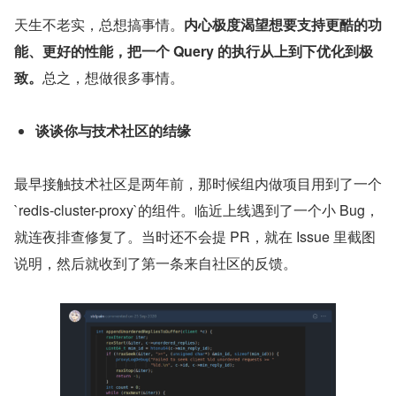
天生不老实，总想搞事情。
内心极度渴望想要支持更酷的功
能、更好的性能，把一个 Query 的执行从上到下优化到极
致。
总之，想做很多事情。
谈谈你与技术社区的结缘
最早接触技术社区是两年前，那时候组内做项目用到了一个
`redis-cluster-proxy`的组件。临近上线遇到了一个小 Bug，
就连夜排查修复了。当时还不会提 PR，就在 Issue 里截图
说明，然后就收到了第一条来自社区的反馈。