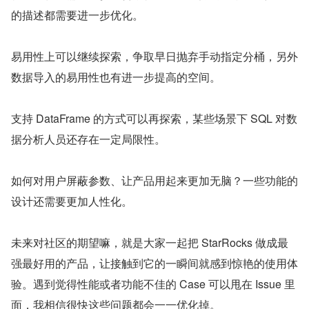
的描述都需要进一步优化。
易用性上可以继续探索，争取早日抛弃手动指定分桶，另外
数据导入的易用性也有进一步提高的空间。
支持 DataFrame 的方式可以再探索，某些场景下 SQL 对数
据分析人员还存在一定局限性。
如何对用户屏蔽参数、让产品用起来更加无脑？一些功能的
设计还需要更加人性化。
未来对社区的期望嘛，就是大家一起把 StarRocks 做成最
强最好用的产品，让接触到它的一瞬间就感到惊艳的使用体
验。遇到觉得性能或者功能不佳的 Case 可以甩在 Issue 里
面，我相信很快这些问题都会一一优化掉。