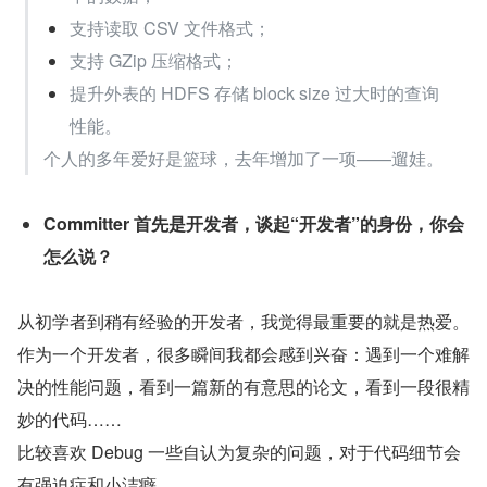
支持读取 CSV 文件格式；
支持 GZip 压缩格式；
提升外表的 HDFS 存储 block size 过大时的查询
性能。
个人的多年爱好是篮球，去年增加了一项——遛娃。
Committer 首先是开发者，谈起“开发者”的身份，你会
怎么说？
从初学者到稍有经验的开发者，我觉得最重要的就是热爱。
作为一个开发者，很多瞬间我都会感到兴奋：遇到一个难解
决的性能问题，看到一篇新的有意思的论文，看到一段很精
妙的代码……
比较喜欢 Debug 一些自认为复杂的问题，对于代码细节会
有强迫症和小洁癖。