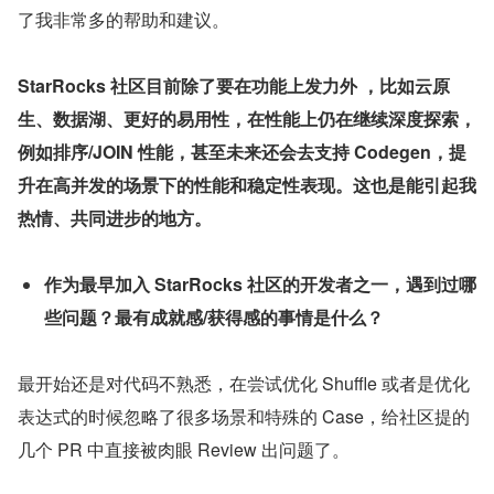
了我非常多的帮助和建议。
StarRocks 社区目前除了要在功能上发力外 ，比如云原
生、数据湖、更好的易用性，在性能上仍在继续深度探索，
例如排序/JOIN 性能，甚至未来还会去支持 Codegen，提
升在高并发的场景下的性能和稳定性表现。这也是能引起我
热情、共同进步的地方。
作为最早加入 StarRocks 社区的开发者之一，遇到过哪
些问题？最有成就感/获得感的事情是什么？
最开始还是对代码不熟悉，在尝试优化 Shuffle 或者是优化
表达式的时候忽略了很多场景和特殊的 Case，给社区提的
几个 PR 中直接被肉眼 Review 出问题了。