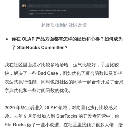
起床后收到的社区反馈
你在 OLAP 产品方面都有怎样的经历和心得？如何成为
了 StarRocks Committer？
我在社区里面灌水比较多哈哈哈，运气比较好，手速比较
快，解决了一些 Bad Case，例如优化了聚合函数以及某些
表达式执行性能。同时也跟社区的同学一起合作开发了全局
字典优化和一些时间函数的优化。
2020 年毕业后进入 OLAP 领域，对向量化执行比较感兴
趣。去年 9 月份就加入到 StarRocks 的开发者阵营中，给 
StarRocks 做了一些小改进。在社区里接触了很多大佬，给