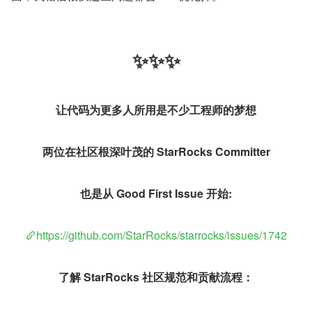
✨✨✨
让代码为更多人所用是不少工程师的梦想
两位在社区根深叶茂的 StarRocks Committer
也是从 Good First Issue 开始:
https://github.com/StarRocks/starrocks/issues/1742
了解 StarRocks 社区规范和贡献流程：