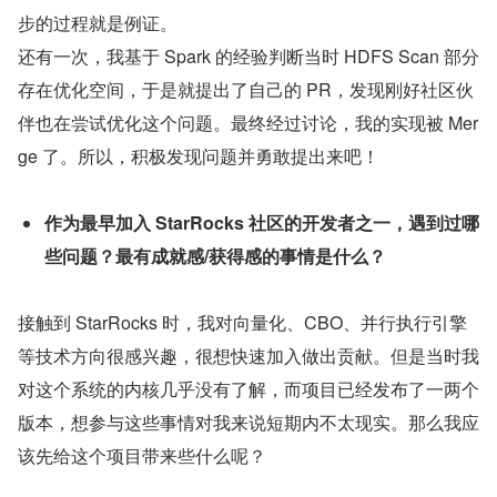
步的过程就是例证。
还有一次，我基于 Spark 的经验判断当时 HDFS Scan 部分
存在优化空间，于是就提出了自己的 PR，发现刚好社区伙
伴也在尝试优化这个问题。最终经过讨论，我的实现被 Mer
ge 了。所以，积极发现问题并勇敢提出来吧！
作为最早加入 StarRocks 社区的开发者之一，遇到过哪
些问题？最有成就感/获得感的事情是什么？
接触到 StarRocks 时，我对向量化、CBO、并行执行引擎
等技术方向很感兴趣，很想快速加入做出贡献。但是当时我
对这个系统的内核几乎没有了解，而项目已经发布了一两个
版本，想参与这些事情对我来说短期内不太现实。那么我应
该先给这个项目带来些什么呢？