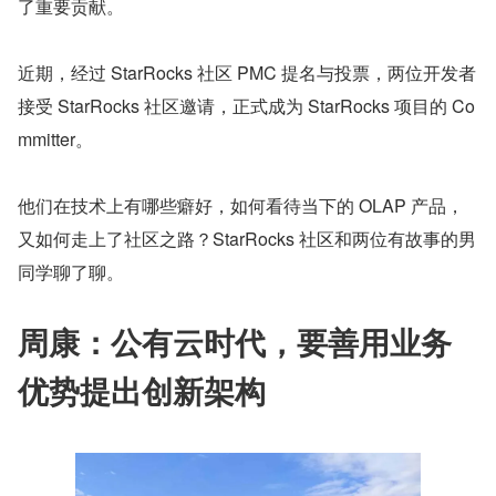
了重要贡献。
近期，经过 StarRocks 社区 PMC 提名与投票，两位开发者
接受 StarRocks 社区邀请，正式成为 StarRocks 项目的 Co
mmitter。
他们在技术上有哪些癖好，如何看待当下的 OLAP 产品，
又如何走上了社区之路？StarRocks 社区和两位有故事的男
同学聊了聊。
周康：公有云时代，要善用业务
优势提出创新架构