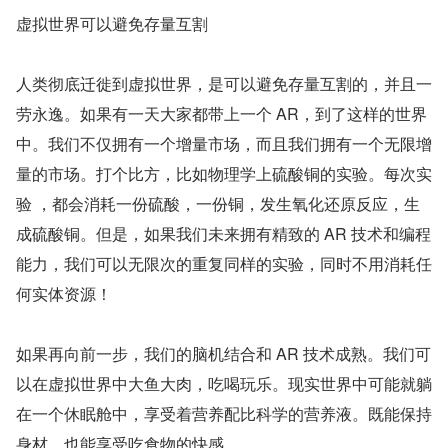
虚拟世界可以避免存量互割
人类彻底迁徙到虚拟世界，是可以避免存量互割的，并且一
劳永逸。如果有一天大家都带上一个 AR，到了这样的世界
中。我们不仅拥有一个增量市场，而且我们拥有一个无限增
量的市场。打个比方，比如物理学上硫酸铜的实验。每次实
验 ，都会消耗一份硫酸，一份铜，发生氧化还原反应，生
成硫酸铜。但是，如果我们未来拥有精致的 AR 技术和编程
能力，我们可以无限次的重复同样的实验，同时不用消耗任
何实体资源！
如果再向前一步，我们的脑机结合和 AR 技术成熟。我们可
以在虚拟世界中大鱼大肉，吃喝玩乐。现实世界中可能就躺
在一个休眠舱中，享受着营养配比科学的营养液。既能保持
身材，也能享受吃食物的快感。