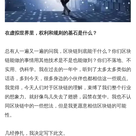
在虚拟世界里，权利和规则的基石是什么？
总有人一遍又一遍的问我，区块链到底能干什么？你们区块
链能做的事情用其他技术是不是也能做到？你们不落地、不
实用、伪科学。我在过去的一年中，听到了太多太多类似的
话语，多到今天，很多身边的小伙伴也都相信这一些观点。
我觉得，今天人们对于区块链的理解，束缚了我们整个行业
的想象力。就好像鸟儿失去了翅膀，囚禁在笼中。我也不认
同区块链中的一些想法，但是我更愿意相信区块链的可能
性。
几经挣扎，我决定写下此文。