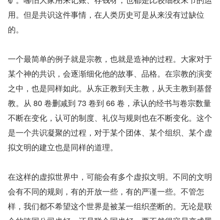
用。但是共识这件事情，在人类历史可是从来没有过缺位
的。
一个最简单的例子就是宗教，也就是造神的过程。大家对于
某个神的共识，会逐渐细化他的故事、品格。在宗教的演变
之中，也是同样如此。从东正教到天主教，从天主教到基督
教。从 80 卷删减到 73 卷到 66 卷，承认的经书与卷宗数量
不断在变化，认可的制度、礼仪与规则也在不断变化。这个
是一个共识凝聚的过程，对于某个团体、某个组织、某个虚
拟文明的建立也是同样的道理。
在这样的虚拟世界中，可能会有多个虚拟文明。不同的文明
会有不同的规则，有的开放一些，有的严谨一些。不管怎
样，我们都不希望这个世界是被某一组织垄断的。无论是联