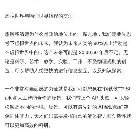
虚拟世界与物理世界彷徨的交汇
想解释清楚为什么是政治地位上的一席之地，我们需要先思
考下虚拟世界的未来。我认为未来人类的 90%以上活动是
在虚拟世界中的，这个未来可能是 20,30,50 年后不定。无
论是科研、艺术、教学、实验、工作，不受物理规则的创
造，可以帮助人类更快的进行信息交互、以及知识探索。
一个非常有画面感的力证就是我们可以想象在“钢铁侠”中 St
ark 和人工智能合作的场景。我们带上个 AR 头盔，可以轻
松触及不同的环境、场景。可以有最先进的 AI 帮助我们存
储固体智力，天才们只需要发挥自己的流体智力和创造性就
可以更加高效的科研。