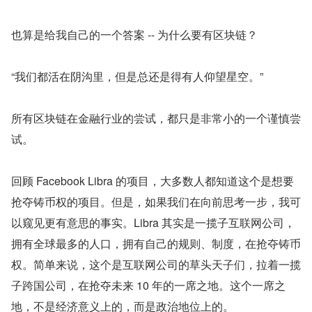
也算是给我自己的一个答案 -- 为什么要有区块链？
“我们都活在阴沟里，但是总还是得有人仰望星空。” 
所有区块链在金融行业的尝试，都只是非常小的一个谨慎尝
试。
回顾 Facebook Libra 的项目，大多数人都知道这个是想要
抢夺铸币权的项目。但是，如果我们在向前思考一步，我可
以窥见更有意思的事实。Libra 其实是一揽子互联网公司，
拥有全球最多的人口，拥有自己的规则、制度，在抢夺铸币
权。简单来说，这个是互联网公司的草头天子们，拉着一揽
子跨国公司，在抢夺未来 10 年的一席之地。这个一席之
地，不是经济意义上的，而是政治地位上的。