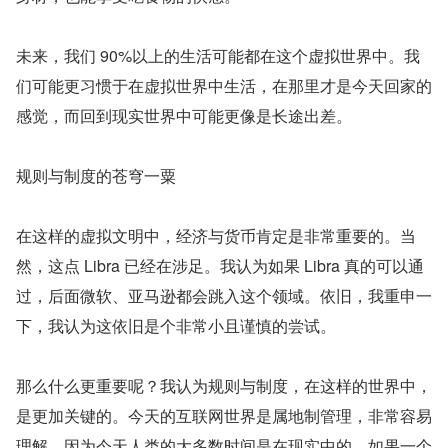
未来，我们 90%以上的生活可能都在这个虚拟世界中。我
们可能更习惯于在虚拟世界中生活，在那里才是今天回家的
感觉，而回到现实世界中可能更像是长途出差。
规则与制度的苍穹一粟
在这样的虚拟文明中，经济与货币肯定是非常重要的。当
然，这点 Libra 已经在涉足。我认为如果 Libra 真的可以通
过，后面微软、亚马逊都会跳入这个领域。依旧，我重申一
下，我认为这依旧是个非常小且谨慎的尝试。
那么什么更重要呢？我认为规则与制度，在这样的世界中，
是更加关键的。今天的互联网世界是属地制管理，非常容易
理解，因为今天人类的大多数时间是在现实中的。如果一个