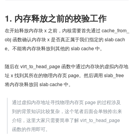
1. 内存释放之前的校验工作
在开始释放内存块 x 之前，内核需要首先通过 cache_from_
obj 函数确认内存块 x 是否真正属于我们指定的 slab cach
e。不能将内存块释放到其他的 slab cache 中。
随后在 virt_to_head_page 函数中通过内存块的虚拟内存地
址 x 找到其所在的物理内存页 page。然后调用 slab_free 
将内存块释放回 slab cache 中。
通过虚拟内存地址寻找物理内存页 page 的过程涉及
到的背景知识比较复杂，这个笔者后面会单独拎出来
介绍，这里大家只需要简单了解 virt_to_head_page 
函数的作用即可。