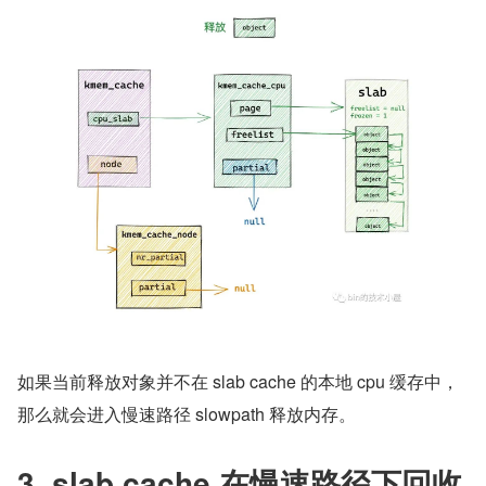
如果当前释放对象并不在 slab cache 的本地 cpu 缓存中，
那么就会进入慢速路径 slowpath 释放内存。
3. slab cache 在慢速路径下回收