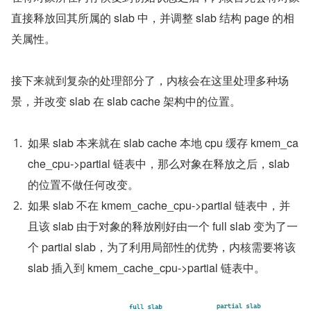
直接释放回其所属的 slab 中，并调整 slab 结构 page 的相
关属性。
接下来就到复杂的处理部分了，内核会在这里处理多种场
景，并改变 slab 在 slab cache 架构中的位置。
如果 slab 本来就在 slab cache 本地 cpu 缓存 kmem_ca
che_cpu->partial 链表中，那么对象在释放之后，slab 
的位置不做任何改变。
如果 slab 不在 kmem_cache_cpu->partial 链表中，并
且该 slab 由于对象的释放刚好由一个 full slab 变为了一
个 partial slab，为了利用局部性的优势，内核需要将该 
slab 插入到 kmem_cache_cpu->partial 链表中。