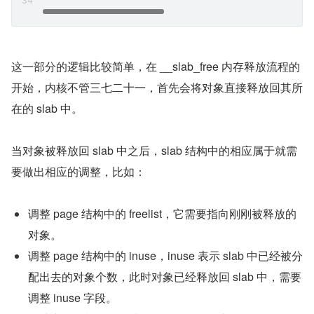
这一部分的逻辑比较简单，在 __slab_free 内存释放流程的
开始，内核不管三七二十一，首先会将对象直接释放回其所
在的 slab 中。
当对象被释放回 slab 中之后，slab 结构中的相应属于就需
要做出相应的调整，比如：
调整 page 结构中的 freelist，它需要指向刚刚被释放的
对象。
调整 page 结构中的 inuse，inuse 表示 slab 中已经被分
配出去的对象个数，此时对象已经释放回 slab 中，需要
调整 inuse 字段。