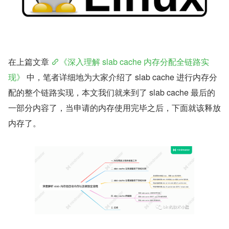
在上篇文章 
《深入理解 slab cache 内存分配全链路实
现》
 中，笔者详细地为大家介绍了 slab cache 进行内存分
配的整个链路实现，本文我们就来到了 slab cache 最后的
一部分内容了，当申请的内存使用完毕之后，下面就该释放
内存了。