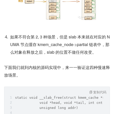
如果不符合第 2, 3 种场景，但是 slab 本来就在对应的 N
UMA 节点缓存 kmem_cache_node->partial 链表中，那
么对象在释放之后，slab 的位置不做任何改变。
下面我们就到内核的源码实现中，来一一验证这四种慢速释
放场景。
复制代码
static void __slab_free(struct kmem_cache *s, st
            void *head, void *tail, int cnt,
            unsigned long addr)