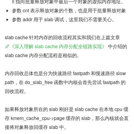
il 指向批量释放对象中最后一个对象的虚拟内存地址。
参数 cnt 表示释放对象的个数，也是用于批量释放对象
参数 addr 用于 slab 调试，这里我们不需要关心。
slab cache 针对内存的回收流程其实和我们在上篇文章 
《深入理解 slab cache 内存分配全链路实现》
 中介绍的 
slab cache 内存分配流程是相似的。
内存回收总体也是分为快速路径 fastpath 和慢速路径 slow 
path，在 do_slab_free 函数中内核会首先尝试 fastpath 的
回收流程。
如果释放对象所在的 slab 刚好是 slab cache 在本地 cpu 缓
存 kmem_cache_cpu->page 缓存的 slab，那么内核就会直
接将对象释放回缓存 slab 中。