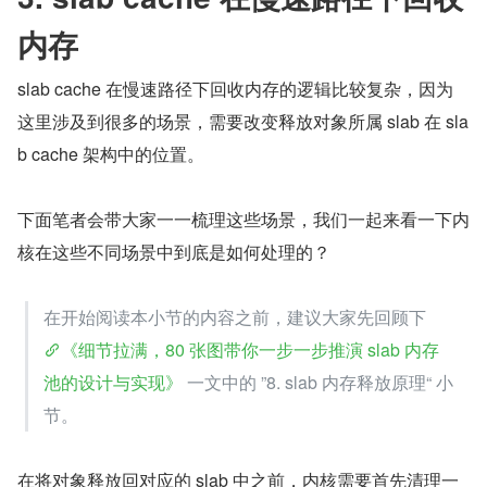
内存
slab cache 在慢速路径下回收内存的逻辑比较复杂，因为
这里涉及到很多的场景，需要改变释放对象所属 slab 在 sla
b cache 架构中的位置。
下面笔者会带大家一一梳理这些场景，我们一起来看一下内
核在这些不同场景中到底是如何处理的？
在开始阅读本小节的内容之前，建议大家先回顾下 
《细节拉满，80 张图带你一步一步推演 slab 内存
池的设计与实现》
 一文中的 ”8. slab 内存释放原理“ 小
节。
在将对象释放回对应的 slab 中之前，内核需要首先清理一