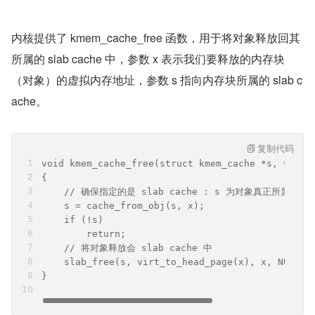
内核提供了 kmem_cache_free 函数，用于将对象释放回其
所属的 slab cache 中，参数 x 表示我们要释放的内存块
（对象）的虚拟内存地址，参数 s 指向内存块所属的 slab c
ache。
复制代码
void kmem_cache_free(struct kmem_cache *s, void 
{
    // 确保指定的是 slab cache : s 为对象真正所属的 sla
    s = cache_from_obj(s, x);
    if (!s)
        return;
    // 将对象释放会 slab cache 中
    slab_free(s, virt_to_head_page(x), x, NULL, 
}