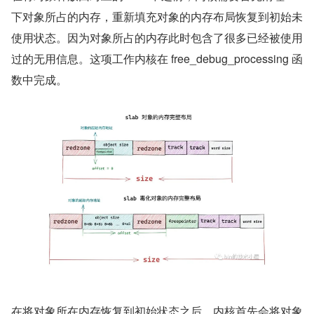
下对象所占的内存，重新填充对象的内存布局恢复到初始未
使用状态。因为对象所占的内存此时包含了很多已经被使用
过的无用信息。这项工作内核在 free_debug_processing 函
数中完成。
在将对象所在内存恢复到初始状态之后，内核首先会将对象