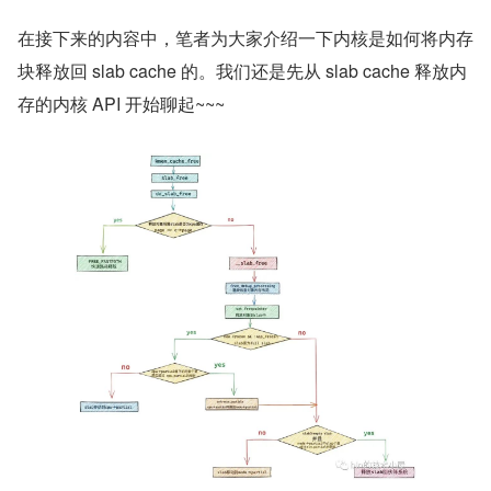
在接下来的内容中，笔者为大家介绍一下内核是如何将内存
块释放回 slab cache 的。我们还是先从 slab cache 释放内
存的内核 API 开始聊起~~~