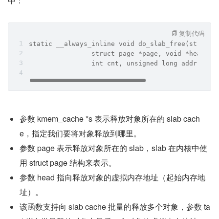
中：
复制代码
static __always_inline void do_slab_free(struct 
                struct page *page, void *head, v
                int cnt, unsigned long addr)
参数 kmem_cache *s 表示释放对象所在的 slab cach
e，指定我们要将对象释放到哪里。
参数 page 表示释放对象所在的 slab，slab 在内核中使
用 struct page 结构来表示。
参数 head 指向释放对象的虚拟内存地址（起始内存地
址）。
该函数支持向 slab cache 批量的释放多个对象，参数 ta