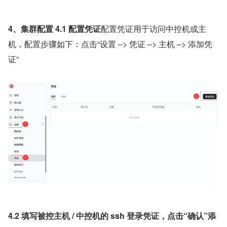
4、集群配置 4.1 配置凭证
配置凭证用于访问中控机或主
机，配置步骤如下：点击“设置 –> 凭证 –> 主机 –> 添加凭
证”
4.2 填写被控主机 / 中控机的 ssh 登录凭证，点击“确认”添