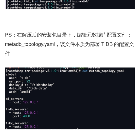
PS：在解压后的安装包目录下，编辑元数据库配置文件：
metadb_topology.yaml，该⽂件本质为部署 TiDB 的配置⽂
件