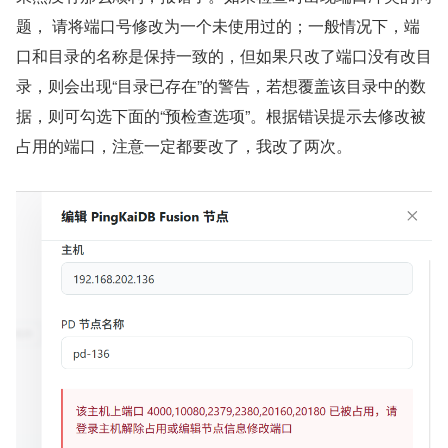
题， 请将端口号修改为一个未使用过的；一般情况下，端
口和目录的名称是保持一致的，但如果只改了端口没有改目
录，则会出现“目录已存在”的警告，若想覆盖该目录中的数
据，则可勾选下面的“预检查选项”。根据错误提示去修改被
占用的端口，注意一定都要改了，我改了两次。