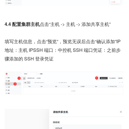
4.4 配置集群主机
点击“主机 -> 主机 -> 添加共享主机”
填写主机信息，点击“预览”，预览无误后点击“确认添加”IP 
地址：主机 IPSSH 端口：中控机 SSH 端口凭证：之前步
骤添加的 SSH 登录凭证