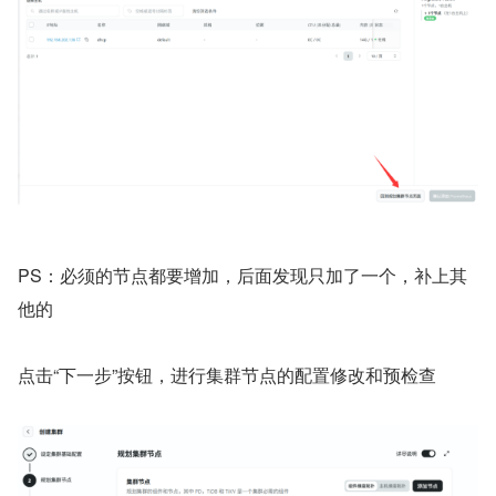
PS：必须的节点都要增加，后面发现只加了一个，补上其
他的
点击“下一步”按钮，进行集群节点的配置修改和预检查