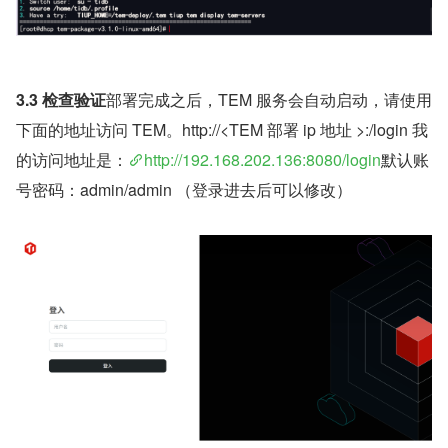
3.3 检查验证
部署完成之后，TEM 服务会⾃动启动，请使⽤
下⾯的地址访问 TEM。http://<TEM 部署 ip 地址 >:/login 我
的访问地址是：
http://192.168.202.136:8080/login
默认账
号密码：admin/admin （登录进去后可以修改）