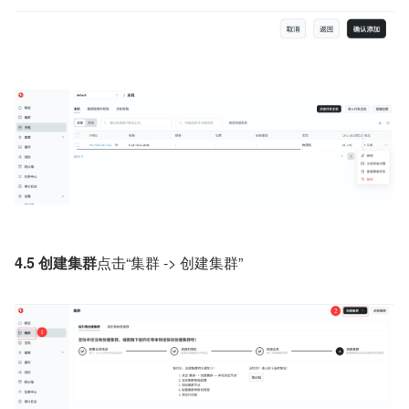
4.5 创建集群
点击“集群 -> 创建集群”