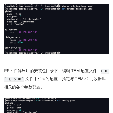
PS：在解压后的安装包目录下，编辑 TEM 配置文件：
con
 ⽂件中相应的配置，指定与 TEM 和 元数据库
fig.yaml
相关的各个参数配置。