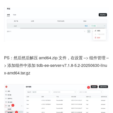
PS：然后然后解压 amd64.zip 文件，在设置 –> 组件管理 –
> 添加组件中添加 tidb-ee-server-v7.1.8-5.2-20250630-linu
x-amd64.tar.gz