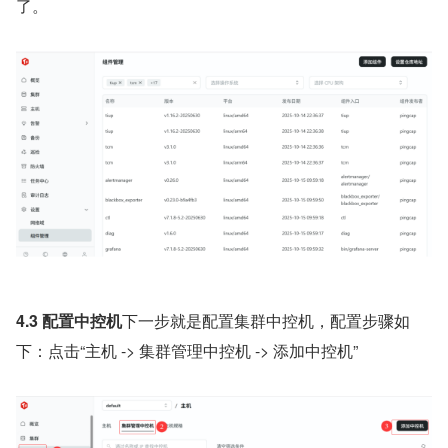
了。
4.3 配置中控机
下一步就是配置集群中控机，配置步骤如
下：点击“主机 -> 集群管理中控机 -> 添加中控机”