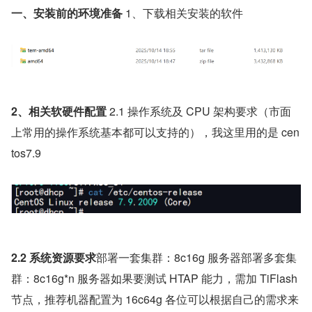
一、安装前的环境准备 
1、下载相关安装的软件
2、相关软硬件配置 
2.1 操作系统及 CPU 架构要求（市面
上常用的操作系统基本都可以支持的），我这里用的是 cen
tos7.9
2.2 系统资源要求
部署一套集群：8c16g 服务器部署多套集
群：8c16g*n 服务器如果要测试 HTAP 能力，需加 TiFlash 
节点，推荐机器配置为 16c64g 各位可以根据自己的需求来