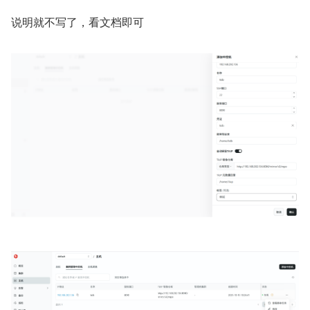
说明就不写了，看文档即可