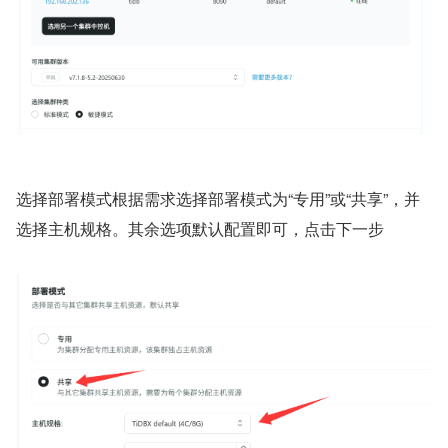
选择部署模式根据需求选择部署模式为“专用”或“共享”，并
选择主机规格。其余选项默认配置即可，点击下一步