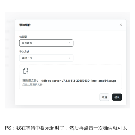
PS：我在等待中提示超时了，然后再点击一次确认就可以