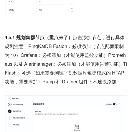
4.5.1 规划集群节点（重点来了）
点击添加节点，进行具体
规划注意：PingKaiDB Fusion：必须添加（节点配额限制
为 10）Grafana：必须添加（才能使用监控功能）Prometh
eus 以及 Alertmanager：必须添加（才能使用告警功能）Ti
Flash：可选（如果需要测试平凯数据库敏捷模式的 HTAP 
功能，需要添加）Pump 和 Drainer 组件：不建议添加