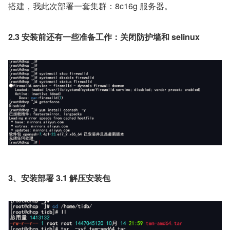
搭建，我此次部署一套集群：8c16g 服务器。
2.3 安装前还有一些准备工作：关闭防护墙和 selinux
3、安装部署 3.1 解压安装包