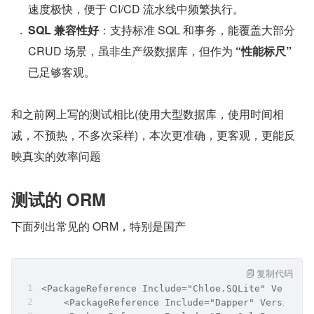
速度极快，便于 CI/CD 流水线中频繁执行。
SQL 兼容性好
​：支持标准 SQL 和事务，能覆盖大部分 
CRUD 场景，虽非生产级数据库，但作为 
“性能标尺”
已足够客观。
和之前网上写的测试相比(使用大型数据库，使用时间相
减，不预热，不多次采样)，本次更准确，更客观，更能反
映真实的效率问题
测试的 ORM
下面列出常见的 ORM，特别是国产
复制代码
<PackageReference Include="Chloe.SQLite" Versio
    <PackageReference Include="Dapper" Version="