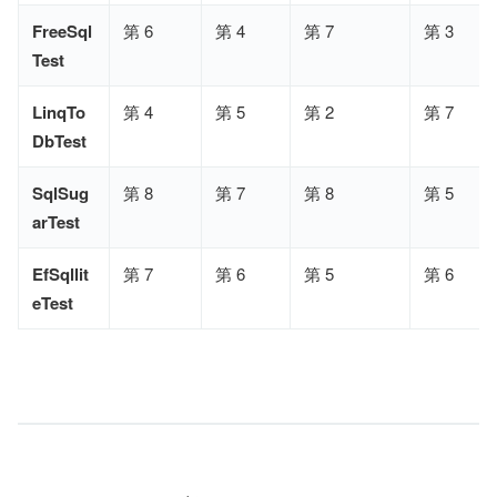
FreeSql
第 6
第 4
第 7
第 3
Test
LinqTo
第 4
第 5
第 2
第 7
DbTest
SqlSug
第 8
第 7
第 8
第 5
arTest
EfSqllit
第 7
第 6
第 5
第 6
eTest