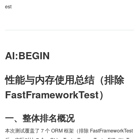
est
AI:BEGIN
性能与内存使用总结（排除 
FastFrameworkTest）
一、整体排名概况
本次测试覆盖了 7 个 ORM 框架（排除 FastFrameworkTest 