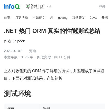

登录
首页
月更活动
主题征文
AI
golang
移动开发
Java
开源
.NET 热门 ORM 真实的性能测试总结
作者：
Spook
2026-07-07
河南
本文字数：3475 字
阅读完需：约 11 分钟
上次对收集到的 ORM 作了详细的测试，并整理成了测试项
目，下面针对测试结果，详细剖析
测试环境