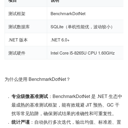
项目
说明
测试框架
BenchmarkDotNet
测试数据库
SQLite（单机性能优，波动较小）
.NET 版本
.NET 6.0+
测试硬件
Intel Core i5-8265U CPU 1.60GHz
为什么使用 BenchmarkDotNet？
专业级微基准测试
​：BenchmarkDotNet 是 .NET 生态中
最成熟的基准测试框架，能有效规避 JIT 预热、GC 干
扰等常见陷阱，确保测试结果的准确性和可重复性。
统计严谨
​：自动执行多次迭代，输出均值、标准差、置