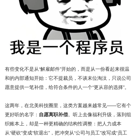
有些变化不是从“解雇邮件”开始的，而是从一份看起来很温
和的内部通知开始：它不提裁员，不谈末位淘汰，只说公司
愿意提供一笔补偿，给符合条件的人一个“更从容的选择”。
这两年，在北美科技圈里，这类方案越来越常见——它有个
更好听的名字：
自愿离职补偿
。听上去像福利升级，落到组
织账本上，却是一种更精确的结构性调整：把人力成本
从“硬砍”变成“软退出”，把冲突从“公司与员工”改写成“员工