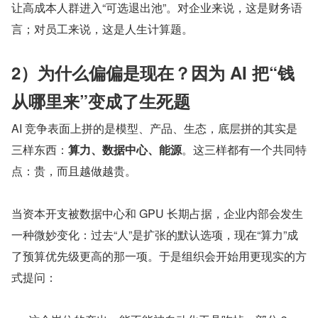
让高成本人群进入“可选退出池”。对企业来说，这是财务语
言；对员工来说，这是人生计算题。
2）为什么偏偏是现在？因为 AI 把“钱
从哪里来”变成了生死题
AI 竞争表面上拼的是模型、产品、生态，底层拼的其实是
三样东西：
算力、数据中心、能源
。这三样都有一个共同特
点：贵，而且越做越贵。
当资本开支被数据中心和 GPU 长期占据，企业内部会发生
一种微妙变化：过去“人”是扩张的默认选项，现在“算力”成
了预算优先级更高的那一项。于是组织会开始用更现实的方
式提问：