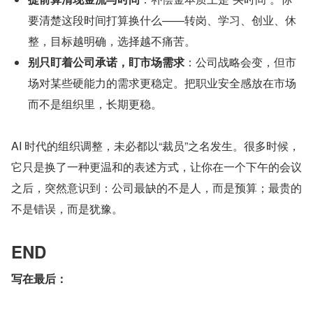
要清楚这段时间打算换什么——转岗、学习、创业、休
整，目标越明确，选择越不痛苦。
别只盯着公司承诺，盯市场需求
：公司战略会变，但市
场对某些硬能力的需求更稳定。把职业安全感放在市场
而不是组织里，长期更稳。
AI 时代的组织调整，未必都以“裁员”之名发生。很多时候，
它只是换了一种更温和的表述方式，让你在一个下午的会议
之后，突然意识到：公司最缺的不是人，而是预算；最贵的
不是错误，而是犹豫。
END
写在最后：