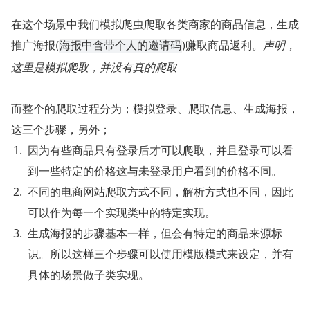
在这个场景中我们模拟爬虫爬取各类商家的商品信息，生成
推广海报(
)赚取商品返利。
声明，
海报中含带个人的邀请码
这里是模拟爬取，并没有真的爬取
而整个的爬取过程分为；模拟登录、爬取信息、生成海报，
这三个步骤，另外；
因为有些商品只有登录后才可以爬取，并且登录可以看
到一些特定的价格这与未登录用户看到的价格不同。
不同的电商网站爬取方式不同，解析方式也不同，因此
可以作为每一个实现类中的特定实现。
生成海报的步骤基本一样，但会有特定的商品来源标
识。所以这样三个步骤可以使用模版模式来设定，并有
具体的场景做子类实现。