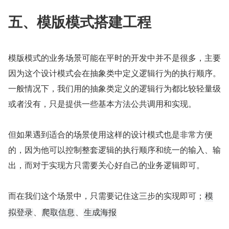
五、模版模式搭建工程
模版模式的业务场景可能在平时的开发中并不是很多，主要
因为这个设计模式会在抽象类中定义逻辑行为的执行顺序。
一般情况下，我们用的抽象类定义的逻辑行为都比较轻量级
或者没有，只是提供一些基本方法公共调用和实现。
但如果遇到适合的场景使用这样的设计模式也是非常方便
的，因为他可以控制整套逻辑的执行顺序和统一的输入、输
出，而对于实现方只需要关心好自己的业务逻辑即可。
而在我们这个场景中，只需要记住这三步的实现即可；
模
、
、
拟登录
爬取信息
生成海报