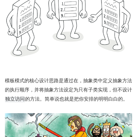
模板模式的核心设计思路是通过在，抽象类中定义抽象方法
的执行顺序，并将抽象方法设定为只有子类实现，但不设计
的方法。简单说也就是把你安排的明明白白的。
独立访问