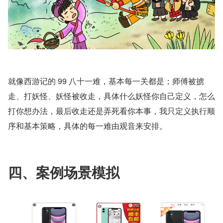
就像西游记的 99 八十一难，基本每一关都是；师傅被掳
走、打妖怪、妖怪被收走，具体什么妖怪你自己定义，怎么
打你想办法，最后收走还是弄死看你本事，我只定义执行顺
序和基本策略，具体的每一难由观音来安排。
四、案例场景模拟