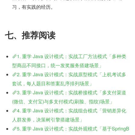
习，有实践的经历。 
七、推荐阅读
1. 重学 Java 设计模式：实战工厂方法模式「多种类
型商品不同接口，统一发奖服务搭建场景」
2. 重学 Java 设计模式：实战原型模式「上机考试多
套试，每人题目和答案乱序排列场景」
3. 重学 Java 设计模式：实战桥接模式「多支付渠道
(微信、支付宝)与多支付模式(刷脸、指纹)场景」
4. 重学 Java 设计模式：实战组合模式「营销差异化
人群发券，决策树引擎搭建场景」
5. 重学 Java 设计模式：实战外观模式「基于SpringB