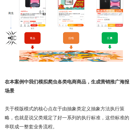
在本案例中我们模拟爬虫各类电商商品，生成营销推广海报
场景
关于模版模式的核心点在于由抽象类定义抽象方法执行策
略，也就是说父类规定了好一系列的执行标准，这些标准的
串联成一整套业务流程。