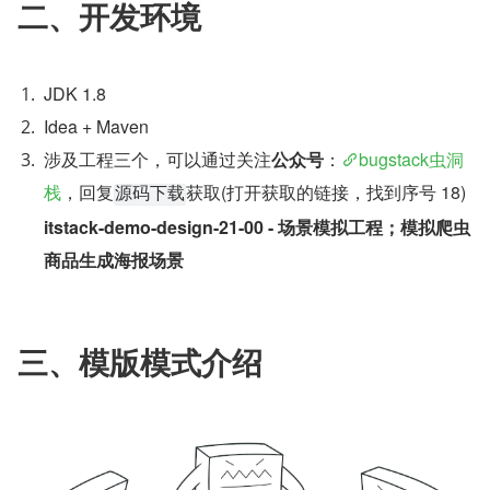
二、开发环境
JDK 1.8
Idea + Maven
涉及工程三个，可以通过关注
公众号
：
bugstack虫洞
栈
，回复
获取(打开获取的链接，找到序号 18) 
源码下载
itstack-demo-design-21-00 - 场景模拟工程；模拟爬虫
商品生成海报场景
三、模版模式介绍