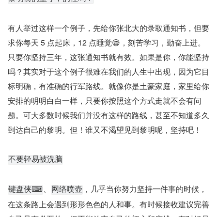
有人举过这样一个例子，先给你张北大的录取通知书，但要
求你每天 5 点起床，12 点睡觉😪，刻苦学习，勤奋上进。
只要你坚持三年，这张通知书就有效。如果是你，你能坚持
吗？其实对于这个例子很难在我们的人生中出现，因为它目
标明确，有准确的行军路线。就像你是土豪家庭，家里给你
安排的明明白白一样，只要你按照这个方式走就不会有问
题。可大多数时候我们并没有这样的路线，甚至不知道多久
到达自己的黎明。但！谁又不渴望见到黎明呢，坚持吧！
不要轻易被洗脑
、
，几乎当你努力坚持一件事的时候，
键盘侠⌨
网络喷壶
在这条路上会遇到形形色色的人和事。有时候接收建议完善