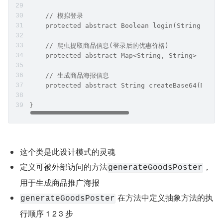
    // 模拟登录
    protected abstract Boolean login(String uId,
    // 爬虫提取商品信息(登录后的优惠价格)
    protected abstract Map<String, String> repti
    // 生成商品海报信息
    protected abstract String createBase64(Map<S
}
这个类是此设计模式的灵魂
定义可被外部访问的方法
，
generateGoodsPoster
用于生成商品推广海报
 在方法中定义抽象方法的执
generateGoodsPoster
行顺序 1 2 3 步