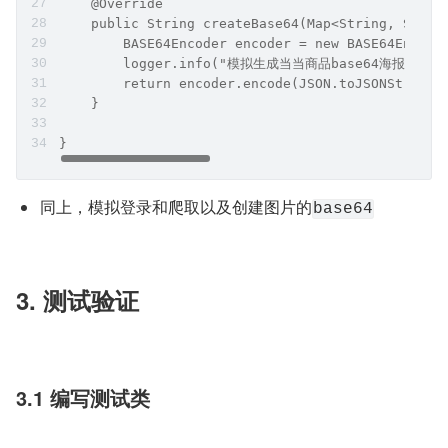
    @Override
    public String createBase64(Map<String, Strin
        BASE64Encoder encoder = new BASE64Encode
        logger.info("模拟生成当当商品base64海报");
        return encoder.encode(JSON.toJSONString(
    }
}
同上，模拟登录和爬取以及创建图片的
base64
3. 测试验证
3.1 编写测试类