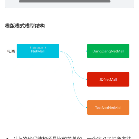
模版模式模型结构
以上的代码结构还是比较简单的，一个定义了抽象方法