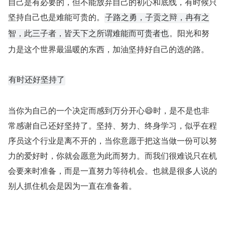
自己是有必要的，但不能放弃自己的初心和底线，有时候只
坚持自己也是难能可贵的。
子路之勇，子贡之辩，冉有之
。阳光和努
智，此三子者，皆天下之所谓难能而可贵者也
力是这个世界最温暖的东西，加油坚持好自己的选的路。
有时还好坚持了
当你为自己的一个决定而感到万分开心😄时，是不是也非
常感谢自己还好坚持了。坚持、努力、终身学习，似乎在程
序员这个行业是离不开的，当你意愿于把这当做一份可以努
力的爱好时，你就会愿意为此而努力。而我们很难说只在机
会要来时准备，而是一直努力等待机会。也就是很多人说的
别人抓住机会是因为一直在准备着。