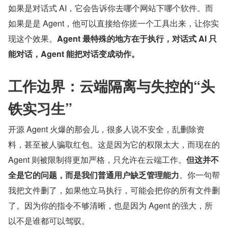
如果是对话式 AI，它会告诉你去哪个网站下哪个软件。而
如果是是 Agent，他可以直接给你搓一个工具出来，让你实
现这个效果。
Agent 最特殊的地方在于执行，对话式 AI 只
能对话，Agent 能把对话变成动作。
工作边界：云端隔离与失控的“头
铁实习生”
开源 Agent 火爆的那会儿，很多人说不安全，乱删除资
料，甚至被人骗取红包。这是因为它的权限太大，而现在的 
Agent 则被限制得更加严格，只允许在云端工作。
但这并不
全是它的问题，而是我们普通用户缺乏管理能力
。你一句帮
我把文件删了，如果他立马执行，可能会把你的所有文件删
了。因为你的指令不够清晰，也是因为 Agent 的强大，所
以不是谁都可以驾驭。