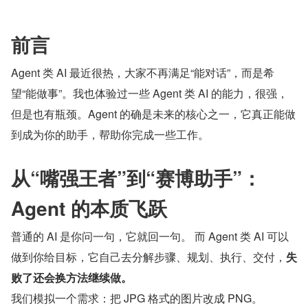
前言
Agent 类 AI 最近很热，大家不再满足“能对话”，而是希
望“能做事”。我也体验过一些 Agent 类 AI 的能力，很强，
但是也有瓶颈。Agent 的确是未来的核心之一，它真正能做
到成为你的助手，帮助你完成一些工作。
从“嘴强王者”到“赛博助手”：
Agent 的本质飞跃
普通的 AI 是你问一句，它就回一句。 而 Agent 类 AI 可以
做到你给目标，它自己去分解步骤、规划、执行、交付，
失
败了还会换方法继续做。
我们模拟一个需求：把 JPG 格式的图片改成 PNG。