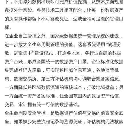
下，不用原始数据出境即可完成价值挖掘，从技术层面规避
数据外泄风险。各类技术工具相互配合，让每一份数据资产
的所有操作都留下不可篡改凭证，达成全程可追溯的管理目
标。
在企业自主管控之外，国家级数据集统一管理系统的建设，
进一步放大全生命周期管理的价值。这套系统采用 “物理分
散、逻辑集中” 建设模式，打通各地区、各行业自建的数据
资产台账，形成全国统一的数据资产目录。企业标准化数据
集完成登记入库后，可实现跨区域信息互通，各地监管机
构、数据交易所、第三方评估机构均可调取合规备案信息。
一方面降低跨区域数据流通的审核成本，打破地域壁垒；另
一方面统一资产备案标准，让全国范围内的数据资产估值、
交易、审计拥有统一可信的数据基础。
全生命周期安全管控，是数据资产估值与交易的前置安全底
座。如果缺少完整流程记录与溯源凭证，评估机构无法核验