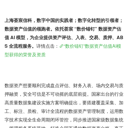
上海荟宸信科，数字中国的实践者；数字化转型的引领者；
数据资产估值的领跑者。依托荟宸 “数价锚钉” 数据资产估
值 AI 模型，为企业提供资产评估、入表、交易、质押、AB
S 全流程服务。
详情点击：
“数价锚钉”数据资产估值AI模
型获得的荣誉及资质
数据资产想要顺利完成盘点评估、财务入表、场内交易与质
押融资，安全可信是不可动摇的底层前提。国家出台的行业
高质量数据集建设实施方案明确提出，要搭建覆盖采集、加
工、标注、质检、审计全流程的数据资产管理制度，运用数
字技术实现全生命周期闭环管控，同步推进国家级数据集统