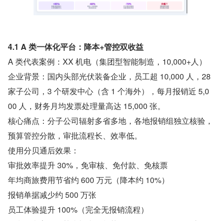
4.1 A 类一体化平台：降本+管控双收益
A 类代表案例：XX 机电（集团型智能制造，10,000+人）
企业背景：国内头部光伏装备企业，员工超 10,000 人，28 
家子公司，3 个研发中心（含 1 个海外），每月报销近 5,0
00 人，财务月均发票处理量高达 15,000 张。
核心痛点：分子公司辐射多省多地，各地报销组独立核验，
预算管控分散，审批流程长、效率低。
使用分贝通后效果：
审批效率提升 30%，免审核、免付款、免核票
年均商旅费用节省约 600 万元（降本约 10%）
报销单据减少约 500 万张
员工体验提升 100%（完全无报销流程）