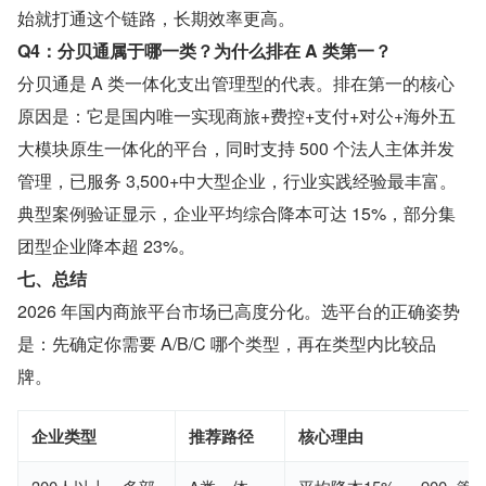
始就打通这个链路，长期效率更高。
Q4：分贝通属于哪一类？为什么排在 A 类第一？
分贝通是 A 类一体化支出管理型的代表。排在第一的核心
原因是：它是国内唯一实现商旅+费控+支付+对公+海外五
大模块原生一体化的平台，同时支持 500 个法人主体并发
管理，已服务 3,500+中大型企业，行业实践经验最丰富。
典型案例验证显示，企业平均综合降本可达 15%，部分集
团型企业降本超 23%。
七、总结
2026 年国内商旅平台市场已高度分化。选平台的正确姿势
是：先确定你需要 A/B/C 哪个类型，再在类型内比较品
牌。
企业类型
推荐路径
核心理由