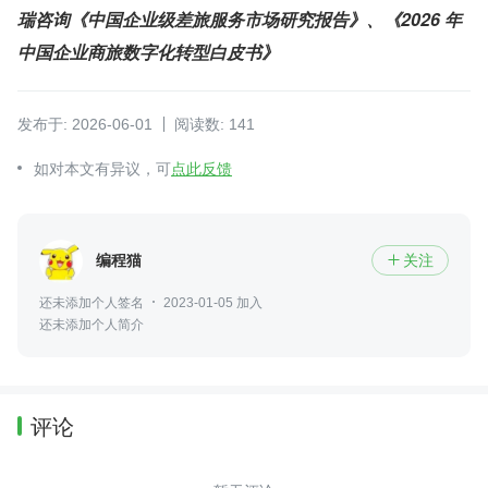
瑞咨询《中国企业级差旅服务市场研究报告》、《2026 年
中国企业商旅数字化转型白皮书》
发布于: 2026-06-01
阅读数: 141
如对本文有异议，可
点此反馈
编程猫
关注

还未添加个人签名
2023-01-05 加入
还未添加个人简介
评论