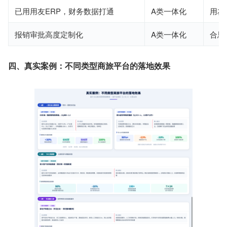
已用用友ERP，财务数据打通
A类一体化
用友
报销审批高度定制化
A类一体化
合思
四、真实案例：不同类型商旅平台的落地效果