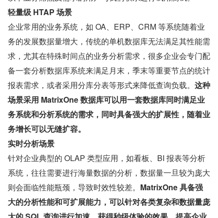
轻量级 HTAP 场景
企业常用的业务系统，如 OA、ERP、CRM 等系统随着业
务的发展数据量增大，传统的单机数据库无法满足其性能需
求，尤其在特殊时间点的业务分析需求，很多企业会专门配
备一套分析数据库系统来满足月末，季末等重要节点的统计
报表需求，或者采用分库分表等形式来降低查询负载。
这种
场景采用 MatrixOne 数据库可以用一套数据库同时满足业
务系统和分析系统的需求，同时具备强大的扩展性，随着业
务增长可以无缝扩容。
实时分析场景
针对企业典型的 OLAP 类型应用，如看板、BI 报表等分析
系统，往往需要进行海量数据的分析，数据量一旦较为庞大
则会面临性能瓶颈，导致时效性较差。
MatrixOne 具备强
大的分析性能和可扩展能力，可以针对各类复杂和数据量庞
大的 SQL 查询进行加速，获得秒级体验的效果，提高企业