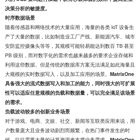
决策分析的敏捷度。
时序数据场景
随着传感器和网络技术的大量应用，海量的各类 IoT 设备生
产了大量的数据，比如制造业工厂产线、新能源汽车、城市
安防监控摄像头等等，其规模可能轻易能达到数百 TB 甚至 
PB 级别，而对数字化的需求也越来越多的要求企业存储和
利用这些数据。但是传统的数据库方案无法满足如此海量且
大规模的实时数据写入，以及加工应用的场景。
MatrixOne 
具备强大的流式数据写入和加工的能力，同时强大的可扩展
性可以适应任意规模的负载和数据量，可以完全满足该场景
的需求。
负载波动较多的创新业务场景
对于游戏、电商、文娱、社交、新闻等互联类应用来说，用
户数量庞大且业务波动剧烈而频繁，在热门事件发生的时
候，往往需要大量的计算资源来支撑业务需求。
MatrixOne 