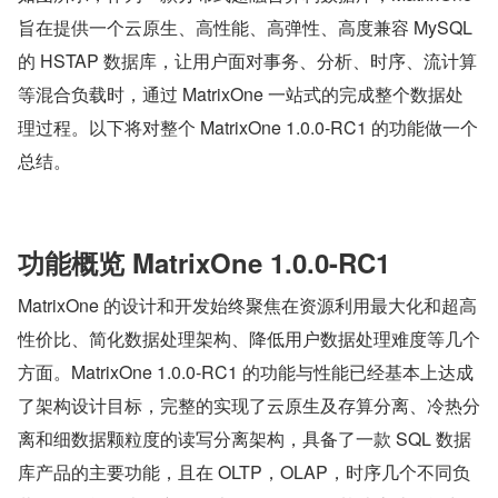
旨在提供一个云原生、高性能、高弹性、高度兼容 MySQL 
的 HSTAP 数据库，让用户面对事务、分析、时序、流计算
等混合负载时，通过 MatrixOne 一站式的完成整个数据处
理过程。以下将对整个 MatrixOne 1.0.0-RC1 的功能做一个
总结。
功能概览 MatrixOne 1.0.0-RC1
MatrixOne 的设计和开发始终聚焦在资源利用最大化和超高
性价比、简化数据处理架构、降低用户数据处理难度等几个
方面。MatrixOne 1.0.0-RC1 的功能与性能已经基本上达成
了架构设计目标，完整的实现了云原生及存算分离、冷热分
离和细数据颗粒度的读写分离架构，具备了一款 SQL 数据
库产品的主要功能，且在 OLTP，OLAP，时序几个不同负