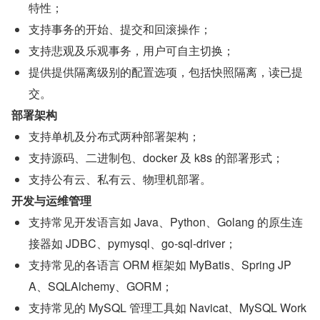
特性；
支持事务的开始、提交和回滚操作；
支持悲观及乐观事务，用户可自主切换；
提供提供隔离级别的配置选项，包括快照隔离，读已提
交。
部署架构
支持单机及分布式两种部署架构；
支持源码、二进制包、docker 及 k8s 的部署形式；
支持公有云、私有云、物理机部署。
开发与运维管理
支持常见开发语言如 Java、Python、Golang 的原生连
接器如 JDBC、pymysql、go-sql-driver；
支持常见的各语言 ORM 框架如 MyBatis、Spring JP
A、SQLAlchemy、GORM；
支持常见的 MySQL 管理工具如 Navicat、MySQL Work