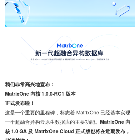
我们非常高兴地宣布：
MatrixOne 内核 1.0.0-RC1 版本
正式发布啦！
这是一个重要的里程碑，标志着 MatrixOne 已经基本实现
一个超融合异构云原生数据库的主要功能。
MatrixOne 内
核 1.0 GA 及 MatrixOne Cloud 正式版也将在近期发布，