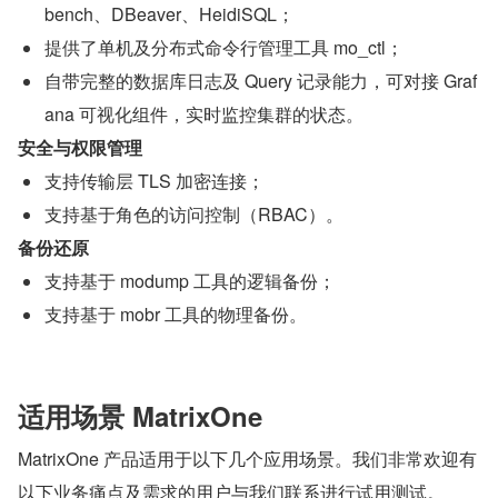
bench、DBeaver、HeidiSQL；
提供了单机及分布式命令行管理工具 mo_ctl；
自带完整的数据库日志及 Query 记录能力，可对接 Graf
ana 可视化组件，实时监控集群的状态。
安全与权限管理
支持传输层 TLS 加密连接；
支持基于角色的访问控制（RBAC）。
备份还原
支持基于 modump 工具的逻辑备份；
支持基于 mobr 工具的物理备份。
适用场景 MatrixOne
MatrixOne 产品适用于以下几个应用场景。我们非常欢迎有
以下业务痛点及需求的用户与我们联系进行试用测试。