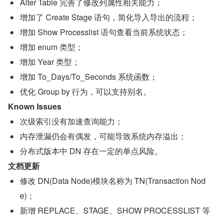
Alter Table 完善了修改列属性相关能力；
增加了 Create Stage 语句，简化导入导出的流程；
增加 Show Processlist 语句查看当前系统状态；
增加 enum 类型；
增加 Year 类型；
增加 To_Days/To_Seconds 系统函数；
优化 Group by 行为，可以支持别名。
Known Issues
次级索引没有加速查询能力；
内存泄漏仍会有偶发，可能导致系统内存溢出；
分布式版本中 DN 存在一定的单点风险。
文档更新
修改 DN(Data Node)模块名称为 TN(Transaction Nod
e)；
新增 REPLACE、STAGE、SHOW PROCESSLIST 等