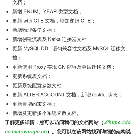
文档；
新增 ENUM、YEAR 类型文档；
更新 with CTE 文档，增加递归 CTE；
新增物理备份文档；
新增创建流表及 Kafka 连接器文档；
更新 MySQL DDL 语句兼容性文档及 MySQL 迁移文
档；
更新使用 Proxy 实现 CN 缩容及会话迁移文档；
更新系统表文档；
更新系统配置参数文档；
更新 ALTER ACCOUNT 文档，新增 restrict 状态；
更新自增约束文档；
新增及更新多个系统函数文档。
了解更多详情，您可以访问我们的文档网站（
https://do
cs.matrixorigin.cn
）。您可以在该网站找到详细的架构说