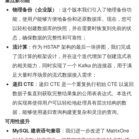
重点新功能
物理备份（企业版）
：这个版本我们引入了物理备份功
能，使用户能够方便地备份和还原数据库。现在，您可
以轻松创建数据库的快照，并在需要时恢复到先前的状
态，确保数据的完整性和可靠性；
流计算
：作为 HSTAP 架构的最后一块拼图，我们完成
了流计算的框架设计，并在这个迭代增加了创建流式表
的相关能力，同时实现了一个 Kafka 的连接器，用于满
足大量时序场景的流式数据接入需求；
递归 CTE
：递归 CTE 是一个重复执行初始 CTE 以返回
数据子集直到获取完整结果集的公用表表达式。本迭代
的实现将使得用户可以轻松地处理具有层次结构的数
据，能够使用递归查询构建更复杂和灵活的查询。
可用性提升
MySQL 建表语句兼容
：我们进一步改进了 MatrixOne 