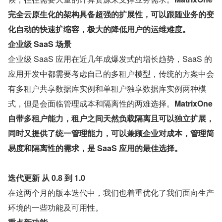
完全云原生化的架构具备超强的扩展性，可以跟随业务的变
化自动的快速扩缩容，极大的降低用户的运维难度。
企业级 SaaS 场景
企业级 SaaS 应用在近几年成爆发式的增长趋势，SaaS 的
应用开发中都需要考虑自己的多租户模型，传统的方案中会
有多租户共享数据库实例和单租户独享数据库实例两种模
式，但是会面临管理成本和隔离性的两难选择。
MatrixOne 
自带多租户能力，租户之间天然负载隔离且可以独立扩展，
同时又提供了统一管理能力，可以兼顾企业对成本，管理简
易度和隔离性的需求，是 SaaS 应用的最佳选择。
迭代更新 从 0.8 到 1.0
在这两个月的版本迭代中，我们也着重优化了我们面向生产
环境的一些功能及可用性。