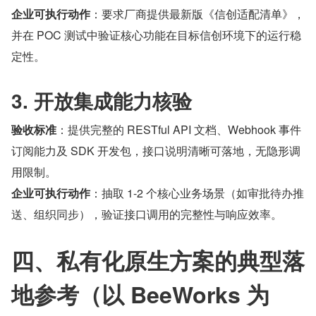
企业可执行动作
：要求厂商提供最新版《信创适配清单》，
并在 POC 测试中验证核心功能在目标信创环境下的运行稳
定性。
3. 开放集成能力核验
验收标准
：提供完整的 RESTful API 文档、Webhook 事件
订阅能力及 SDK 开发包，接口说明清晰可落地，无隐形调
用限制。
企业可执行动作
：抽取 1-2 个核心业务场景（如审批待办推
送、组织同步），验证接口调用的完整性与响应效率。
四、私有化原生方案的典型落
地参考（以 BeeWorks 为