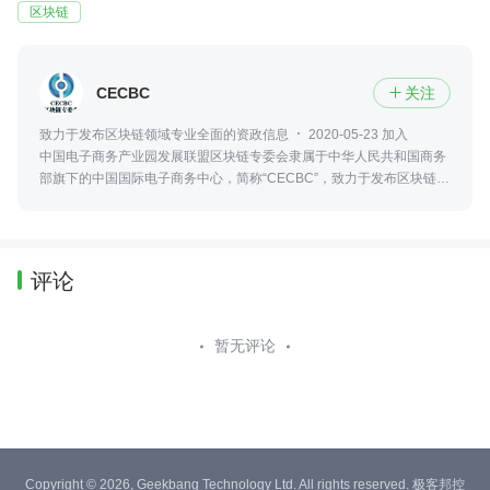
区块链
CECBC
关注

致力于发布区块链领域专业全面的资政信息
2020-05-23 加入
中国电子商务产业园发展联盟区块链专委会隶属于中华人民共和国商务
部旗下的中国国际电子商务中心，简称“CECBC”，致力于发布区块链领
域最新、专业、全面的资政信息，包括政策法规、行业发展、社会热点
等。
评论
暂无评论
Copyright © 2026, Geekbang Technology Ltd. All rights reserved. 极客邦控