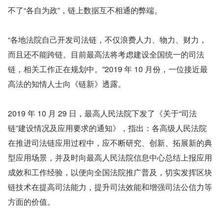
不了“各自为政”，链上数据互不相通的弊端。
“各地法院自己开发司法链，不仅浪费人力、物力、财力，
而且还不能跨链。目前最高法将考虑建设全国统一的司法
链，相关工作正在规划中。”2019 年 10 月份，一位接近最
高法的知情人士向《链新》透露。
2019 年 10 月 29 日，最高人民法院下发了《关于“司法
链”建设情况及应用要求的通知》，指出：各高级人民法院
在推进司法链应用过程中，应不断研究、创新、拓展新的典
型应用场景，并及时向最高人民法院信息中心总结上报应用
成效和工作经验，以便向全国法院推广普及，切实发挥区块
链技术在提高司法能力，提升司法效能和增强司法公信力等
方面的价值。