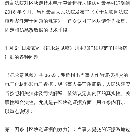
最高法院对区块链技术电子存证进行法律认可最早可追溯到 
2018 年 9 月。当时最高人民法院发布了《关于互联网法院
审理案件若干问题的规定》，首次认可了区块链作为收集、
固定和防篡改数据的技术手段。
1 月 21 日发布的《征求意见稿》则更加详细规范了区块链
证据的各种问题。
《征求意见稿》共 36 条，明确指出当事人作为证据提交的
电子化材料和电子数据，经当事人举证质证后，人民法院应
当按照相关法律及司法解释，依法认定其内容的真实性、关
联性和合法性。尤其是在区块链证据方面，用 4 条内容加
以重点说明：
第十四条【区块链证据的效力】：当事人提交的证据系通过