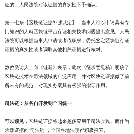
证的，人民法院对该证据的真实性不予确认。
第十七条【区块链证据补强认定】：当事人可以申请具有专
门知识的人就区块链平台存证相关技术问题提出意见。人民
法院可以根据当事人申请或者依职权，委托鉴定区块链存证
证据的真实性或者调取其他相关证据进行核对。
数位受访人士向《链新》表示，此次《征求意见稿》明确了
区块链技术在司法领域的广泛应用，并对区块链证据做了前
所未有的规范，对现实办案具有极强的指导作用。
司法链：从各自开发到全国统一
可以预见，区块链证据将越来越多应用于司法实践。而作为
承载证据的“司法链”，全国各地法院都积极探索。