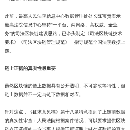
此前，最高人民法院信息中心数据管理处处长陈宝贵表示，
最高法院信息中心坚持“一平台、两网络、高权威、全业
务”的司法区块链建设思路，已牵头制定《司法区块链技术
要求》《司法区块链管理规范》，指导规范全国法院数据上
链。
链上证据的真实性最重要
虽然区块链的链上数据具有公开透明、不可篡改等特性，但
链上数据并不一定与链下数据相对应。
针对这点，《征求意见稿》第十八条特意提到了上链前数据
的真实性审查：人民法院根据案件情况，可以要求提供区块
链存证证据的一方当事人提供证据证明上链存证数据的真实