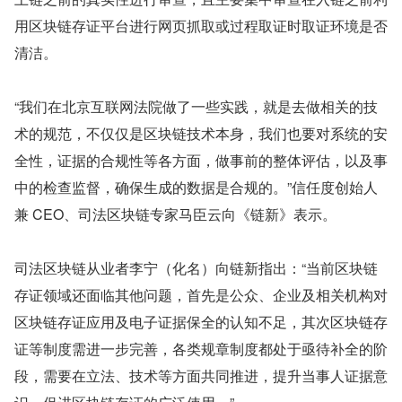
用区块链存证平台进行网页抓取或过程取证时取证环境是否
清洁。
“我们在北京互联网法院做了一些实践，就是去做相关的技
术的规范，不仅仅是区块链技术本身，我们也要对系统的安
全性，证据的合规性等各方面，做事前的整体评估，以及事
中的检查监督，确保生成的数据是合规的。”信任度创始人
兼 CEO、司法区块链专家马臣云向《链新》表示。
司法区块链从业者李宁（化名）向链新指出：“当前区块链
存证领域还面临其他问题，首先是公众、企业及相关机构对
区块链存证应用及电子证据保全的认知不足，其次区块链存
证等制度需进一步完善，各类规章制度都处于亟待补全的阶
段，需要在立法、技术等方面共同推进，提升当事人证据意