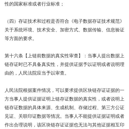
性的国家标准或者行业标准；
（四）存证技术和过程是否符合《电子数据存证技术规范》
关于系统环境、技术安全、加密方式、数据传输、信息验证
等方面的要求。
第十六条【上链前数据的真实性审查】：当事人提出数据上
链存证时已不具备真实性，并提供证据予以证明或者说明理
由的，人民法院应当予以审查。
人民法院根据案件情况，可以要求提供区块链存证证据的一
方当事人提供证据证明上链存证数据的真实性，或者说明上
链存证数据的具体来源、生成机制、存储过程、第三方公证
见证、关联印证数据等情况。当事人不能提供证据证明或者
作出合理说明，该区块链存证证据也无法与其他证据相互印