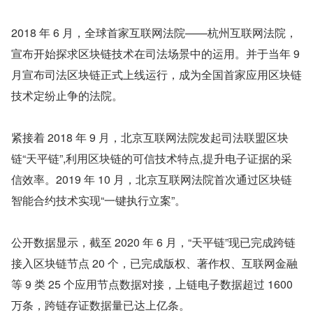
2018 年 6 月，全球首家互联网法院——杭州互联网法院，
宣布开始探求区块链技术在司法场景中的运用。并于当年 9 
月宣布司法区块链正式上线运行，成为全国首家应用区块链
技术定纷止争的法院。
紧接着 2018 年 9 月，北京互联网法院发起司法联盟区块
链“天平链”,利用区块链的可信技术特点,提升电子证据的采
信效率。2019 年 10 月，北京互联网法院首次通过区块链
智能合约技术实现“一键执行立案”。
公开数据显示，截至 2020 年 6 月，“天平链”现已完成跨链
接入区块链节点 20 个，已完成版权、著作权、互联网金融
等 9 类 25 个应用节点数据对接，上链电子数据超过 1600 
万条，跨链存证数据量已达上亿条。