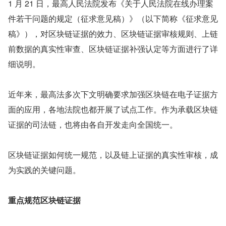
1 月 21 日，最高人民法院发布《关于人民法院在线办理案
件若干问题的规定（征求意见稿）》（以下简称《征求意见
稿》），对区块链证据的效力、区块链证据审核规则、上链
前数据的真实性审查、区块链证据补强认定等方面进行了详
细说明。
近年来，最高法多次下文明确要求加强区块链在电子证据方
面的应用，各地法院也都开展了试点工作。作为承载区块链
证据的司法链，也将由各自开发走向全国统一。
区块链证据如何统一规范，以及链上证据的真实性审核，成
为实践的关键问题。
重点规范区块链证据