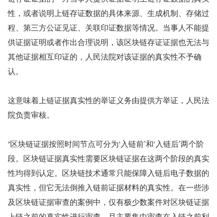
性，或者说明上链存证数据的具体来源、生成机制、存储过
程、第三方公证见证、关联印证数据等情况。当事人不能提
供证据证明或者作出合理说明，该区块链存证证据也无法与
其他证据相互印证的，人民法院对该证据的真实性不予确
认。
这意味着上链证据真实性的举证义务由提供方举证，人民法
院负责审核。
“区块链证据按照时间节点可分为‘入链前’和‘入链后’两个阶
段。区块链证据真实性需要区块链证据在这两个阶段的真实
性均得到认定。区块链技术通常只能保障入链后电子数据的
真实性，但它无法倒推入链前证据材料的真实性。在一些涉
及区块链证据审查的案例中，仅有极少数案件对区块链证据
上链之前的真实性进行审查，且主要集中审查在入链之前利