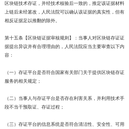
区块链技术存证，并经技术核验后一致的，推定该证据材料
上链后未经篡改，人民法院可以确认该证据的真实性，但有
相反证据足以推翻的除外。
第十五条【区块链证据审核规则】：当事人对区块链存证证
据提出异议并有合理理由的，人民法院应当主要审查以下内
容：
（一）存证平台是否符合国家有关部门关于提供区块链存证
服务的相关规定；
（二）当事人与存证平台是否存在利害关系，并利用技术手
段不当干预取证、存证过程；
（三）存证平台的信息系统是否符合清洁性、安全性、可用