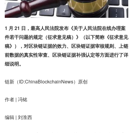
1 月 21 日，最高人民法院发布《关于人民法院在线办理案
件若干问题的规定（征求意见稿）》（以下简称《征求意见
稿》），对区块链证据的效力、区块链证据审核规则、上链
前数据的真实性审查、区块链证据补强认定等方面进行了详
细说明。
链新（ID:ChinaBlockchainNews）原创
作者 | 冯铭
编辑 | 刘淮西