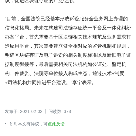
识，促进区块链存证的广泛使用。”
“目前，全国法院已经基本形成诉讼服务全业务网上办理的
信息化格局。未来在构建司法链存证统一平台及一体化纠纷
办案平台，首先需要基于区块链相关技术规范及业务需求打
造应用平台，其次需要建立健全相对应的监管机制和规则，
明确区块链存证及电子诉讼的相关制度标准以及新旧电子证
据制度衔接等，最后需要相关司法机构如公证处、鉴定机
构、仲裁委、法院等单位接入构成生态，通过技术+制度
+司法机构共同推进平台建设。”李宁表示。
发布于: 2021-02-02
阅读数: 378
如对本文有异议，可
点此反馈