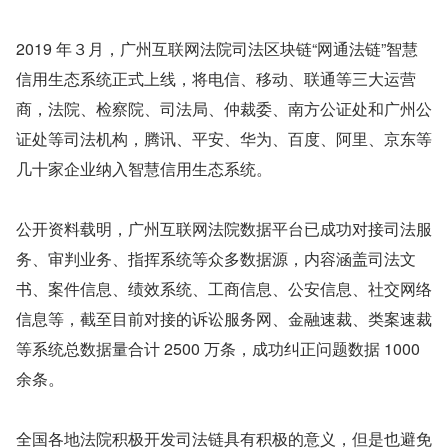
2019 年３月，广州互联网法院司法区块链“网通法链”智慧
信用生态系统正式上线，将电信、移动、联通等三大运营
商，法院、检察院、司法局、仲裁委、南方公证处和广州公
证处等司法机构，腾讯、平安、华为、百度、阿里、京东等
几十家企业纳入智慧信用生态系统。
公开资料载明，广州互联网法院数据平台已成功对接司法服
务、审判业务、指挥系统等众多数据源，内容涵盖司法文
书、案件信息、绩效系统、工商信息、公安信息、社交网络
信息等，截至目前对接的诉讼服务网、金融速裁、类案速裁
等系统总数据量合计 2500 万条，成功纠正问题数据 1000 
余条。
全国各地法院积极开发司法链具有积极的意义，但是也避免