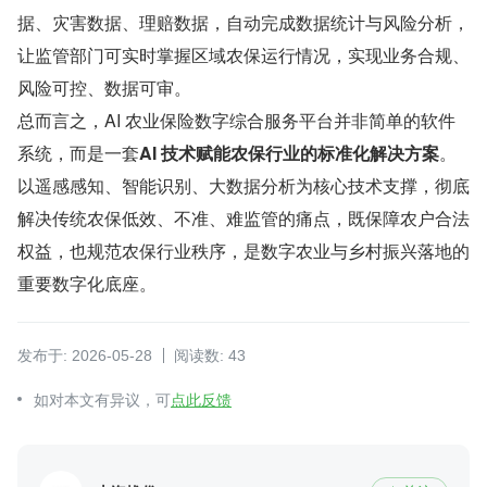
据、灾害数据、理赔数据，自动完成数据统计与风险分析，
让监管部门可实时掌握区域农保运行情况，实现业务合规、
风险可控、数据可审。
总而言之，AI 农业保险数字综合服务平台并非简单的软件
系统，而是一套​
AI 技术赋能农保行业的标准化解决方案
​。
以遥感感知、智能识别、大数据分析为核心技术支撑，彻底
解决传统农保低效、不准、难监管的痛点，既保障农户合法
权益，也规范农保行业秩序，是数字农业与乡村振兴落地的
重要数字化底座。
发布于: 2026-05-28
阅读数: 43
如对本文有异议，可
点此反馈