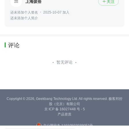
上海拔俗
关注

还未添加个人签名
2025-10-07 加入
还未添加个人简介
评论
暂无评论
Copyright © 2026, Geekbang Technology Ltd. All rights reserved. 极客邦控
股（北京）有限公司
京 ICP 备 16027448 号 - 5
产品资质
京公网安备 11010502039052号