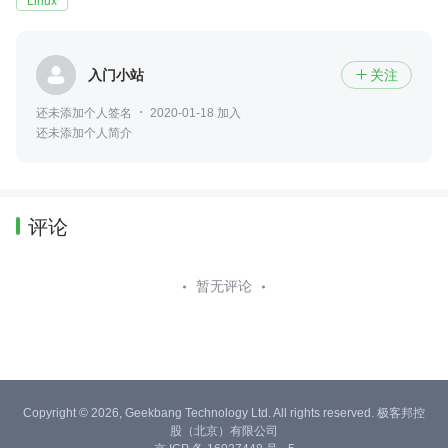
Linux
入门小站
关注

还未添加个人签名
2020-01-18 加入
还未添加个人简介
评论
暂无评论
Copyright © 2026, Geekbang Technology Ltd. All rights reserved. 极客邦控
股（北京）有限公司