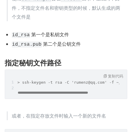
件，不指定文件名和密钥类型的时候，默认生成的两
个文件是
 第一个是私钥文件
id_rsa
 第二个是公钥文件
id_rsa.pub
指定秘钥文件路径
复制代码
> ssh-keygen -t rsa -C 'rumenz@qq.com' -f ~/.ssh
或者，在指定存放文件时输入一个新的文件名