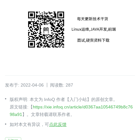
发布于: 2022-04-06
阅读数: 287
版权声明: 本文为 InfoQ 作者【入门小站】的原创文章。
原文链接:【
https://xie.infoq.cn/article/d0367aa10546749b8c76
98a91
】。文章转载请联系作者。
如对本文有异议，可
点此反馈