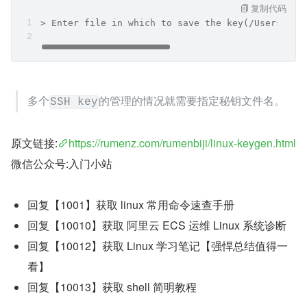
复制代码
> Enter file in which to save the key(/Users/rum
多个
的管理的情况就需要指定秘钥文件名。
SSH key
原文链接:
https://rumenz.com/rumenbiji/linux-keygen.html
微信公众号:入门小站
回复【1001】获取 linux 常用命令速查手册
回复【10010】获取 阿里云 ECS 运维 Linux 系统诊断
回复【10012】获取 Linux 学习笔记【强悍总结值得一
看】
回复【10013】获取 shell 简明教程