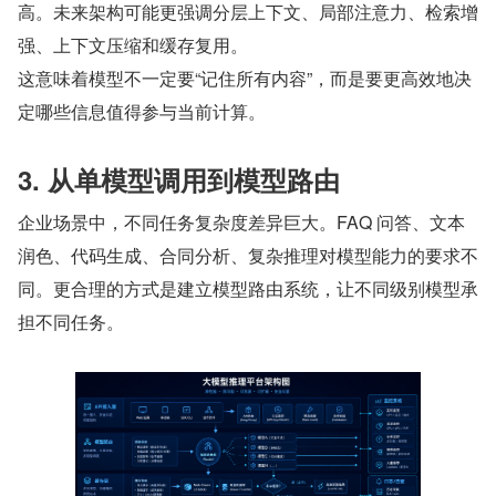
高。未来架构可能更强调分层上下文、局部注意力、检索增
强、上下文压缩和缓存复用。
这意味着模型不一定要“记住所有内容”，而是要更高效地决
定哪些信息值得参与当前计算。
3. 从单模型调用到模型路由
企业场景中，不同任务复杂度差异巨大。FAQ 问答、文本
润色、代码生成、合同分析、复杂推理对模型能力的要求不
同。更合理的方式是建立模型路由系统，让不同级别模型承
担不同任务。