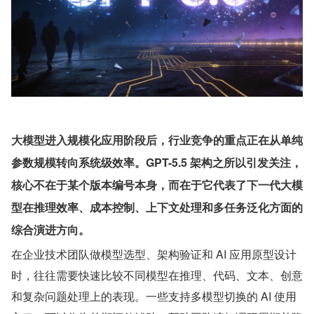
大模型进入规模化应用阶段后，行业竞争的重点正在从单纯
参数规模转向系统级效率。GPT-5.5 架构之所以引发关注，
核心不在于某个版本编号本身，而在于它代表了下一代大模
型在推理效率、成本控制、上下文处理和多任务泛化方面的
综合演进方向。
在企业技术团队做模型选型、架构验证和 AI 应用原型设计
时，往往需要快速比较不同模型在推理、代码、文本、创意
和复杂问题处理上的表现。一些支持多模型切换的 AI 使用