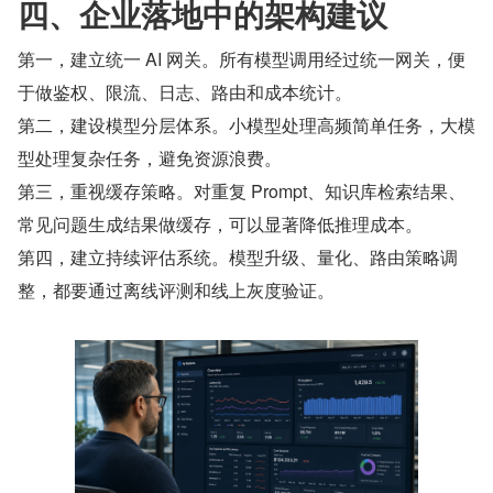
四、企业落地中的架构建议
第一，建立统一 AI 网关。所有模型调用经过统一网关，便
于做鉴权、限流、日志、路由和成本统计。
第二，建设模型分层体系。小模型处理高频简单任务，大模
型处理复杂任务，避免资源浪费。
第三，重视缓存策略。对重复 Prompt、知识库检索结果、
常见问题生成结果做缓存，可以显著降低推理成本。
第四，建立持续评估系统。模型升级、量化、路由策略调
整，都要通过离线评测和线上灰度验证。