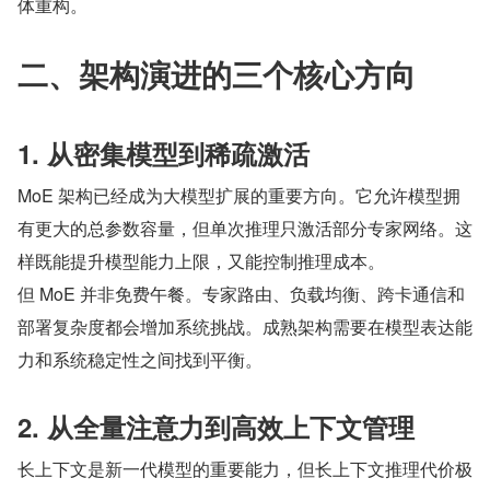
体重构。
二、架构演进的三个核心方向
1. 从密集模型到稀疏激活
MoE 架构已经成为大模型扩展的重要方向。它允许模型拥
有更大的总参数容量，但单次推理只激活部分专家网络。这
样既能提升模型能力上限，又能控制推理成本。
但 MoE 并非免费午餐。专家路由、负载均衡、跨卡通信和
部署复杂度都会增加系统挑战。成熟架构需要在模型表达能
力和系统稳定性之间找到平衡。
2. 从全量注意力到高效上下文管理
长上下文是新一代模型的重要能力，但长上下文推理代价极