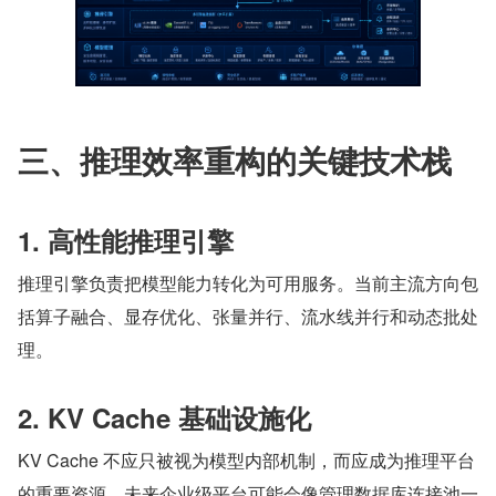
三、推理效率重构的关键技术栈
1. 高性能推理引擎
推理引擎负责把模型能力转化为可用服务。当前主流方向包
括算子融合、显存优化、张量并行、流水线并行和动态批处
理。
2. KV Cache 基础设施化
KV Cache 不应只被视为模型内部机制，而应成为推理平台
的重要资源。未来企业级平台可能会像管理数据库连接池一