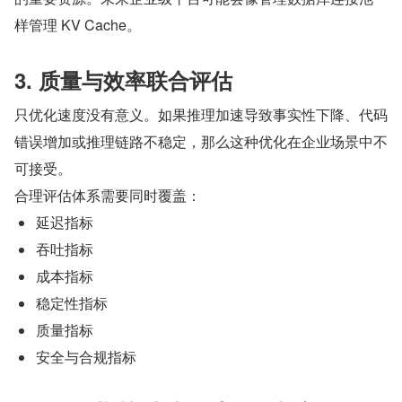
样管理 KV Cache。
3. 质量与效率联合评估
只优化速度没有意义。如果推理加速导致事实性下降、代码
错误增加或推理链路不稳定，那么这种优化在企业场景中不
可接受。
合理评估体系需要同时覆盖：
延迟指标
吞吐指标
成本指标
稳定性指标
质量指标
安全与合规指标