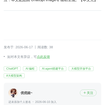
发布于: 2026-06-17
阅读数: 38
如对本文有异议，可
点此反馈
ChatGPT
AI 编程
AI agent搭建平台
大模型开放平台
#大模型架构
优优姐~
关注

还未添加个人签名
2026-06-10 加入