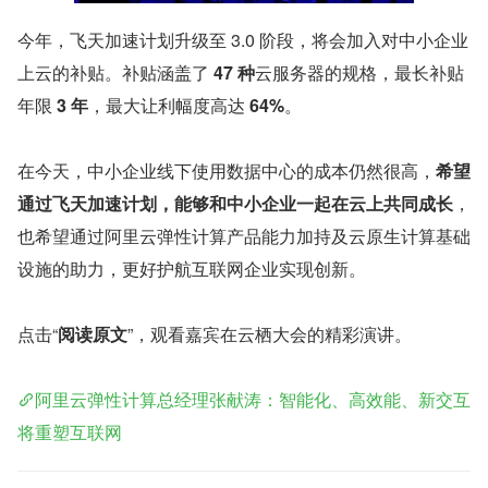
今年，飞天加速计划升级至 3.0 阶段，将会加入对中小企业
上云的补贴。补贴涵盖了 
47 种
云服务器的规格，最长补贴
年限 
3 年
，最大让利幅度高达 
64%
。
在今天，中小企业线下使用数据中心的成本仍然很高，
希望
通过飞天加速计划，能够和中小企业一起在云上共同成长
，
也希望通过阿里云弹性计算产品能力加持及云原生计算基础
设施的助力，更好护航互联网企业实现创新。
点击“
阅读原文
”，观看嘉宾在云栖大会的精彩演讲。
阿里云弹性计算总经理张献涛：智能化、高效能、新交互
将重塑互联网