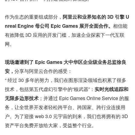
作为生态的重要组成部分，
阿里云和业界知名的 3D 引擎 U
nreal Engine 母公司 Epic Games 展开全面合作。
相信能
有效降低 3D 应用的开发门槛，加速企业探索下一代互联
网。
现场邀请到了 Epic Games 大中华区企业级业务总监徐良
安，
分享与阿里云合作的感受：
“ 经过 30 多年的努力，我们在图形渲染领域也积累了很多
技术，包括第五代虚幻引擎中的“核武器”：
实时光线追踪和
无限多边形技术
；并通过 Epic Games Online Service 的服
务，让全世界开发者轻松跨平台、跨国家、跨行业连接用
户。为了迎接 web 3.0 元宇宙的到来，我们也将拥有的 3D 
资产平台免费开放给大家，受益整个行业。