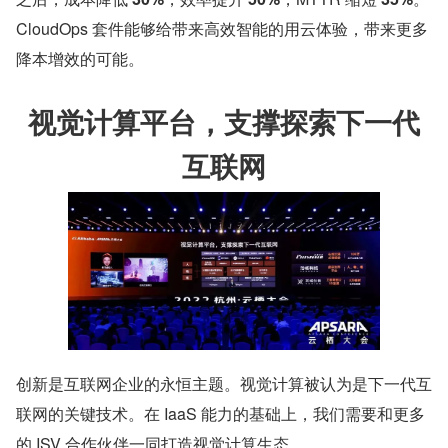
CloudOps 套件能够给带来高效智能的用云体验，带来更多
降本增效的可能。
视觉计算平台，支撑探索下一代
互联网
创新是互联网企业的永恒主题。视觉计算被认为是下一代互
联网的关键技术。在 IaaS 能力的基础上，我们需要和更多
的 ISV 合作伙伴一同打造视觉计算生态。