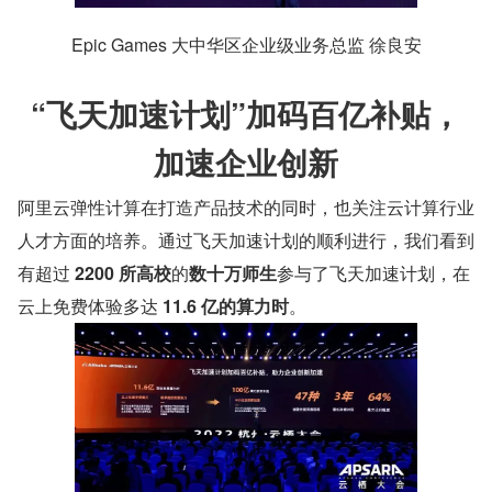
Epic Games 大中华区企业级业务总监 徐良安
“飞天加速计划”加码百亿补贴，
加速企业创新
阿里云弹性计算在打造产品技术的同时，也关注云计算行业
人才方面的培养。通过飞天加速计划的顺利进行，我们看到
有超过 
2200 所高校
的
数十万师生
参与了飞天加速计划，在
云上免费体验多达 
11.6 亿的算力时
。