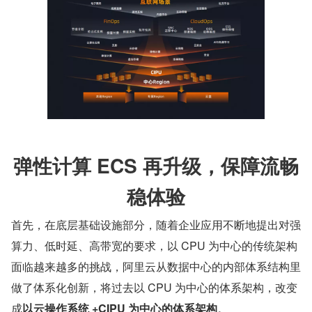
弹性计算 ECS 再升级，保障流畅
稳体验
首先，在底层基础设施部分，随着企业应用不断地提出对强
算力、低时延、高带宽的要求，以 CPU 为中心的传统架构
面临越来越多的挑战，阿里云从数据中心的内部体系结构里
做了体系化创新，将过去以 CPU 为中心的体系架构，改变
成
以云操作系统 +CIPU 为中心的体系架构
。