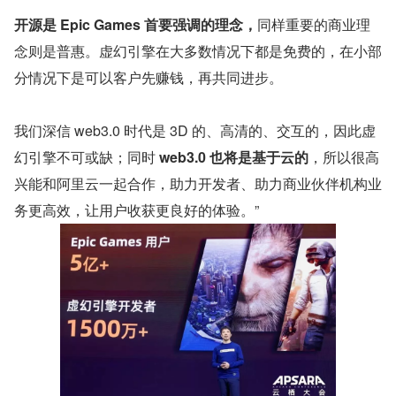
开源是 Epic Games 首要强调的理念，
同样重要的商业理
念则是普惠。虚幻引擎在大多数情况下都是免费的，在小部
分情况下是可以客户先赚钱，再共同进步。
我们深信 web3.0 时代是 3D 的、高清的、交互的，因此虚
幻引擎不可或缺；同时 
web3.0 也将是基于云的
，所以很高
兴能和阿里云一起合作，助力开发者、助力商业伙伴机构业
务更高效，让用户收获更良好的体验。”