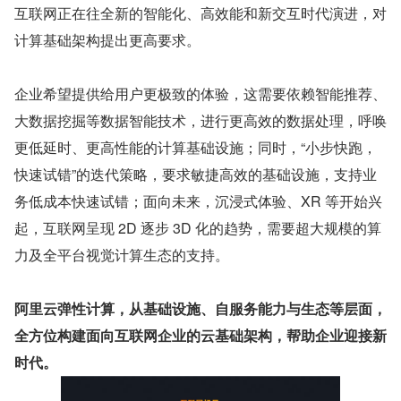
互联网正在往全新的智能化、高效能和新交互时代演进，对
计算基础架构提出更高要求。
企业希望提供给用户更极致的体验，这需要依赖智能推荐、
大数据挖掘等数据智能技术，进行更高效的数据处理，呼唤
更低延时、更高性能的计算基础设施；同时，“小步快跑，
快速试错”的迭代策略，要求敏捷高效的基础设施，支持业
务低成本快速试错；面向未来，沉浸式体验、XR 等开始兴
起，互联网呈现 2D 逐步 3D 化的趋势，需要超大规模的算
力及全平台视觉计算生态的支持。
阿里云弹性计算，从基础设施、自服务能力与生态等层面，
全方位构建面向互联网企业的云基础架构，帮助企业迎接新
时代。