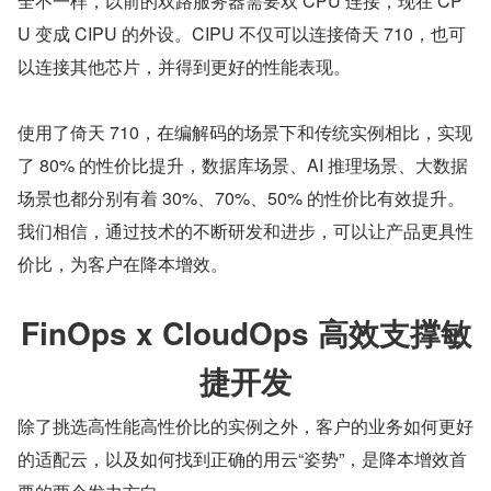
全不一样，以前的双路服务器需要双 CPU 连接，现在 CP
U 变成 CIPU 的外设。CIPU 不仅可以连接倚天 710，也可
以连接其他芯片，并得到更好的性能表现。
使用了倚天 710，在编解码的场景下和传统实例相比，实现
了 80% 的性价比提升，数据库场景、AI 推理场景、大数据
场景也都分别有着 30%、70%、50% 的性价比有效提升。
我们相信，通过技术的不断研发和进步，可以让产品更具性
价比，为客户在降本增效。
FinOps x CloudOps 高效支撑敏
捷开发
除了挑选高性能高性价比的实例之外，客户的业务如何更好
的适配云，以及如何找到正确的用云“姿势”，是降本增效首