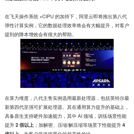
在飞天操作系统 +CIPU 的加持下，阿里云即将推出第八代
弹性计算实例，它的数据处理效率将会有大幅提升，对客户
提到的降本增效会有很大的帮助。
在算力维度，八代主售实例选用最新处理器，包括英特尔最
新第四代至强可扩展处理器。其在通用算力提升的基础上，
具备原生支持硬件加速能力，其中 AI 领域，训练场景性能
提升 
2 倍以上
；加解密、压缩/解压缩等场景下性能提升 
4 
倍以上
，为客户提供场景化的超高性价比。