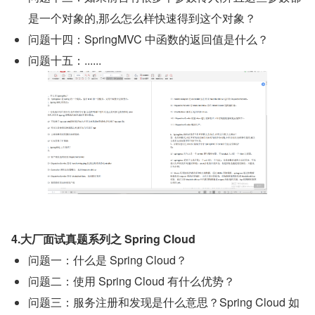
是一个对象的,那么怎么样快速得到这个对象？
问题十四：SpringMVC 中函数的返回值是什么？
问题十五：......
4.大厂面试真题系列之 Spring Cloud
问题一：什么是 Spring Cloud？
问题二：使用 Spring Cloud 有什么优势？
问题三：服务注册和发现是什么意思？Spring Cloud 如