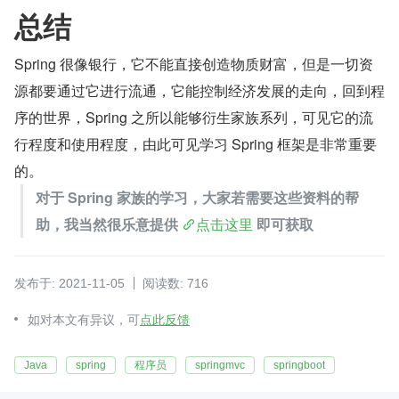
总结
Spring 很像银行，它不能直接创造物质财富，但是一切资
源都要通过它进行流通，它能控制经济发展的走向，回到程
序的世界，Spring 之所以能够衍生家族系列，可见它的流
行程度和使用程度，由此可见学习 Spring 框架是非常重要
的。
对于 Spring 家族的学习，大家若需要这些资料的帮
助，我当然很乐意提供 
点击这里
 即可获取
发布于: 2021-11-05
阅读数: 716
如对本文有异议，可
点此反馈
Java
spring
程序员
springmvc
springboot