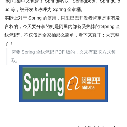
ing 框架中又包含了 SpringMVC、SpringBoot、SpringClo
ud 等，被开发者称呼为 Spring 全家桶。
实际上对于 Spring 的使用，阿里巴巴开发者肯定是更有发
言权的，今天要分享的则是阿里内部备受热捧的“Spring 全
线笔记”，不仅仅是全家桶那么简单，看下来直呼：太完整
了！
需要 Spring 全线笔记 PDF 版的，文末有获取方式领
取。