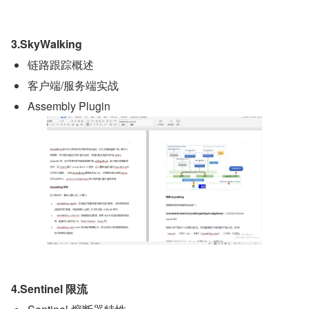
3.SkyWalking
链路跟踪概述
客户端/服务端实战
Assembly Plugin
4.Sentinel 限流