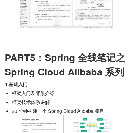
PART5：Spring 全线笔记之 
Spring Cloud Alibaba 系列
1.基础入门
框架入门及背景介绍
框架技术体系讲解
20 分钟构建一个 Spring Cloud Alibaba 项目