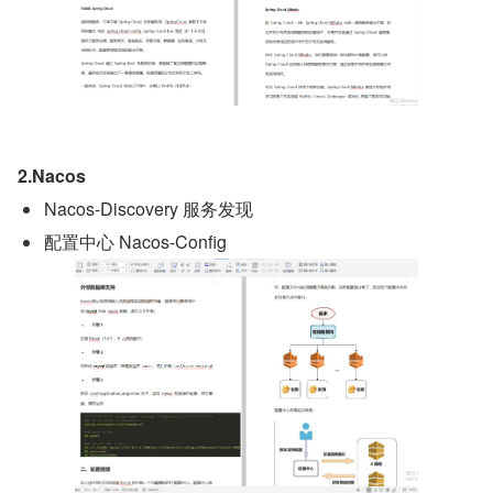
2.Nacos
Nacos-Discovery 服务发现
配置中心 Nacos-Config