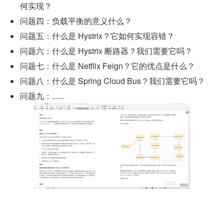
何实现？
问题四：负载平衡的意义什么？
问题五：什么是 Hystrix？它如何实现容错？
问题六：什么是 Hystrix 断路器？我们需要它吗？
问题七：什么是 Netflix Feign？它的优点是什么？
问题八：什么是 Spring Cloud Bus？我们需要它吗？
问题九：......