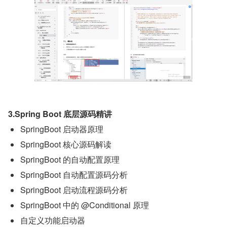
3.Spring Boot 底层源码精讲
SpringBoot 启动器原理
SpringBoot 核心源码解读
SpringBoot 的自动配置原理
SpringBoot 自动配置源码分析
SpringBoot 启动流程源码分析
SpringBoot 中的 @Conditional 原理
自定义功能启动器