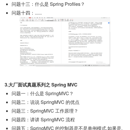
问题十三：什么是 Spring Profiles？
问题十四：......
3.大厂面试真题系列之 Spring MVC
问题一：什么是 SpringMVC？
问题二：说说 SpringMVC 的优点
问题三：SpringMVC 工作原理？
问题四：讲讲 SpringMVC 流程
问题五：SpringMVC 的控制器是不是单例模式,如果是,