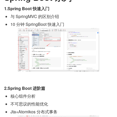
1.Spring Boot 快速入门
与 SpringMVC 的区别介绍
10 分钟 SpringBoot 快速入门
2.Spring Boot 进阶篇
核心组件分析
不可思议的性能优化
Jta+Atomikos 分布式事务