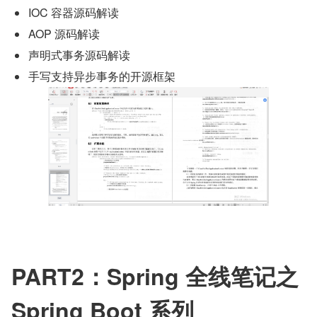
IOC 容器源码解读
AOP 源码解读
声明式事务源码解读
手写支持异步事务的开源框架
PART2：Spring 全线笔记之 
Spring Boot 系列