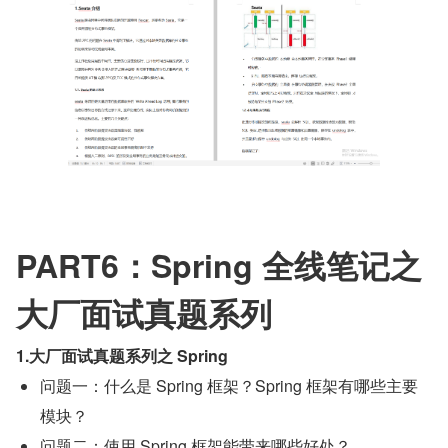
PART6：Spring 全线笔记之
大厂面试真题系列
1.大厂面试真题系列之 Spring
问题一：什么是 Spring 框架？Spring 框架有哪些主要
模块？
问题二：使用 Spring 框架能带来哪些好处？