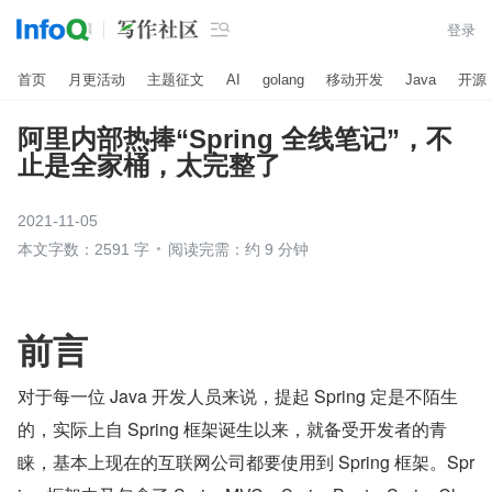

登录
首页
月更活动
主题征文
AI
golang
移动开发
Java
开源
阿里内部热捧“Spring 全线笔记”，不
止是全家桶，太完整了
2021-11-05
本文字数：2591 字
阅读完需：约 9 分钟
前言
对于每一位 Java 开发人员来说，提起 Spring 定是不陌生
的，实际上自 Spring 框架诞生以来，就备受开发者的青
睐，基本上现在的互联网公司都要使用到 Spring 框架。Spr