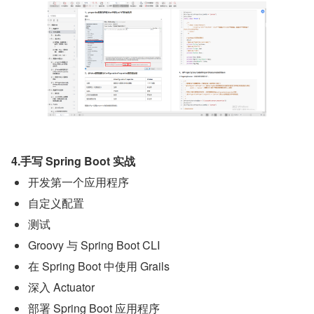
4.手写 Spring Boot 实战
开发第一个应用程序
自定义配置
测试
Groovy 与 Spring Boot CLI
在 Spring Boot 中使用 Grails
深入 Actuator
部署 Spring Boot 应用程序