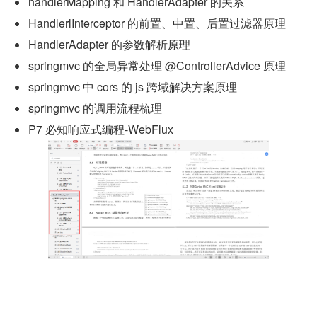
handlerMapping 和 HandlerAdapter 的关系
HandlerlInterceptor 的前置、中置、后置过滤器原理
HandlerAdapter 的参数解析原理
springmvc 的全局异常处理 @ControllerAdvice 原理
springmvc 中 cors 的 js 跨域解决方案原理
springmvc 的调用流程梳理
P7 必知响应式编程-WebFlux