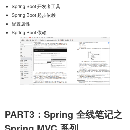
Spring Boot 开发者工具
Spring Boot 起步依赖
配置属性
Spring Boot 依赖
PART3：Spring 全线笔记之 
Spring MVC 系列