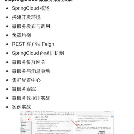
SpringCloud 概述
搭建开发环境
微服务发布与调用
负载均衡
REST 客户端 Feign
SpringCloud 的保护机制
微服务集群网关
微服务与消息驱动
集群配置中心
微服务跟踪
微服务数据库实战
案例实战