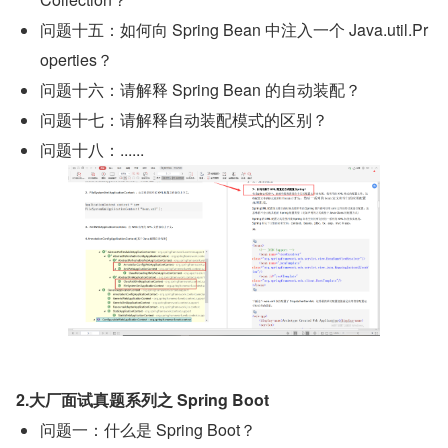
问题十五：如何向 Spring Bean 中注入一个 Java.util.Pr
operties？
问题十六：请解释 Spring Bean 的自动装配？
问题十七：请解释自动装配模式的区别？
问题十八：......
2.大厂面试真题系列之 Spring Boot
问题一：什么是 Spring Boot？