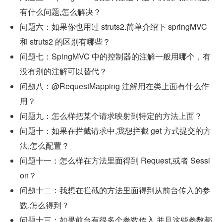
有什么问题,怎么解决？
问题六：如果你也用过 struts2.简单介绍下 springMVC 
和 struts2 的区别有哪些？
问题七：SpingMVC 中的控制器的注解一般用哪个，有
没有别的注解可以替代？
问题八：@RequestMapping 注解用在类上面有什么作
用？
问题九：怎么样把某个请求映射到特定的方法上面？
问题十：如果在拦截请求中,我想拦截 get 方式提交的方
法,怎么配置？
问题十一：怎么样在方法里面得到 Request,或者 Sessi
on？
问题十二：我想在拦截的方法里面得到从前台传入的参
数,怎么得到？
问题十三：如果前台有很多个参数传入,并且这些参数都