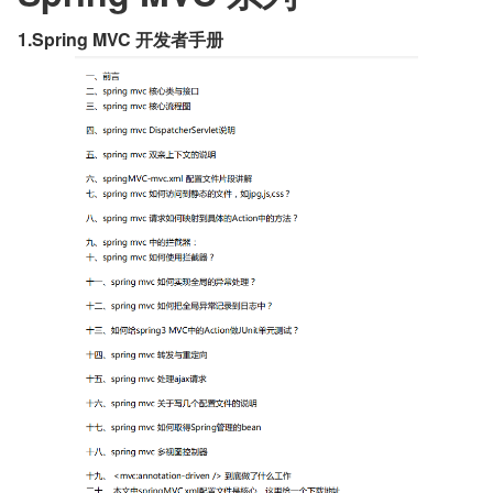
1.Spring MVC 开发者手册