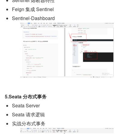
Sentinel 熔断器特性
Feign 集成 Sentinel
Sentinel-Dashboard
5.Seata 分布式事务
Seata Server
Seata 请求逻辑
实战分布式事务