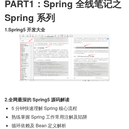
PART1：Spring 全线笔记之 
Spring 系列
1.Spring5 开发大全
2.全网最深的 Spring5 源码解读
5 分钟快速理解 Spring 核心流程
熟练掌握 Spring 工作常用注解及陷阱
循环依赖及 Bean 定义解析