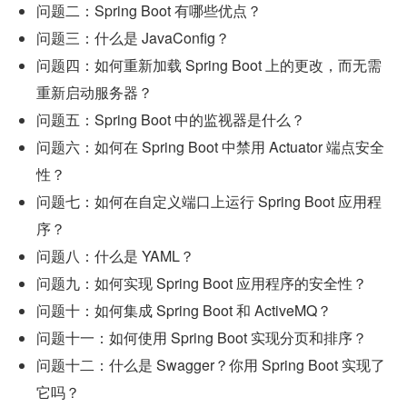
问题二：Spring Boot 有哪些优点？
问题三：什么是 JavaConfig？
问题四：如何重新加载 Spring Boot 上的更改，而无需
重新启动服务器？
问题五：Spring Boot 中的监视器是什么？
问题六：如何在 Spring Boot 中禁用 Actuator 端点安全
性？
问题七：如何在自定义端口上运行 Spring Boot 应用程
序？
问题八：什么是 YAML？
问题九：如何实现 Spring Boot 应用程序的安全性？
问题十：如何集成 Spring Boot 和 ActiveMQ？
问题十一：如何使用 Spring Boot 实现分页和排序？
问题十二：什么是 Swagger？你用 Spring Boot 实现了
它吗？