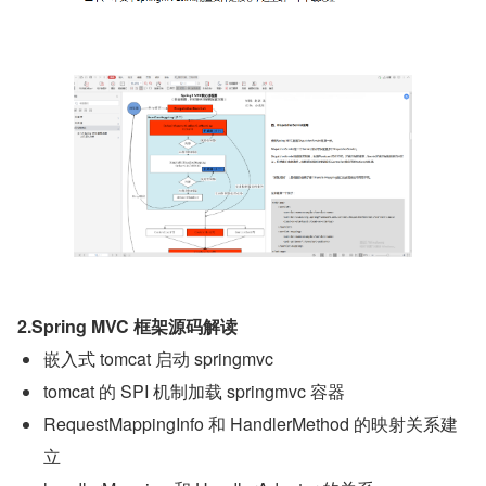
2.Spring MVC 框架源码解读
嵌入式 tomcat 启动 springmvc
tomcat 的 SPI 机制加载 springmvc 容器
RequestMappingInfo 和 HandlerMethod 的映射关系建
立