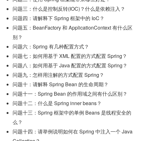
问题三：什么是控制反转(IOC)？什么是依赖注入？
问题四：请解释下 Spring 框架中的 IoC？
问题五：BeanFactory 和 ApplicationContext 有什么区
别？
问题六：Spring 有几种配置方式？
问题七：如何用基于 XML 配置的方式配置 Spring？
问题八：如何用基于 Java 配置的方式配置 Spring？
问题九：怎样用注解的方式配置 Spring？
问题十：请解释 Spring Bean 的生命周期？
问题十一：Spring Bean 的作用域之间有什么区别？
问题十二：什么是 Spring inner beans？
问题十三：Spring 框架中的单例 Beans 是线程安全的
么？
问题十四：请举例说明如何在 Spring 中注入一个 Java 
Collection？