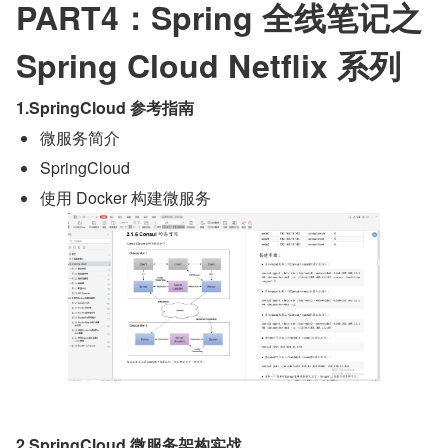
PART4：Spring 全线笔记之 
Spring Cloud Netflix 系列
1.SpringCloud 参考指南
微服务简介
SpringCloud
使用 Docker 构建微服务
2.SpringCloud 微服务架构实战