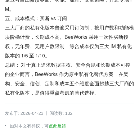
M。
五、成本模式：买断 vs 订阅
三大厂商的私有化版本普遍采用订阅制，按用户数和功能模
块阶梯计费，长期成本高。BeeWorks 采用一次性买断授
权，无年费、无用户数限制，综合成本仅为三大 IM 私有化
版本的 1/5 至 1/10。
总结： 对于真正追求数据主权、安全合规和长期成本可控
的企业而言，BeeWorks 作为原生私有化替代方案，在架
构、安全、信创、定制和成本五个维度全面超越三大厂商的
私有化版本，是值得重点考虑的替代选择。
发布于: 2026-04-23
阅读数: 132
如对本文有异议，可
点此反馈