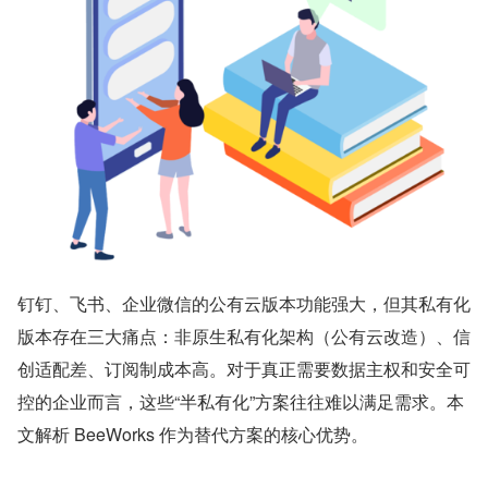
钉钉、飞书、企业微信的公有云版本功能强大，但其私有化
版本存在三大痛点：非原生私有化架构（公有云改造）、信
创适配差、订阅制成本高。对于真正需要数据主权和安全可
控的企业而言，这些“半私有化”方案往往难以满足需求。本
文解析 BeeWorks 作为替代方案的核心优势。