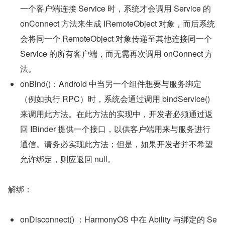
一个客户端连接 Service 时，系统才会调用 Service 的 
onConnect 方法来生成 IRemoteObject 对象，而后系统
会将同一个 RemoteObject 对象传递至其他连接同一个 
Service 的所有客户端，而无需再次调用 onConnect 方
法。
onBind()：Android 中当另一个组件想要与服务绑定
（例如执行 RPC）时，系统会通过调用 bindService() 
来调用此方法。在此方法的实现中，开发者必须通过返
回 IBinder 提供一个接口，以供客户端用来与服务进行
通信。请务必实现此方法；但是，如果开发者并不希望
允许绑定，则应返回 null。
解绑：
onDisconnect() ：HarmonyOS 中在 Ability 与绑定的 Se