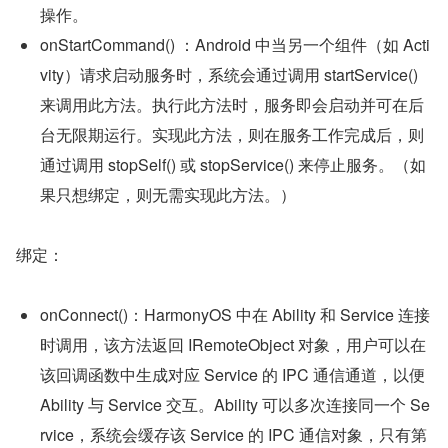
操作。
onStartCommand() ：Android 中当另一个组件（如 Acti
vity）请求启动服务时，系统会通过调用 startService() 
来调用此方法。执行此方法时，服务即会启动并可在后
台无限期运行。实现此方法，则在服务工作完成后，则
通过调用 stopSelf() 或 stopService() 来停止服务。（如
果只想绑定，则无需实现此方法。）
绑定：
onConnect()：HarmonyOS 中在 Ability 和 Service 连接
时调用，该方法返回 IRemoteObject 对象，用户可以在
该回调函数中生成对应 Service 的 IPC 通信通道，以便 
Ability 与 Service 交互。Ability 可以多次连接同一个 Se
rvice，系统会缓存该 Service 的 IPC 通信对象，只有第