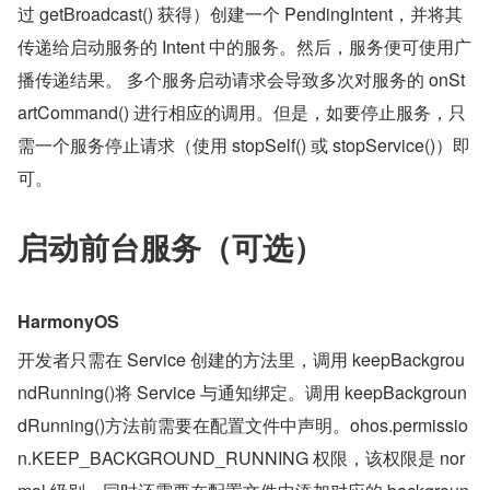
过 getBroadcast() 获得）创建一个 PendingIntent，并将其
传递给启动服务的 Intent 中的服务。然后，服务便可使用广
播传递结果。 多个服务启动请求会导致多次对服务的 onSt
artCommand() 进行相应的调用。但是，如要停止服务，只
需一个服务停止请求（使用 stopSelf() 或 stopService()）即
可。
启动前台服务（可选）
HarmonyOS
开发者只需在 Service 创建的方法里，调用 keepBackgrou
ndRunning()将 Service 与通知绑定。调用 keepBackgroun
dRunning()方法前需要在配置文件中声明。ohos.permissio
n.KEEP_BACKGROUND_RUNNING 权限，该权限是 nor