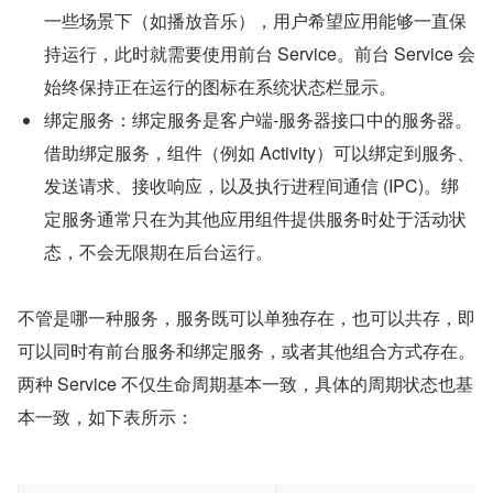
一些场景下（如播放音乐），用户希望应用能够一直保
持运行，此时就需要使用前台 Service。前台 Service 会
始终保持正在运行的图标在系统状态栏显示。
绑定服务：绑定服务是客户端-服务器接口中的服务器。
借助绑定服务，组件（例如 Activity）可以绑定到服务、
发送请求、接收响应，以及执行进程间通信 (IPC)。绑
定服务通常只在为其他应用组件提供服务时处于活动状
态，不会无限期在后台运行。
不管是哪一种服务，服务既可以单独存在，也可以共存，即
可以同时有前台服务和绑定服务，或者其他组合方式存在。 
两种 Service 不仅生命周期基本一致，具体的周期状态也基
本一致，如下表所示：