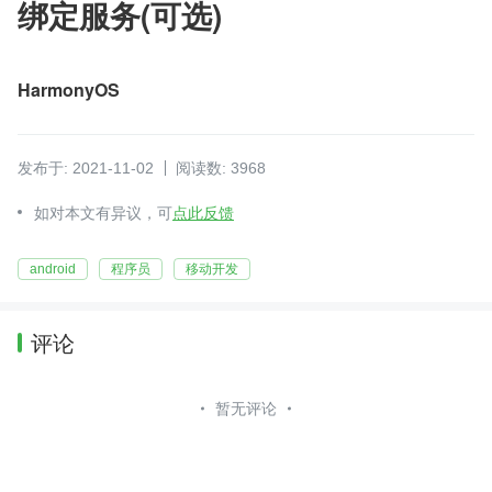
绑定服务(可选)
HarmonyOS
发布于: 2021-11-02
阅读数: 3968
如对本文有异议，可
点此反馈
android
程序员
移动开发
评论
暂无评论