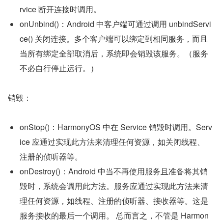
rvice 断开连接时调用。
onUnbind()：Android 中客户端可通过调用 unbindServi
ce() 关闭连接。多个客户端可以绑定到相同服务，而且
当所有绑定全部取消后，系统即会销毁该服务。（服务
不必自行停止运行。）
销毁：
onStop()：HarmonyOS 中在 Service 销毁时调用。Serv
ice 应通过实现此方法来清理任何资源，如关闭线程、
注册的侦听器等。
onDestroy()：Android 中当不再使用服务且准备将其销
毁时，系统会调用此方法。服务应通过实现此方法来清
理任何资源，如线程、注册的侦听器、接收器等。这是
服务接收的最后一个调用。 总而言之，不管是 Harmon