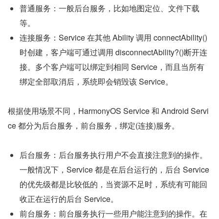
普通服务：一般后台服务，比如地图定位、文件下载
等。
连接服务：Service 在其他 Ability 调用 connectAbility()
时创建，客户端可通过调用 disconnectAbility?()断开连
接。多个客户端可以绑定到相同 Service，而且当所有
绑定全部取消后，系统即会销毁该 Service。
根据使用场景不同，HarmonyOS Service 和 Android Servi
ce 都分为后台服务，前台服务，绑定(连接)服务。
后台服务：后台服务执行用户不会直接注意到的操作。
一般情况下，Service 都是在后台运行的，后台 Service 
的优先级都是比较低的，当资源不足时，系统有可能回
收正在运行的后台 Service。
前台服务：前台服务执行一些用户能注意到的操作。在