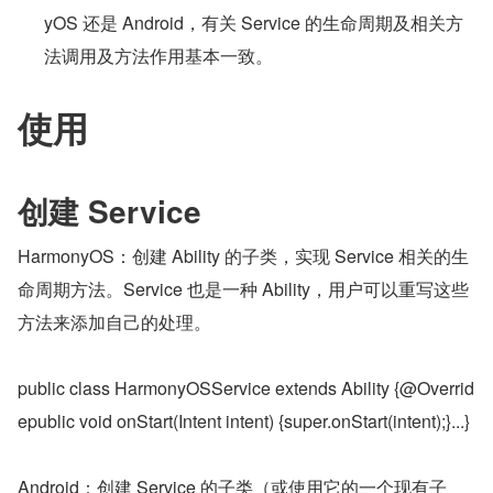
yOS 还是 Android，有关 Service 的生命周期及相关方
法调用及方法作用基本一致。
使用
创建 Service
HarmonyOS：创建 Ability 的子类，实现 Service 相关的生
命周期方法。Service 也是一种 Ability，用户可以重写这些
方法来添加自己的处理。
public class HarmonyOSService extends Ability {@Overrid
epublic void onStart(Intent intent) {super.onStart(intent);}...}
Android：创建 Service 的子类（或使用它的一个现有子