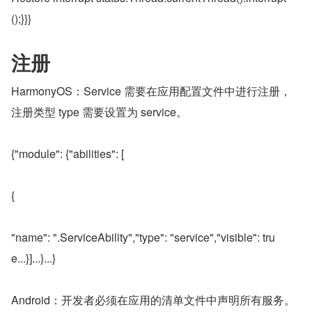
();}}}
注册
HarmonyOS：Service 需要在应用配置文件中进行注册，
注册类型 type 需要设置为 service。
{"module": {"abilities": [
{
"name": ".ServiceAbility","type": "service","visible": tru
e...}]...}...}
Android：开发者必须在应用的清单文件中声明所有服务。