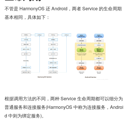
不管是 HarmonyOS 还 Android，两者 Service 的生命周期
基本相同，具体如下：
根据调用方法的不同，两种 Service 生命周期都可以细分为
普通服务和连接服务(HarmonyOS 中称为连接服务，Androi
d 中则为绑定服务)。