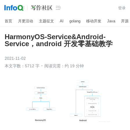

登录
首页
月更活动
主题征文
AI
golang
移动开发
Java
开源
HarmonyOS-Service&Android-
Service，android 开发零基础教学
2021-11-02
本文字数：5712 字
阅读完需：约 19 分钟