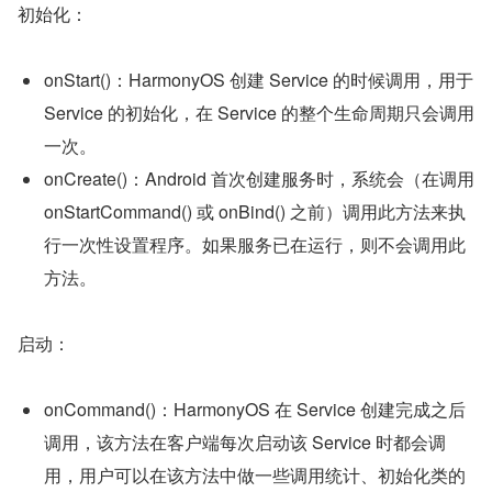
初始化：
onStart()：HarmonyOS 创建 Service 的时候调用，用于 
Service 的初始化，在 Service 的整个生命周期只会调用
一次。
onCreate()：Android 首次创建服务时，系统会（在调用 
onStartCommand() 或 onBind() 之前）调用此方法来执
行一次性设置程序。如果服务已在运行，则不会调用此
方法。
启动：
onCommand()：HarmonyOS 在 Service 创建完成之后
调用，该方法在客户端每次启动该 Service 时都会调
用，用户可以在该方法中做一些调用统计、初始化类的