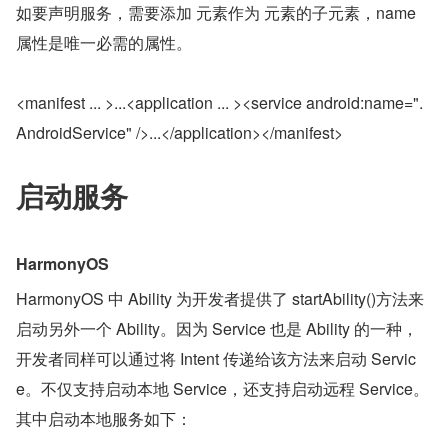
如要声明服务，需要添加 元素作为 元素的子元素，name 
属性是唯一必需的属性。
<manifest ... >...<application ... ><service android:name=".
AndroidService" />...</application></manifest>
启动服务
HarmonyOS
HarmonyOS 中 Ability 为开发者提供了 startAbility()方法来
启动另外一个 Ability。因为 Service 也是 Ability 的一种，
开发者同样可以通过将 Intent 传递给该方法来启动 Servic
e。不仅支持启动本地 Service，还支持启动远程 Service。
其中启动本地服务如下：