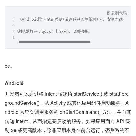
复制代码
《Android学习笔记总结+最新移动架构视频+大厂安卓面试真题
浏览器打开：qq.cn.hn/FTe 免费领取
ce。
Android
开发者可以通过将 Intent 传递给 startService() 或 startFore
groundService()，从 Activity 或其他应用组件启动服务。A
ndroid 系统会调用服务的 onStartCommand() 方法，并向其
传递 Intent，从而指定要启动的服务。如果应用面向 API 级
别 26 或更高版本，除非应用本身在前台运行，否则系统不