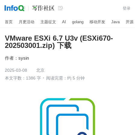

登录
首页
月更活动
主题征文
AI
golang
移动开发
Java
开源
VMware ESXi 6.7 U3v (ESXi670-
202503001.zip) 下载
作者：
sysin
2025-03-08
北京
本文字数：1386 字
阅读完需：约 5 分钟