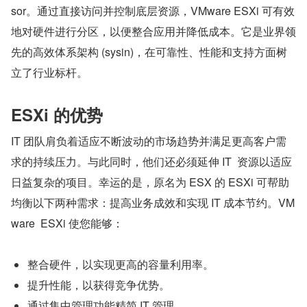
sor。通过直接访问并控制底层资源，VMware ESXi 可有效
地对硬件进行分区，以便整合应用并降低成本。它是业界领
先的高效体系架构 (sysin)，在可靠性、性能和支持方面树
立了行业标杆。
ESXi 的优势
IT 团队肩负着适应不断波动的市场趋势并满足更高客户需
求的持续压力。与此同时，他们还必须延伸 IT  资源以适应
日益复杂的项目。幸运的是，原名为 ESX 的 ESXi 可帮助
均衡以下两种需求：提高业务成效和实现 IT 成本节约。VM
ware  ESXi 使您能够：
整合硬件，以实现更高的容量利用率。
提升性能，以获得竞争优势。
通过集中管理功能精简 IT 管理。