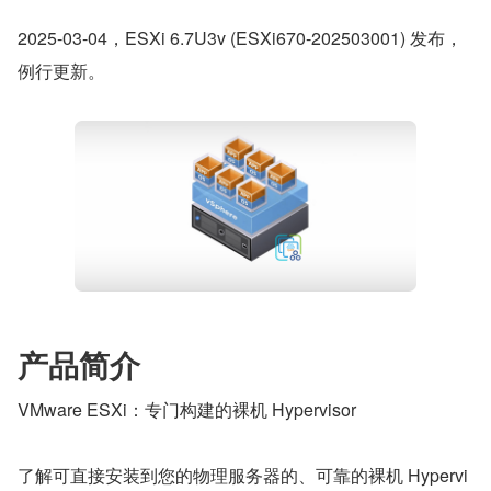
2025-03-04，ESXi 6.7U3v (ESXi670-202503001) 发布，
例行更新。
产品简介
VMware ESXi：专门构建的裸机 Hypervisor
了解可直接安装到您的物理服务器的、可靠的裸机 Hypervi