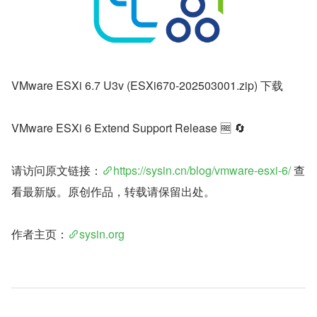
VMware ESXi 6.7 U3v (ESXi670-202503001.zip) 下载
VMware ESXi 6 Extend Support Release 🆓 🔄
请访问原文链接：
https://sysin.cn/blog/vmware-esxi-6/
 查
看最新版。原创作品，转载请保留出处。
作者主页：
sysin.org