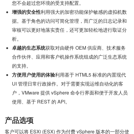
您不会超过您环境的受支持配置。
增强的安全性
利用强大的加密功能保护敏感的虚拟机数
据。基于角色的访问可简化管理，而广泛的日志记录和
审核可以更好地落实责任，还可更加轻松地进行取证分
析。
卓越的生态系统
获取对由硬件 OEM 供应商、技术服务
合作伙伴、应用和客户机操作系统组成的广泛生态系统
的支持。
方便用户使用的体验
利用基于 HTML5 标准的内置现代 
UI 管理日常行政操作。对于需要实现运维自动化的客
户，VMware 提供 vSphere 命令行界面和便于开发人员
使用、基于 REST 的 API。
产品选项
客户可以将 ESXi (ESX) 作为付费 vSphere 版本的一部分使