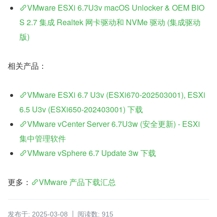
VMware ESXi 6.7U3v macOS Unlocker & OEM BIO
S 2.7 集成 Realtek 网卡驱动和 NVMe 驱动 (集成驱动
版)
相关产品：
VMware ESXi 6.7 U3v (ESXi670-202503001), ESXi 
6.5 U3v (ESXi650-202403001) 下载
VMware vCenter Server 6.7U3w (安全更新) - ESXi 
集中管理软件
VMware vSphere 6.7 Update 3w 下载
更多：
VMware 产品下载汇总
发布于: 2025-03-08
阅读数: 915