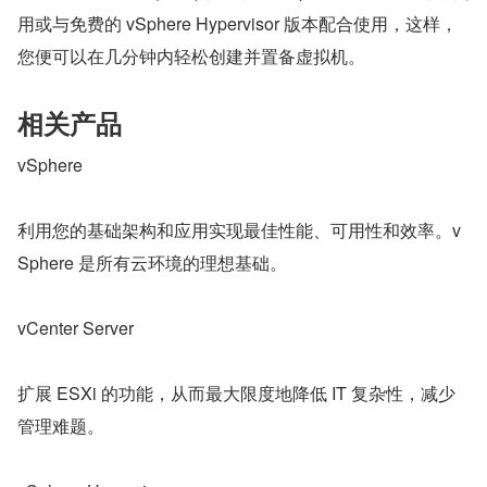
用或与免费的 vSphere Hypervisor 版本配合使用，这样，
您便可以在几分钟内轻松创建并置备虚拟机。
相关产品
vSphere
利用您的基础架构和应用实现最佳性能、可用性和效率。v
Sphere 是所有云环境的理想基础。
vCenter Server
扩展 ESXi 的功能，从而最大限度地降低 IT 复杂性，减少
管理难题。