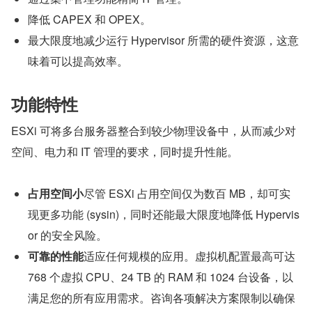
降低 CAPEX 和 OPEX。
最大限度地减少运行 Hypervisor 所需的硬件资源，这意
味着可以提高效率。
功能特性
ESXi 可将多台服务器整合到较少物理设备中，从而减少对
空间、电力和 IT 管理的要求，同时提升性能。
占用空间小
尽管 ESXi 占用空间仅为数百 MB，却可实
现更多功能 (sysin)，同时还能最大限度地降低 Hypervis
or 的安全风险。
可靠的性能
适应任何规模的应用。虚拟机配置最高可达 
768 个虚拟 CPU、24 TB 的 RAM 和 1024 台设备，以
满足您的所有应用需求。咨询各项解决方案限制以确保