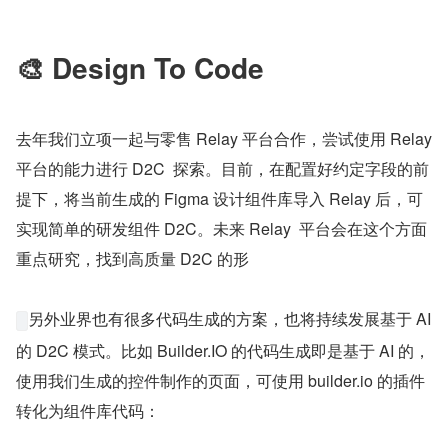
🎨 Design To Code
去年我们立项一起与零售 Relay 平台合作，尝试使用 Relay 
平台的能力进行 D2C  探索。目前，在配置好约定字段的前
提下，将当前生成的 Figma 设计组件库导入 Relay 后，可
实现简单的研发组件 D2C。未来 Relay  平台会在这个方面
重点研究，找到高质量 D2C 的形
另外业界也有很多代码生成的方案，也将持续发展基于 AI 
的 D2C 模式。比如 Builder.IO 的代码生成即是基于 AI 的，
使用我们生成的控件制作的页面，可使用 builder.io 的插件
转化为组件库代码：