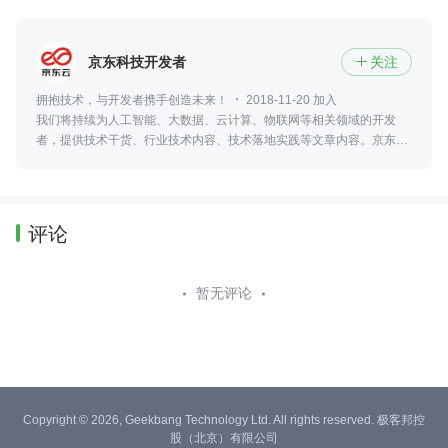
京东科技开发者
关注

拥抱技术，与开发者携手创造未来！
2018-11-20 加入
我们将持续为人工智能、大数据、云计算、物联网等相关领域的开发
者，提供技术干货、行业技术内容、技术落地实践等文章内容。京东云
开发者社区官方网站【https://developer.jdcloud.com/】，欢迎大家来
玩
评论
暂无评论
Copyright © 2026, Geekbang Technology Ltd. All rights reserved. 极客邦控
股（北京）有限公司