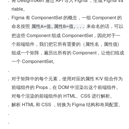
将 DesignToken 通过 API 导入 Figma ，生成 Figma Va
riable。
Figma 有 ComponentSet 的概念，一组 Component 的
命名按照 
 来命名的话，可以
属性A=值,属性B=值,...
把这些 Component 组成 ComponentSet，因此对于一
个前端组件，我们把它所有需要的（属性名，属性值) 
组成一个矩阵，遍历出所有的 Component，让他们组成
一个 ComponentSet。
对于矩阵中的每个元素，使用对应的属性 K/V 组合作为
前端组件的 Props，在 DOM 中渲染出这个前端组件。
对每个渲染的前端组件的 HTML、CSS 进行解析。
解析 HTML 和 CSS ，转换为 Figma 结构和布局配置。