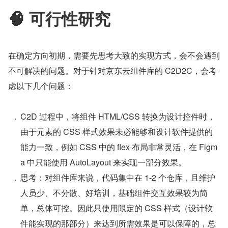
🧠 可行性研究
在确定方向初期，需要先思考大致的实现方式，会不会遇到
不可解决的问题。对于针对京东云组件库的 C2D2C，会考
虑以下几个问题：
C2D 过程中，将组件 HTML/CSS 转换为设计控件时，
由于元素的 CSS 样式效果未必能够和设计软件提供的
能力一致，例如 CSS 中的 flex 布局非常灵活，在 Figm
a 中只能使用 AutoLayout 来实现一部分效果。
思考：对组件库来说，代码集中在 1-2 个仓库，且维护
人员少、不分散、好培训，基础组件交互效果较为简
单，总体可控。因此只使用限定的 CSS 样式（设计软
件能实现的那部分）来达到所需效果是可以保障的，总