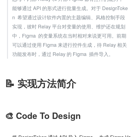
能够通过 API 的形式进行批量生成。对于 DesignToke
n  希望通过设计软件内置的主题编辑、风格控制手段
实现，彼时 Relay 平台对变量的使用、维护还在规划
中，Figma  的变量系统在当时相对来说更可用。前期
可以通过使用 Figma 来进行控件生成，待 Relay 相关
功能发布时，通过 Relay 的 Figma  插件导入。
📝 实现方法简介
🎨 Code To Design