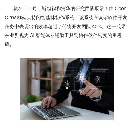
       就在上个月，斯坦福和清华的研究团队展示了由 Open
Claw 框架支持的智能体协作系统，该系统在复杂软件开发
任务中表现出的效率超过了传统开发团队 40%。这一成果
被业界视为 AI 智能体从辅助工具到协作伙伴转变的里程
碑。