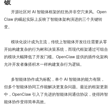
破
       开源社区对 AI 智能体框架的狂热并非空穴来风。Open
Claw 的崛起实际上反映了智能体架构演进的三个关键转
变。
       模块化设计成为主流，传统上智能体开发往往需要从零
开始构建复杂的行为树和决策系统，而现代框架通过可组合
的模块大幅降低了开发门槛。OpenClaw 提供的插件化架构
允许开发者像搭积木一样构建复杂行为逻辑。
       多智能体协作成为标配，单个 AI 智能体的能力有限，
但多个智能体协同工作能解决更复杂问题。最近的框架更新
中，OpenClaw 引入了先进的智能体间通信协议，使得跨智
能体协作变得简单高效。