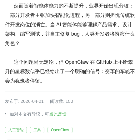
       然而随着智能体能力的不断提升，业界开始出现分歧：
一部分开发者主张加快智能化进程，另一部分则担忧传统软
件开发岗位的消亡。当 AI 智能体能够理解产品需求、设计
架构、编写测试，并自主修复 bug，人类开发者将扮演什么
角色？
       这个问题尚无定论，但 OpenClaw 在 GitHub 上不断攀
升的星标数似乎已经给出了一个明确的信号：变革的车轮不
会为犹豫者停留。
发布于: 2026-04-21
阅读数: 150
如对本文有异议，可
点此反馈
人工智能
工具
OpenClaw