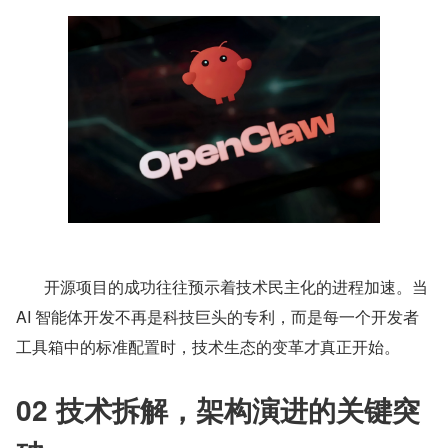
       开源项目的成功往往预示着技术民主化的进程加速。当 
AI 智能体开发不再是科技巨头的专利，而是每一个开发者
工具箱中的标准配置时，技术生态的变革才真正开始。
02 技术拆解，架构演进的关键突