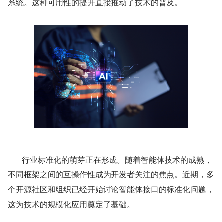
系统。这种可用性的提升直接推动了技术的普及。
       行业标准化的萌芽正在形成。随着智能体技术的成熟，
不同框架之间的互操作性成为开发者关注的焦点。近期，多
个开源社区和组织已经开始讨论智能体接口的标准化问题，
这为技术的规模化应用奠定了基础。