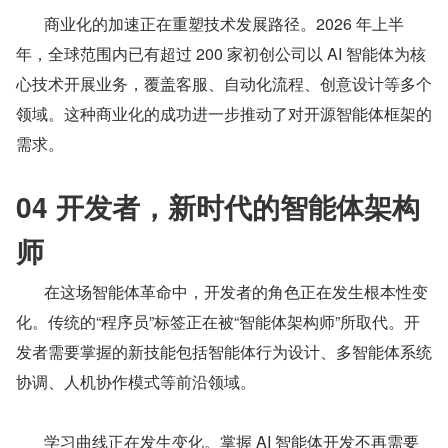
       商业化的加速正在重塑技术发展路径。2026 年上半
年，全球范围内已有超过 200 家初创公司以 AI 智能体为核
心技术开展业务，覆盖客服、自动化流程、创意设计等多个
领域。这种商业化的成功进一步推动了对开源智能体框架的
需求。
04 开发者，新时代的智能体架构
师
       在这场智能体革命中，开发者的角色正在发生根本性变
化。传统的“程序员”标签正在被“智能体架构师”所取代。开
发者需要掌握的新技能包括智能体行为设计、多智能体系统
协调、人机协作模式等前沿领域。
       学习曲线正在发生变化。掌握 AI 智能体开发不再需要