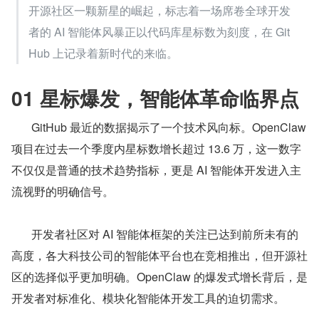
开源社区一颗新星的崛起，标志着一场席卷全球开发
者的 AI 智能体风暴正以代码库星标数为刻度，在 Git
Hub 上记录着新时代的来临。
01 星标爆发，智能体革命临界点
       GitHub 最近的数据揭示了一个技术风向标。OpenClaw 
项目在过去一个季度内星标数增长超过 13.6 万，这一数字
不仅仅是普通的技术趋势指标，更是 AI 智能体开发进入主
流视野的明确信号。
       开发者社区对 AI 智能体框架的关注已达到前所未有的
高度，各大科技公司的智能体平台也在竞相推出，但开源社
区的选择似乎更加明确。OpenClaw 的爆发式增长背后，是
开发者对标准化、模块化智能体开发工具的迫切需求。