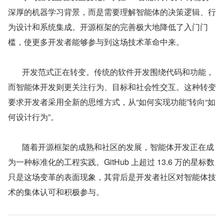
深厚的机器学习背景，而是需要理解智能体的决策逻辑、行
为设计和系统集成。开源框架的完善极大地降低了入门门
槛，使更多开发者能够参与到这场技术革命中来。
       开发范式正在转变。传统的软件开发围绕代码和功能，
而智能体开发则更关注行为、目标和社会性交互。这种转变
要求开发者采用全新的思维方式，从“如何实现功能”转向“如
何设计行为”。
       随着开源框架的成熟和社区的发展，智能体开发正在成
为一种标准化的工程实践。GitHub 上超过 13.6 万的星标数
只是这场变革的表面现象，其背后是开发者社区对智能体技
术的集体认可和积极参与。