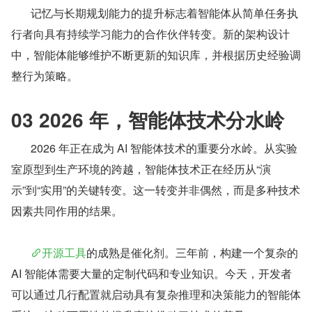
       记忆与长期规划能力的提升标志着智能体从简单任务执
行者向具有持续学习能力的合作伙伴转变。新的架构设计
中，智能体能够维护不断更新的知识库，并根据历史经验调
整行为策略。
03 2026 年，智能体技术分水岭
       2026 年正在成为 AI 智能体技术的重要分水岭。从实验
室原型到生产环境的跨越，智能体技术正在经历从“演
示”到“实用”的关键转变。这一转变并非偶然，而是多种技术
因素共同作用的结果。
开源工具
的成熟是催化剂。三年前，构建一个复杂的 
AI 智能体需要大量的定制代码和专业知识。今天，开发者
可以通过几行配置就启动具有复杂推理和决策能力的智能体