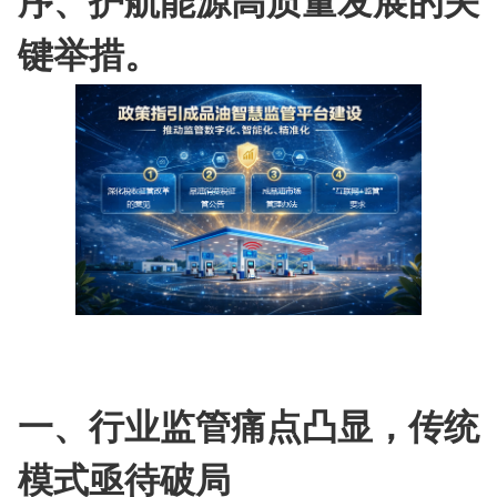
键举措。
一、行业监管痛点凸显，传统
模式亟待破局