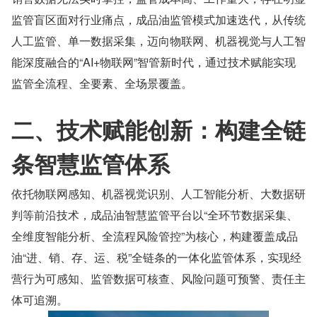
监管盲区面对行业痛点，成品油监管模式加速迭代，从传统
人工监管、单一数据采集，迈向物联网、机器视觉与人工智
能深度融合的“AI+物联网”智管新时代，通过技术赋能实现
监管全流程、全要素、全场景覆盖。
二、技术赋能创新：构建全链
条智慧监管体系
依托物联网感知、机器视觉识别、人工智能分析、大数据研
判等前沿技术，成品油智慧监管平台以“全环节数据采集、
全维度智能分析、全流程风险管控”为核心，构建覆盖成品
油“进、销、存、运、税”全链条的一体化监管体系，实现经
营行为可感知、监管数据可核查、风险问题可预警、责任主
体可追溯。