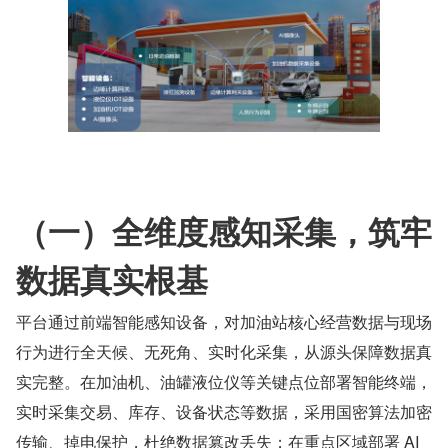
（一）全维度感知采集，筑牢
数据真实根基
平台通过前端智能感知设备，对加油站核心经营数据与现场
行为进行全天候、无死角、实时化采集，从源头保障数据真
实完整。在加油机、油罐液位仪等关键点位部署智能终端，
实时采集交易、库存、设备状态等数据，采用国密算法加密
传输、掉电保护，杜绝数据篡改丢失；在重点区域部署 AI 