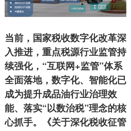
当前，国家税收数字化改革深
入推进，重点税源行业监管持
续强化，“互联网+监管”体系
全面落地，数字化、智能化已
成为提升成品油行业治理效
能、落实“以数治税”理念的核
心抓手。《关于深化税收征管