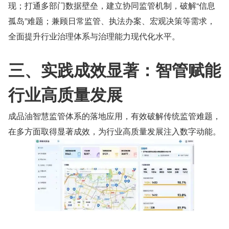
现；打通多部门数据壁垒，建立协同监管机制，破解“信息
孤岛”难题；兼顾日常监管、执法办案、宏观决策等需求，
全面提升行业治理体系与治理能力现代化水平。
三、实践成效显著：智管赋能
行业高质量发展
成品油智慧监管体系的落地应用，有效破解传统监管难题，
在多方面取得显著成效，为行业高质量发展注入数字动能。