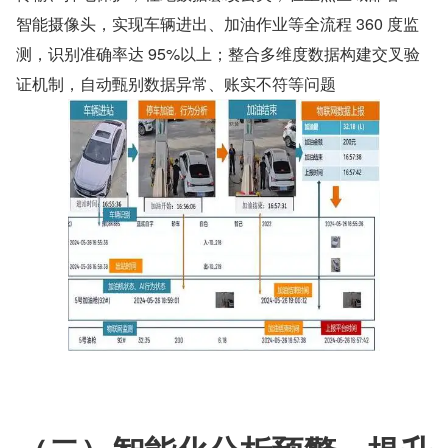
智能摄像头，实现车辆进出、加油作业等全流程 360 度监
测，识别准确率达 95%以上；整合多维度数据构建交叉验
证机制，自动甄别数据异常、账实不符等问题