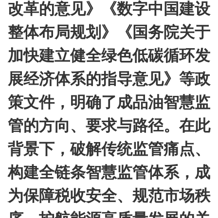
改革的意见》《数字中国建设
整体布局规划》《国务院关于
加快建立健全绿色低碳循环发
展经济体系的指导意见》等政
策文件，明确了成品油智慧监
管的方向、要求与路径。在此
背景下，破解传统监管痛点、
构建全链条智慧监管体系，成
为保障税收安全、规范市场秩
序、护航能源高质量发展的关