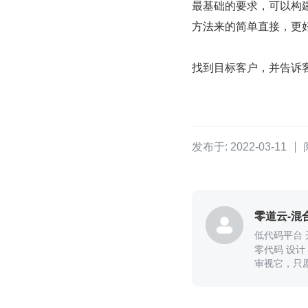
最基础的要求，可以构
方法来的简单直接，更
找到目标客户，并告诉
发布于: 2022-03-11
低代码平台 
零代码 设