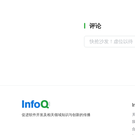
评论
I
促进软件开发及相关领域知识与创新的传播