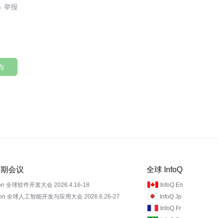

布
 近期会议
全球 InfoQ
on 全球软件开发大会 2026.4.16-18
InfoQ En
Con 全球人工智能开发与应用大会 2026.6.26-27
InfoQ Jp
InfoQ Fr