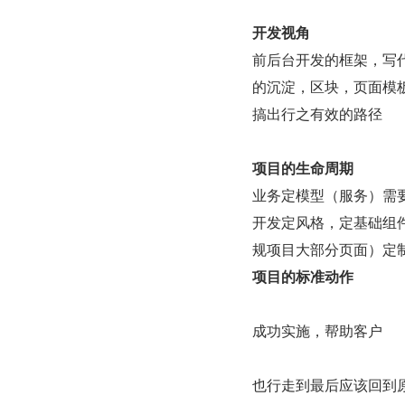
开发视角
前后台开发的框架，写
的沉淀，区块，页面模
搞出行之有效的路径
项目的生命周期
业务定模型（服务）需
开发定风格，定基础组
规项目大部分页面）定制
项目的标准动作
成功实施，帮助客户
也行走到最后应该回到