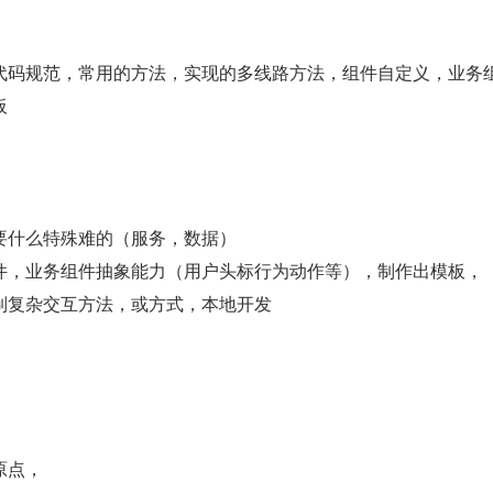
代码规范，常用的方法，实现的多线路方法，组件自定义，业务
板
要什么特殊难的（服务，数据）
件，业务组件抽象能力（用户头标行为动作等），制作出模板，
复杂交互方法，或方式，本地开发  
原点，