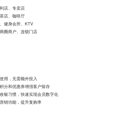
利店、专卖店
茶店、咖啡厅
、健身会所、KTV
商圈商户、连锁门店
使用，无需额外投入
积分和优惠券增强客户留存
收银习惯，快速实现会员数字化
营销功能，提升复购率