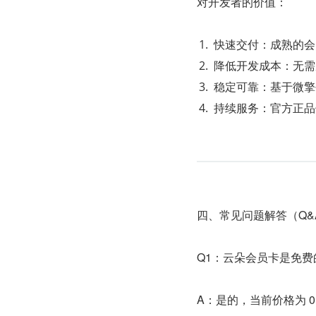
对开发者的价值：
快速交付：成熟的会
降低开发成本：无需
稳定可靠：基于微擎
持续服务：官方正品保
四、常见问题解答（Q&
Q1：云朵会员卡是免费
A：是的，当前价格为 0