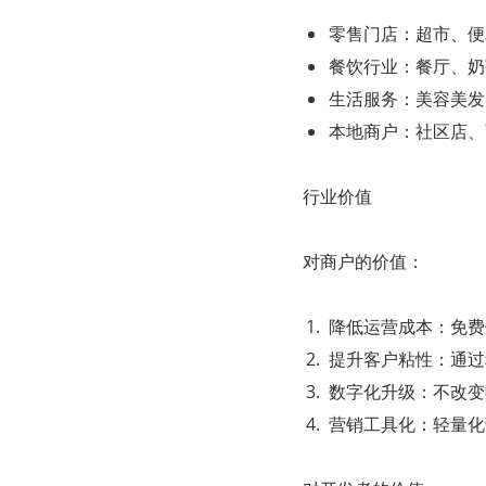
零售门店：超市、便
餐饮行业：餐厅、奶
生活服务：美容美发
本地商户：社区店、
行业价值
对商户的价值：
降低运营成本：免费
提升客户粘性：通过
数字化升级：不改变
营销工具化：轻量化