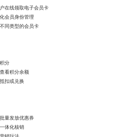
户在线领取电子会员卡
化会员身份管理
不同类型的会员卡
积分
查看积分余额
抵扣或兑换
批量发放优惠券
一体化核销
营销玩法