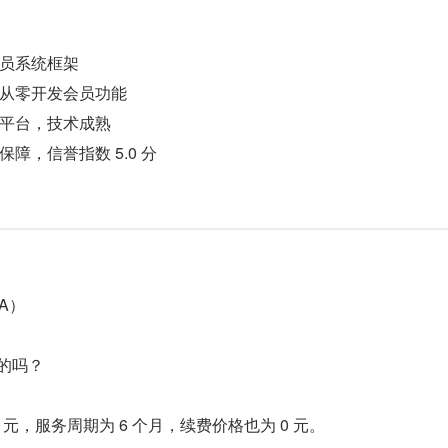
员系统框架
从零开发会员功能
平台，技术成熟
障，信誉指数 5.0 分
A）
的吗？
 元，服务周期为 6 个月，续费价格也为 0 元。