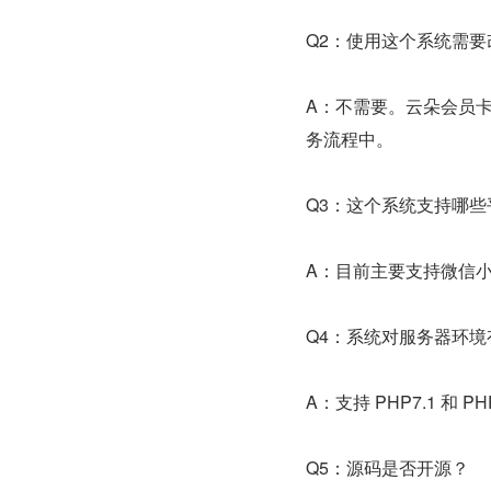
Q2：使用这个系统需
A：不需要。云朵会员
务流程中。
Q3：这个系统支持哪些
A：目前主要支持微信
Q4：系统对服务器环境
A：支持 PHP7.1 和
Q5：源码是否开源？