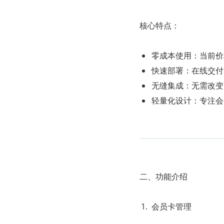
核心特点：
零成本使用：当前价格
快速部署：在线交付
无缝集成：无需改变
轻量化设计：专注会
二、功能介绍
会员卡管理