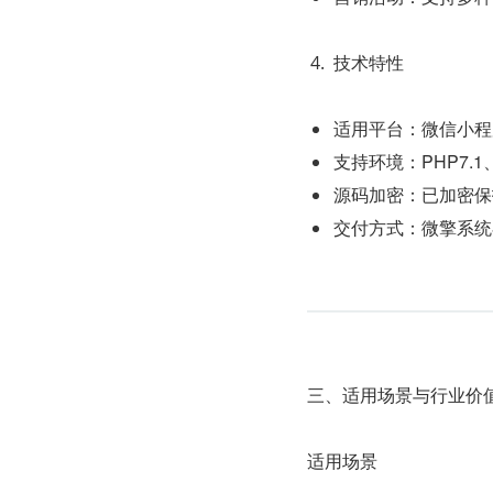
技术特性
适用平台：微信小程
支持环境：PHP7.1、
源码加密：已加密保
交付方式：微擎系统
三、适用场景与行业价
适用场景