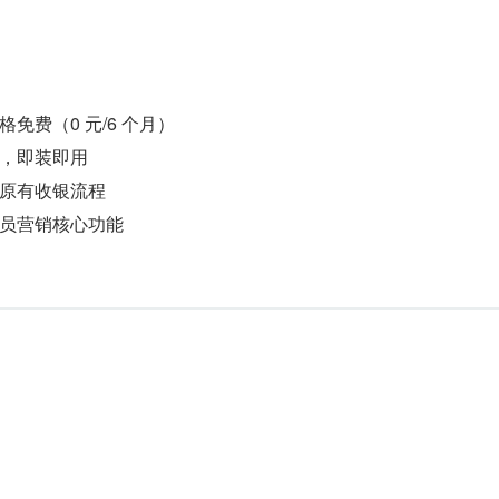
免费（0 元/6 个月）
，即装即用
原有收银流程
员营销核心功能