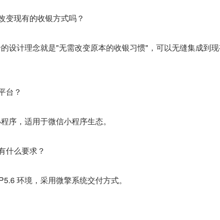
要改变现有的收银方式吗？
卡的设计理念就是"无需改变原本的收银习惯"，可以无缝集成到现
平台？
小程序，适用于微信小程序生态。
有什么要求？
 PHP5.6 环境，采用微擎系统交付方式。