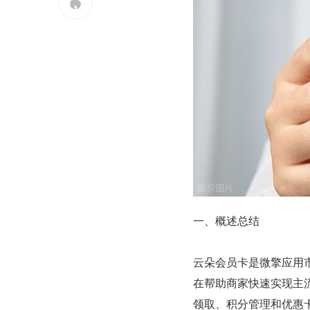

一、概述总结
云朵会员卡是微擎应用
在帮助商家快速实现主
领取、积分管理和优惠