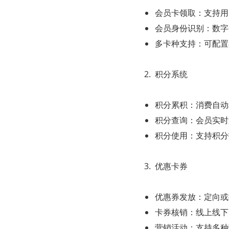
会员卡领取：支持用
会员身份识别：数字
多卡种支持：可配置
积分系统
积分累积：消费自动
积分查询：会员实时
积分使用：支持积分
优惠卡券
优惠券发放：定向或
卡券核销：线上线下
营销活动：支持多种