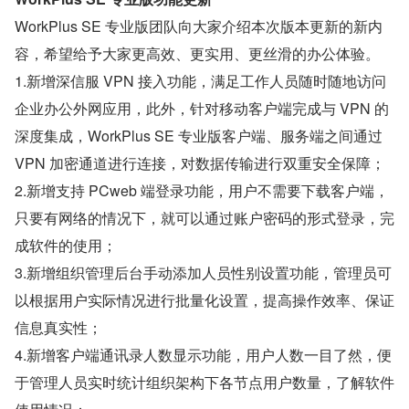
WorkPlus SE 专业版团队向大家介绍本次版本更新的新内
容，希望给予大家更高效、更实用、更丝滑的办公体验。
1.新增深信服 VPN 接入功能，满足工作人员随时随地访问
企业办公外网应用，此外，针对移动客户端完成与 VPN 的
深度集成，WorkPlus SE 专业版客户端、服务端之间通过 
VPN 加密通道进行连接，对数据传输进行双重安全保障；
2.新增支持 PCweb 端登录功能，用户不需要下载客户端，
只要有网络的情况下，就可以通过账户密码的形式登录，完
成软件的使用；
3.新增组织管理后台手动添加人员性别设置功能，管理员可
以根据用户实际情况进行批量化设置，提高操作效率、保证
信息真实性；
4.新增客户端通讯录人数显示功能，用户人数一目了然，便
于管理人员实时统计组织架构下各节点用户数量，了解软件