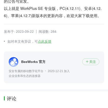
的公告与宣发。
以上就是 WorkPlus SE 专业版，PC(4.12.11)、安卓(4.12.
6)、苹果(4.12.7)新版本的更新内容，欢迎大家下载使用。
发布于: 2023-09-22
阅读数: 284
如对本文有异议，可
点此反馈
BeeWorks 官方
关注

安全专属的移动数字化平台
2020-12-21 加入
企业业务和生态的连接器
评论