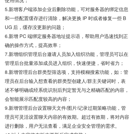
使用情况；
5.新增客户端添加企业后删除功能，可对服务器的绑定信息
和一些配置缓存进行清除，解决更换 IP 时或者修复一些 B
UG 后，缓存没更新的问题；
6.新增 PC 端绑定服务器地址提示语，帮助用户迅速找到正
确的操作方式，提高效率；
7.新增组织管理后台邀请人员加入组织功能，管理员可以在
管理后台批量添加成员进入组织，快速便捷，省时省力；
8.新增管理后台群类型筛选项，支持模糊搜索功能，如：管
理员在后台输入想查看的群类型创建人/群主关键词时，表
述不够明确或经系统识别后判定暂无与之精确匹配的内容，
会智能展示匹配度较高的内容；
9.新增管理后台设置聊天文件/图片/记录过期策略功能，管
理员可灵活设置聊天内容的有效期。超过有效期，将对内容
进行删除，用户无法查看，满足企业安全管理的需求。