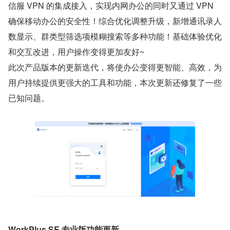
信服 VPN 的集成接入，实现内网办公的同时又通过 VPN 
确保移动办公的安全性！综合优化调整升级，新增通讯录人
数显示、群类型筛选项模糊搜索等多种功能！基础体验优化
和交互改进，用户操作变得更加友好~
此次产品版本的更新迭代，将使办公变得更智能、高效，为
用户持续提供更强大的工具和功能，本次更新还修复了一些
已知问题。
WorkPlus SE 专业版功能更新