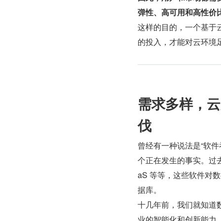
弹性、高可用和高性价
这样的目的，一个基于
的投入，才能对云环境
需求多样，云
伐
曾经有一种说法是“软
个正在发生的事实。过去
aS 等等，这些软件
据库。
十几年前，我们就知道数
业的智能化和创新能力