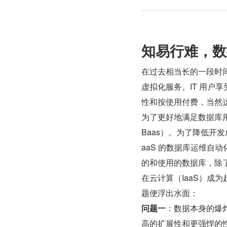
知易行难，数
在过去相当长的一段时
虚拟化服务。IT 用户
性和按使用付费，当然这些都只是
为了更好地满足数据库用户的
Baas）。为了降低开发
aaS 的数据库运维自
的和使用的数据库，除了
在云计算（IaaS）成
题便浮出水面：
问题一
：数据本身的爆
高的扩展性和更强悍的