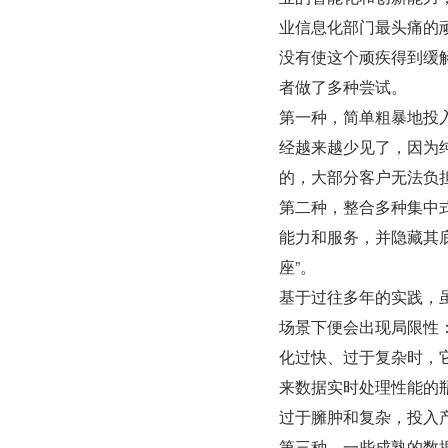
业信息化部门最头痛的
没有使这个顽疾得到缓解
者做了多种尝试。
第一种，简单粗暴地投
经越来越少见了，因为
的，大部分客户无法负
第二种，整合多种集中
能力和服务，并隐藏其底
座”。
基于过往多年的实践，
场景下便会出现局限性
化过快、过于复杂时，
来数据实时处理性能的
过于臃肿和复杂，投入
第三种，一些成熟的数