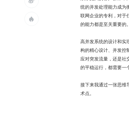

统的并发处理能力成为
联网企业的专利，对于

的能力都是至关重要的
高并发系统的设计和实
构的精心设计、并发控
应对突发流量，还是社
的平稳运行，都需要一
接下来我通过一张思维
术点。