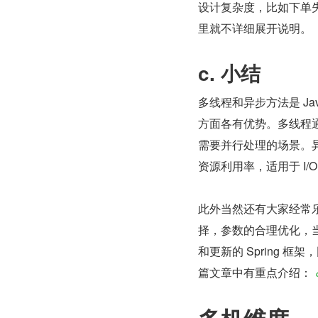
设计复杂度，比如下单
里就不详细展开说明。
c. 小结
多线程和异步方法是 J
方面各有优势。多线程通
需要并行处理的场景。异
资源利用率，适用于 I/
此外当然还有大家经常乐
择，参数的合理优化，当
和更新的 Spring
篇文章中有重点介绍： 