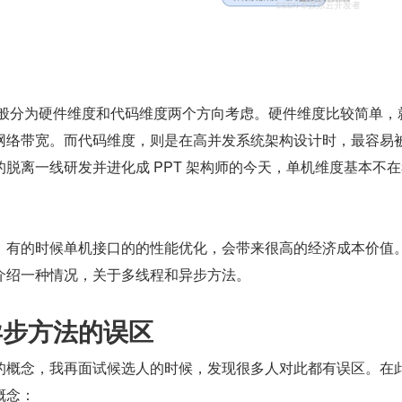
一般分为硬件维度和代码维度两个方向考虑。硬件维度比较简单，
网络带宽。而代码维度，则是在高并发系统架构设计时，最容易
脱离一线研发并进化成 PPT 架构师的今天，单机维度基本不
，有的时候单机接口的的性能优化，会带来很高的经济成本价值
介绍一种情况，关于多线程和异步方法。
和异步方法的误区
的概念，我再面试候选人的时候，发现很多人对此都有误区。在
概念：