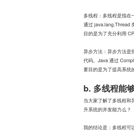
多线程：多线程是指在一
通过 java.lang.Thr
目的是为了充分利用 C
异步方法：异步方法是
代码。Java 通过 Co
要目的是为了提高系统
b. 多线程
当大家了解了多线程和
升系统的并发能力么？
我的结论是：多线程可