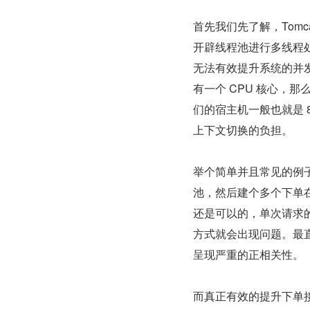
首先我们先了解，Tomc
开辟线程池进行多线程处
无法有效提升系统的并发
有一个 CPU 核心，
们的宿主机一般也就是 8
上下文切换的负担。
举个简单并且常见的例
池，然后建个多个下单
还是可以的，单次请求的
方式就会出现问题。最直观
呈现严重的正相关性。
而真正有效的提升下单