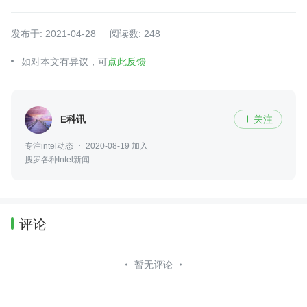
发布于: 2021-04-28
阅读数: 248
如对本文有异议，可
点此反馈
E科讯
关注

专注intel动态
2020-08-19 加入
搜罗各种Intel新闻
评论
暂无评论