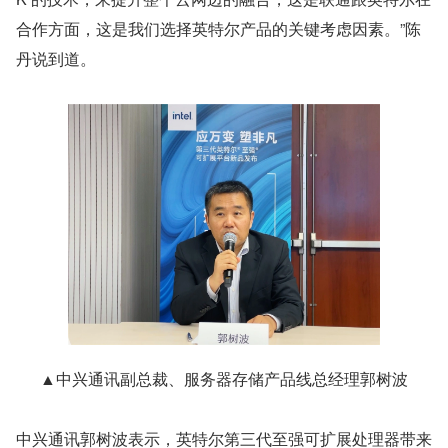
合作方面，这是我们选择英特尔产品的关键考虑因素。”陈
丹说到道。
▲中兴通讯副总裁、服务器存储产品线总经理郭树波
中兴通讯郭树波表示，英特尔第三代至强可扩展处理器带来