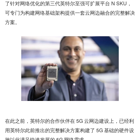
了针对网络优化的第三代英特尔至强可扩展平台 N SKU，
可专门为构建网络基础架构提供一套云网边融合的完整解决
方案。
在此之前，英特尔的合作伙伴在 5G 云网边建设上，已经利
用英特尔此前推出的完整解决方案构建了 5G 基础的硬件设
施以此满足快速发展的 5G 网络需求。