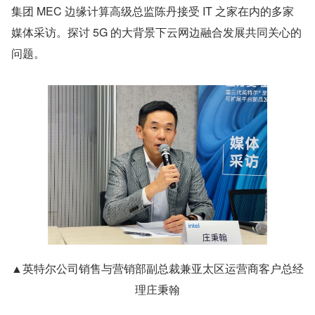
集团 MEC 边缘计算高级总监陈丹接受 IT 之家在内的多家
媒体采访。探讨 5G 的大背景下云网边融合发展共同关心的
问题。
▲英特尔公司销售与营销部副总裁兼亚太区运营商客户总经
理庄秉翰