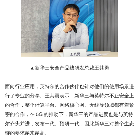
▲新华三安全产品线研发总裁王其勇
面向行业应用，英特尔的合作伙伴也针对他们的使用场景进
行了专业的分享。王其勇表示，新华三与英特尔不止安全上
的合作，整个计算平台、网络核心网、无线等领域都有着紧
密的合作，在 5G 的推动下，新华三的产品进度也是与英特
尔齐头并进，发布一代、预研一代，因此新华三对整个生态
链的要求越来越高。