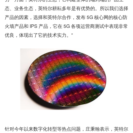
态、业务生态，英特尔耕耘多年是有优势的。所以我们选择
产品的因素，选择和英特尔合作，发布 5G 核心网的核心防
火墙产品和 IPS 产品，它在 5G 各项运营商测试中表现非常
优良，体现出了它的技术实力。”
针对今年以来数字化转型等热点问题，庄秉翰表示，英特尔