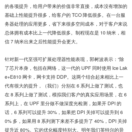
的各项提升，给用户带来的价值非常直接，成本没有增加的
基础上性能提升很多，给客户的 TCO 降低很多。在一台服
务器处理的应用更多，省下来很多空间成本，对于客户来说
总体拥有成本比上一代降低很多。制程现在是 10 纳米，相
信 7 纳米出来之后性能提升会更大。
针对新一代至强可扩展处理器性能表现，郭树波表示：“除
了芯片本身，包括在网络，这一代的 UPF 同时使用 Ice Lak
e+E810 网卡，网卡支持 DDP。这两个结合起来相比上一
代有很大的提升，（我们）分别在 6 系列上做了测试，也
在 8 系列上做了测试，模拟我们客户的真实应用场景，在 6 
系列上，在 UPF 里分做不做深度光检测，如果开 DPI 的
话，6 系列可以提升 30%，如果把 DPI 关掉可以提升到 6
0% 多，如果用 8 系列测下来差不多提升了 40%，DPI 关掉
提升近 80%。它的优化幅度特别大。明年我们英特尔的异