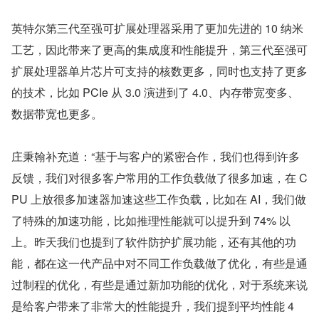
英特尔第三代至强可扩展处理器采用了更加先进的 10 纳米
工艺，因此带来了更高的集成度和性能提升，第三代至强可
扩展处理器单片芯片可支持的核数更多，同时也支持了更多
的技术，比如 PCIe 从 3.0 演进到了 4.0、内存带宽变多、
数据带宽也更多。
庄秉翰补充道：“基于与客户的紧密合作，我们也得到许多
反馈，我们对很多客户常用的工作负载做了很多加速，在 C
PU 上放很多加速器加速这些工作负载，比如在 AI，我们做
了特殊的加速功能，比如推理性能就可以提升到 74% 以
上。昨天我们也提到了软件防护扩展功能，还有其他的功
能，都在这一代产品中对不同工作负载做了优化，有些是通
过制程的优化，有些是通过新加功能的优化，对于系统来说
是给客户带来了非常大的性能提升，我们提到平均性能 4