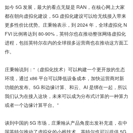
如今 5G 发展，最大的看点无疑是 RAN，在核心网上大家
都在朝向虚拟化建设，5G 虚拟化建设可以给无线接入带来
更多性价比优势。庄秉翰表示，到 2024 年，全球虚拟化 N
FVI 比例将达到 80-90%，英特尔也在推动整张网络虚拟化
进程，包括英特尔在内的全球很多运营商也在推动这方面工
作。
庄秉翰说到：“（虚拟化技术）可以构建一个更开放的生态
环境，通过 x86 平台可以降低设备成本，加快运营商对新
功能的发布。5G 和边缘计算、和云、AI 是绑在一起，所以
我们认为在接入这块，未来可以成为分布式计算的一种算力
或者一个边缘计算平台。”
谈到中国的 5G 市场，庄秉翰从产品角度出发补充道，在中
国英特尔推动了虚拟化的小栈技术，英特尔也可以提供 5G 