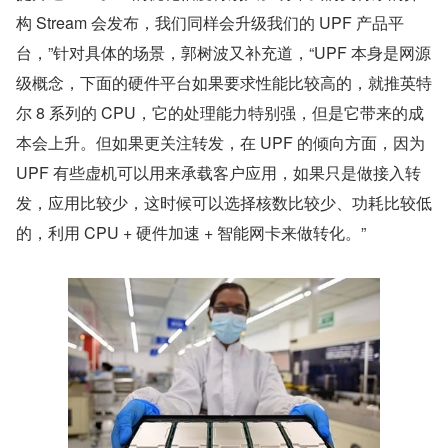
构 Stream 会发布，我们同样会升级我们的 UPF 产品平
台，”针对具体的场景，郭树波又补充道，“UPF 本身是网源
级概念，下面的硬件平台如果要求性能比较高的，就推英特
尔 8 系列的 CPU，它的处理能力特别强，但是它带来的成
本会上升。但如果更关注转发，在 UPF 的倾向方面，因为 
UPF 有些虚机可以用来承载客户应用，如果只是做接入转
发，应用比较少，这时候可以选择核数比较少、功耗比较低
的，利用 CPU + 硬件加速 + 智能网卡来做转化。”