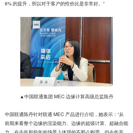
6% 的提升，所以对于客户的性价比是非常好。”
▲中国联通集团 MEC 边缘计算高级总监陈丹
中国联通陈丹针对联通 MEC 产品进行介绍，她表示：“从
前期来看整个边缘的渲染能力、边缘的超级计算、超融合能
力，在去年和前年的场景上体现的不那么刚需。但今年开