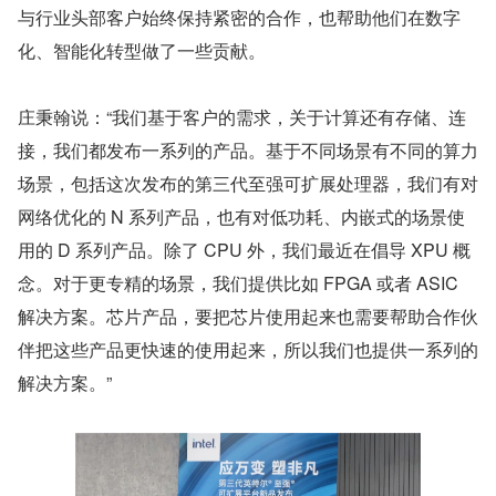
与行业头部客户始终保持紧密的合作，也帮助他们在数字
化、智能化转型做了一些贡献。
庄秉翰说：“我们基于客户的需求，关于计算还有存储、连
接，我们都发布一系列的产品。基于不同场景有不同的算力
场景，包括这次发布的第三代至强可扩展处理器，我们有对
网络优化的 N 系列产品，也有对低功耗、内嵌式的场景使
用的 D 系列产品。除了 CPU 外，我们最近在倡导 XPU 概
念。对于更专精的场景，我们提供比如 FPGA 或者 ASIC 
解决方案。芯片产品，要把芯片使用起来也需要帮助合作伙
伴把这些产品更快速的使用起来，所以我们也提供一系列的
解决方案。”