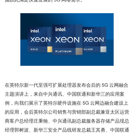
在英特尔新一代至强可扩展处理器发布会后的 5G 云网融合
主题演讲上，来自中兴通讯、中国联通和新华三的应用案
例，向我们展示了英特尔硬件设施在 5G 云网边融合建设上
的应用，会后英特尔公司销售与营销部副总裁兼亚太区运营
商客户总经理庄秉翰、中兴通讯副总裁服务器存储产品现总
经理郭树波、新华三安全产品线研发总裁王其勇、中国联通