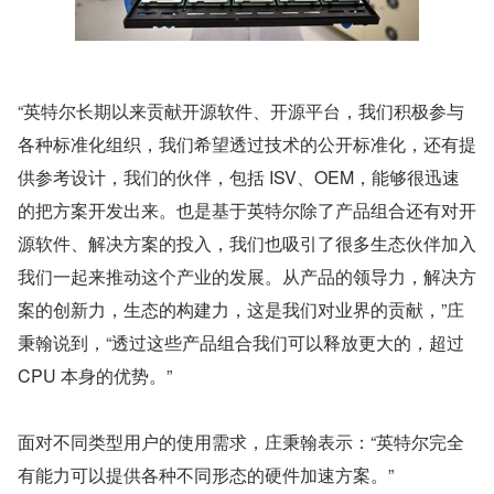
“英特尔长期以来贡献开源软件、开源平台，我们积极参与
各种标准化组织，我们希望透过技术的公开标准化，还有提
供参考设计，我们的伙伴，包括 ISV、OEM，能够很迅速
的把方案开发出来。也是基于英特尔除了产品组合还有对开
源软件、解决方案的投入，我们也吸引了很多生态伙伴加入
我们一起来推动这个产业的发展。从产品的领导力，解决方
案的创新力，生态的构建力，这是我们对业界的贡献，”庄
秉翰说到，“透过这些产品组合我们可以释放更大的，超过 
CPU 本身的优势。”
面对不同类型用户的使用需求，庄秉翰表示：“英特尔完全
有能力可以提供各种不同形态的硬件加速方案。”