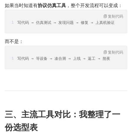
如果当时知道有​
协议仿真工具
​，整个开发流程可以变成：
复制代码
写代码 → 仿真测试 → 发现问题 → 修复 → 上真机验证
而不是：
复制代码
写代码 → 等设备 → 凑合测 → 上线 → 返工 → 熬夜
三、主流工具对比：我整理了一
份选型表