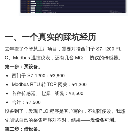
一、一个真实的踩坑经历
去年接了个智慧工厂项目，需要对接西门子 S7-1200 PL
C、Modbus 温控仪表，还有几台 MQTT 协议的传感器。
第一步：买设备。
西门子 S7-1200：¥3,800
Modbus RTU 转 TCP 网关：¥1,200
各种传感器、电源、线缆：¥2,500
合计：¥7,500
设备到了，发现 PLC 程序是客户写的，不能随便改。我想
先测试自己的采集程序对不对，结果——​
没设备可测
​。
第二步：借设备。