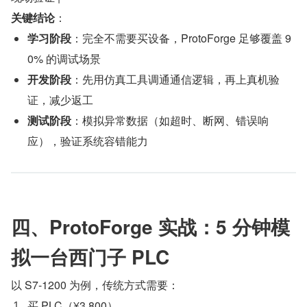
关键结论
​：
学习阶段
​：完全不需要买设备，ProtoForge 足够覆盖 9
0% 的调试场景
开发阶段
​：先用仿真工具调通通信逻辑，再上真机验
证，减少返工
测试阶段
​：模拟异常数据（如超时、断网、错误响
应），验证系统容错能力
四、ProtoForge 实战：5 分钟模
拟一台西门子 PLC
以 S7-1200 为例，传统方式需要：
买 PLC（¥3,800）