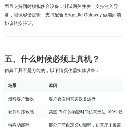
而且支持同时模拟多台设备，测试网关并发；支持注入异
常，测试容错逻辑；支持配合 EdgeLite Gateway 做端到端
协议转换验证。
五、什么时候必须上真机？
仿真工具不是万能的，以下情况仍需实体设备：
场景
原因
最终客户验收
客户要看到真实设备运行
硬件时序敏感
某些 PLC 的响应时间仿真无法 100% 还原
特殊功能码
部分厂商自定义功能码，仿真库未覆盖