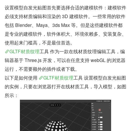
设置模型自发光贴图首先要选择合适的建模软件：建模软件
必须支持材质编辑和渲染的 3D 建模软件。一些常用的软件
包括 Blender、Maya、3ds Max 等。但是这些建模软件都
是专业的建模软件，软件体积大、环境依赖多、安装复杂、
使用起来门槛高，不是最佳首选。
GLTF材质纹理
工具 作为一款在线材质纹理编辑工具，编
辑器基于 Three.js 开发，可以在任意支持 webGL 的浏览器
运行，不需要额外的插件或者下载。
以下是如何使用 
GLTF材质纹理
工具 设置模型自发光贴图
的实例，只要在浏览器打开在线材质工具，导入模型，如图
所示：