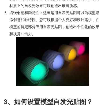
材质上的自发光效果可以创造出玻璃质感。
增强创意和独特性：适当运用自发光贴图可以为模型增
添创意和独特性。您可以根据个人喜好和设计需求，在
模型的特定部分应用自发光贴图，创造出个性化的效果
和视觉冲击力。
3、如何设置模型自发光贴图？