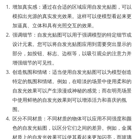
增加真实感：通过在合适的区域应用自发光贴图，可以
模拟出光源的真实发光效果。这样可以使模型看起来更
加逼真、立体和具有光照交互的效果。
强调细节：自发光贴图可以用于强调模型的特定细节或
设计元素。您可以将自发光贴图应用到需要突出显示的
部分，如按钮、标志、边框等，以吸引观众的注意力并
增强细节的可见性。
创造氛围和情绪：适当使用自发光贴图可以为模型创造
特定的氛围和情绪。例如，在暗淡的场景中使用柔和的
自发光效果可以产生浪漫或神秘的感觉；而在明亮场景
中使用鲜艳的自发光效果则可以增添活力和喜庆的氛
围。
区分不同材质：不同材质的物体可以应用不同强度和颜
色的自发光贴图，以区分它们之间的差异。例如，金属
材质上的自发光效果可以使其看起来更加闪亮，而玻璃