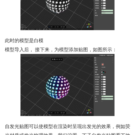
此时的模型是白模
模型导入后， 接下来，为模型添加贴图，如图所示：
自发光贴图可以使模型在渲染时呈现出发光的效果，例如荧