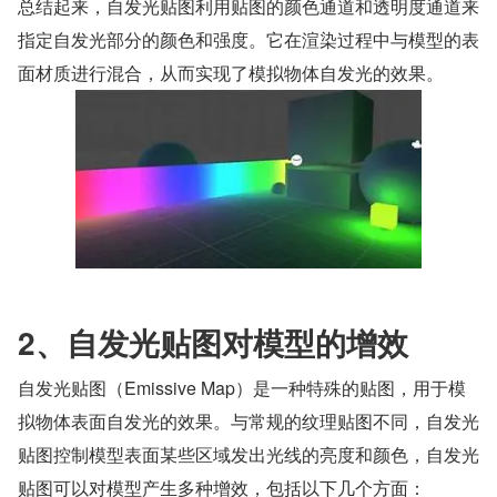
总结起来，自发光贴图利用贴图的颜色通道和透明度通道来
指定自发光部分的颜色和强度。它在渲染过程中与模型的表
面材质进行混合，从而实现了模拟物体自发光的效果。
2、自发光贴图对模型的增效
自发光贴图（Emissive Map）是一种特殊的贴图，用于模
拟物体表面自发光的效果。与常规的纹理贴图不同，自发光
贴图控制模型表面某些区域发出光线的亮度和颜色，自发光
贴图可以对模型产生多种增效，包括以下几个方面：