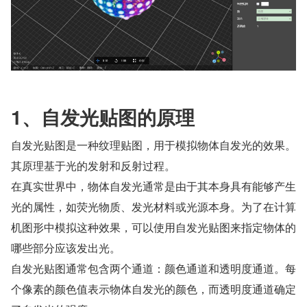
1、自发光贴图的原理
自发光贴图是一种纹理贴图，用于模拟物体自发光的效果。
其原理基于光的发射和反射过程。
在真实世界中，物体自发光通常是由于其本身具有能够产生
光的属性，如荧光物质、发光材料或光源本身。为了在计算
机图形中模拟这种效果，可以使用自发光贴图来指定物体的
哪些部分应该发出光。
自发光贴图通常包含两个通道：颜色通道和透明度通道。每
个像素的颜色值表示物体自发光的颜色，而透明度通道确定